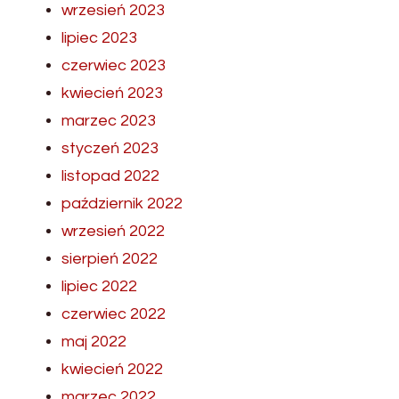
wrzesień 2023
lipiec 2023
czerwiec 2023
kwiecień 2023
marzec 2023
styczeń 2023
listopad 2022
październik 2022
wrzesień 2022
sierpień 2022
lipiec 2022
czerwiec 2022
maj 2022
kwiecień 2022
marzec 2022