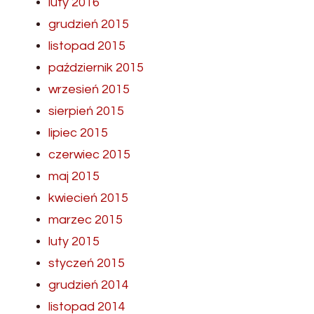
luty 2016
grudzień 2015
listopad 2015
październik 2015
wrzesień 2015
sierpień 2015
lipiec 2015
czerwiec 2015
maj 2015
kwiecień 2015
marzec 2015
luty 2015
styczeń 2015
grudzień 2014
listopad 2014