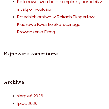
Betonowe szambo – kompletny poradnik z
myślą o trwałości
Przedsiębiorstwo w Rękach Ekspertów:
Kluczowe Kwestie Skutecznego
Prowadzenia Firmą.
Najnowsze komentarze
Archiwa
sierpień 2026
lipiec 2026