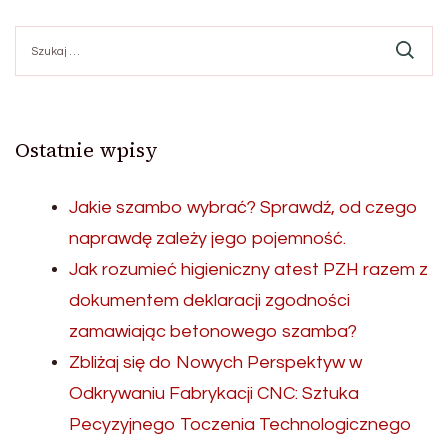
Szukaj:
Ostatnie wpisy
Jakie szambo wybrać? Sprawdź, od czego
naprawdę zależy jego pojemność.
Jak rozumieć higieniczny atest PZH razem z
dokumentem deklaracji zgodności
zamawiając betonowego szamba?
Zbliżaj się do Nowych Perspektyw w
Odkrywaniu Fabrykacji CNC: Sztuka
Pecyzyjnego Toczenia Technologicznego