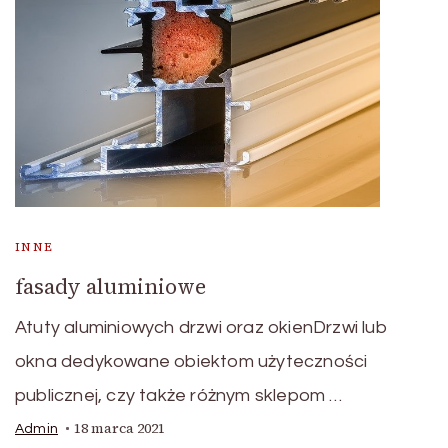
INNE
fasady aluminiowe
Atuty aluminiowych drzwi oraz okienDrzwi lub
okna dedykowane obiektom użyteczności
publicznej, czy także różnym sklepom …
18 marca 2021
Admin