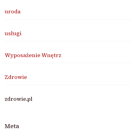
uroda
usługi
Wyposażenie Wnętrz
Zdrowie
zdrowie.pl
Meta