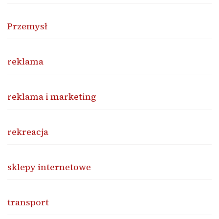
Przemysł
reklama
reklama i marketing
rekreacja
sklepy internetowe
transport