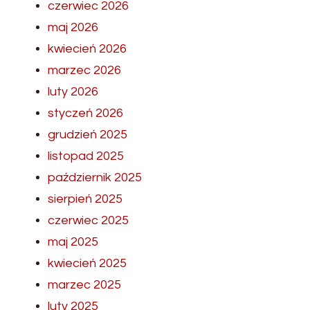
czerwiec 2026
maj 2026
kwiecień 2026
marzec 2026
luty 2026
styczeń 2026
grudzień 2025
listopad 2025
październik 2025
sierpień 2025
czerwiec 2025
maj 2025
kwiecień 2025
marzec 2025
luty 2025