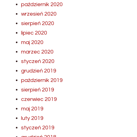
październik 2020
wrzesień 2020
sierpień 2020
lipiec 2020
maj 2020
marzec 2020
styczeń 2020
grudzień 2019
październik 2019
sierpień 2019
czerwiec 2019
maj 2019
luty 2019
styczeń 2019