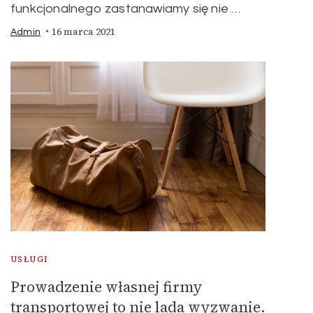
funkcjonalnego zastanawiamy się nie …
16 marca 2021
Admin
USŁUGI
Prowadzenie własnej firmy
transportowej to nie lada wyzwanie.