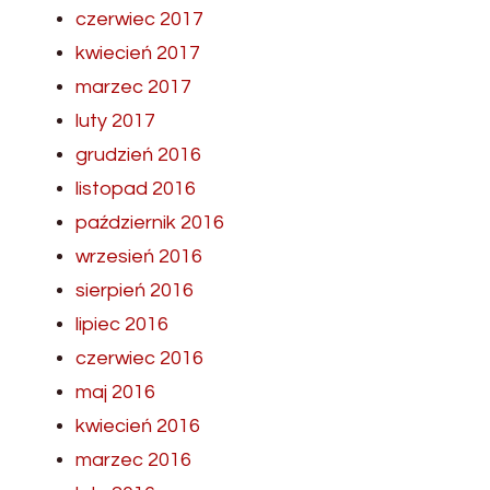
czerwiec 2017
kwiecień 2017
marzec 2017
luty 2017
grudzień 2016
listopad 2016
październik 2016
wrzesień 2016
sierpień 2016
lipiec 2016
czerwiec 2016
maj 2016
kwiecień 2016
marzec 2016