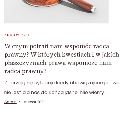
ZDROWIE.PL
W czym potrafi nam wspomóc radca
prawny? W których kwestiach i w jakich
płaszczyznach prawa wspomoże nam
radca prawny?
Zdarzają się sytuacje kiedy obowiązujące prawo
nie jest dla nas do końca jasne. Nie wiemy …
1 marca 2021
Admin