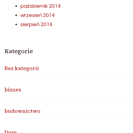
październik 2014
wrzesień 2014
sierpień 2014
Kategorie
Bez kategorii
biznes
budownictwo
Dom