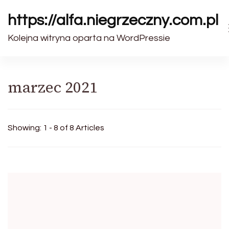
https://alfa.niegrzeczny.com.pl
Kolejna witryna oparta na WordPressie
marzec 2021
Showing: 1 - 8 of 8 Articles