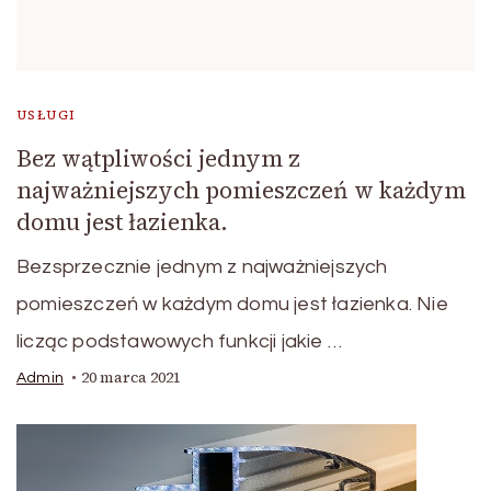
USŁUGI
Bez wątpliwości jednym z
najważniejszych pomieszczeń w każdym
domu jest łazienka.
Bezsprzecznie jednym z najważniejszych
pomieszczeń w każdym domu jest łazienka. Nie
licząc podstawowych funkcji jakie …
20 marca 2021
Admin