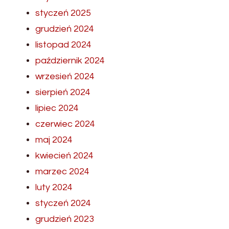
styczeń 2025
grudzień 2024
listopad 2024
październik 2024
wrzesień 2024
sierpień 2024
lipiec 2024
czerwiec 2024
maj 2024
kwiecień 2024
marzec 2024
luty 2024
styczeń 2024
grudzień 2023