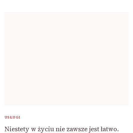
USŁUGI
Niestety w życiu nie zawsze jest łatwo.