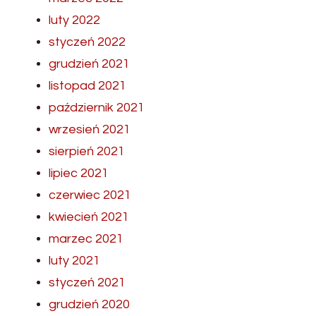
luty 2022
styczeń 2022
grudzień 2021
listopad 2021
październik 2021
wrzesień 2021
sierpień 2021
lipiec 2021
czerwiec 2021
kwiecień 2021
marzec 2021
luty 2021
styczeń 2021
grudzień 2020