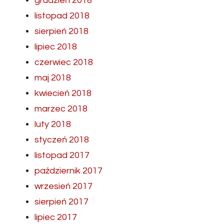
grudzień 2018
listopad 2018
sierpień 2018
lipiec 2018
czerwiec 2018
maj 2018
kwiecień 2018
marzec 2018
luty 2018
styczeń 2018
listopad 2017
październik 2017
wrzesień 2017
sierpień 2017
lipiec 2017