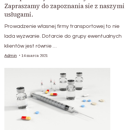
Zapraszamy do zapoznania sie z naszymi
usługami.
Prowadzenie własnej firmy transportowej to nie
lada wyzwanie. Dotarcie do grupy ewentualnych
klientów jest równie …
14 marca 2021
Admin