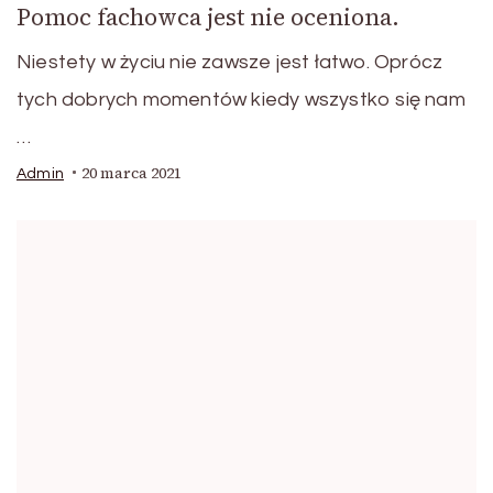
Pomoc fachowca jest nie oceniona.
Niestety w życiu nie zawsze jest łatwo. Oprócz
tych dobrych momentów kiedy wszystko się nam
…
20 marca 2021
Admin