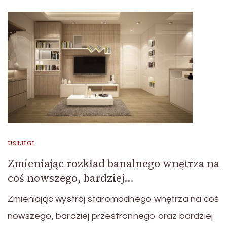
USŁUGI
Zmieniając rozkład banalnego wnętrza na
coś nowszego, bardziej…
Zmieniając wystrój staromodnego wnętrza na coś
nowszego, bardziej przestronnego oraz bardziej