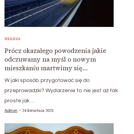
USŁUGI
Prócz okazałego powodzenia jakie
odczuwamy na myśl o nowym
mieszkaniu martwimy się…
W jaki sposób przygotować się do
przeprowadzki? Wydarzenie to nie jest aż tak
proste jak …
24 kwietnia 2021
Admin