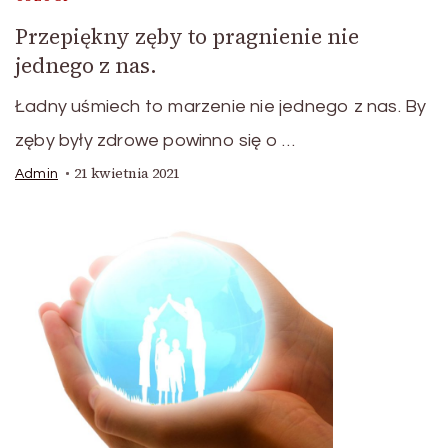
Przepiękny zęby to pragnienie nie
jednego z nas.
Ładny uśmiech to marzenie nie jednego z nas. By
zęby były zdrowe powinno się o …
21 kwietnia 2021
Admin