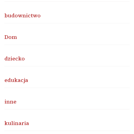
budownictwo
Dom
dziecko
edukacja
inne
kulinaria