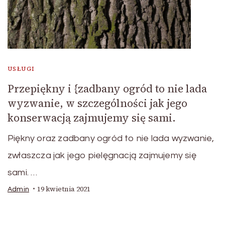
USŁUGI
Przepiękny i {zadbany ogród to nie lada
wyzwanie, w szczególności jak jego
konserwacją zajmujemy się sami.
Piękny oraz zadbany ogród to nie lada wyzwanie,
zwłaszcza jak jego pielęgnacją zajmujemy się
sami. …
19 kwietnia 2021
Admin