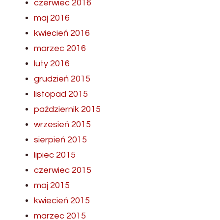
czerwiec 2016
maj 2016
kwiecień 2016
marzec 2016
luty 2016
grudzień 2015
listopad 2015
październik 2015
wrzesień 2015
sierpień 2015
lipiec 2015
czerwiec 2015
maj 2015
kwiecień 2015
marzec 2015