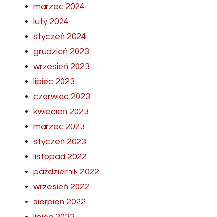
marzec 2024
luty 2024
styczeń 2024
grudzień 2023
wrzesień 2023
lipiec 2023
czerwiec 2023
kwiecień 2023
marzec 2023
styczeń 2023
listopad 2022
październik 2022
wrzesień 2022
sierpień 2022
lipiec 2022