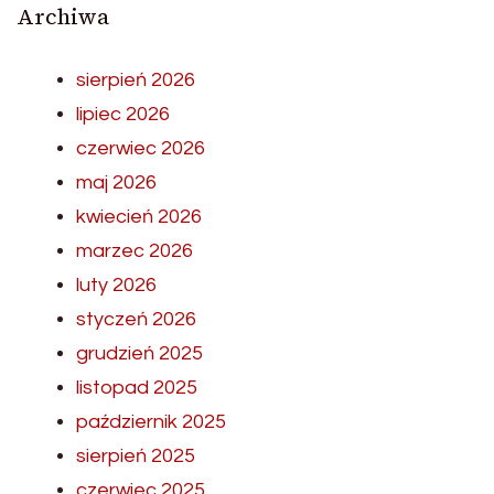
Archiwa
sierpień 2026
lipiec 2026
czerwiec 2026
maj 2026
kwiecień 2026
marzec 2026
luty 2026
styczeń 2026
grudzień 2025
listopad 2025
październik 2025
sierpień 2025
czerwiec 2025