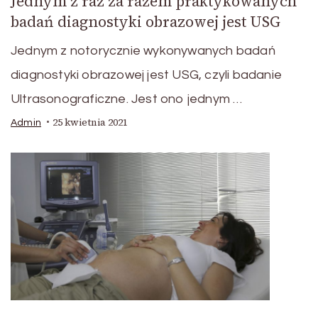
Jednym z raz za razem praktykowanych
badań diagnostyki obrazowej jest USG
Jednym z notorycznie wykonywanych badań
diagnostyki obrazowej jest USG, czyli badanie
Ultrasonograficzne. Jest ono jednym …
25 kwietnia 2021
Admin