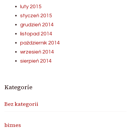
luty 2015
styczeń 2015
grudzień 2014
listopad 2014
październik 2014
wrzesień 2014
sierpień 2014
Kategorie
Bez kategorii
biznes