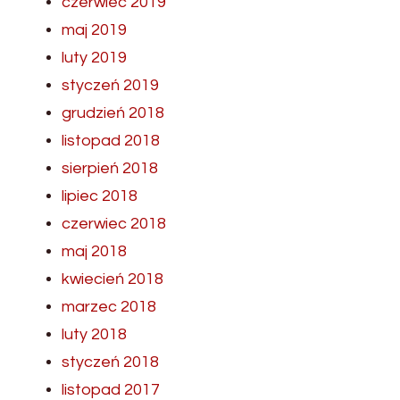
czerwiec 2019
maj 2019
luty 2019
styczeń 2019
grudzień 2018
listopad 2018
sierpień 2018
lipiec 2018
czerwiec 2018
maj 2018
kwiecień 2018
marzec 2018
luty 2018
styczeń 2018
listopad 2017