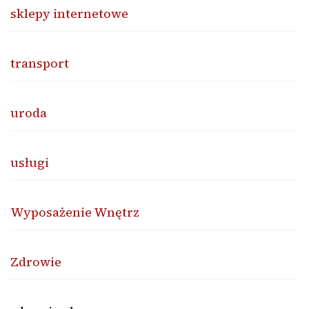
sklepy internetowe
transport
uroda
usługi
Wyposażenie Wnętrz
Zdrowie