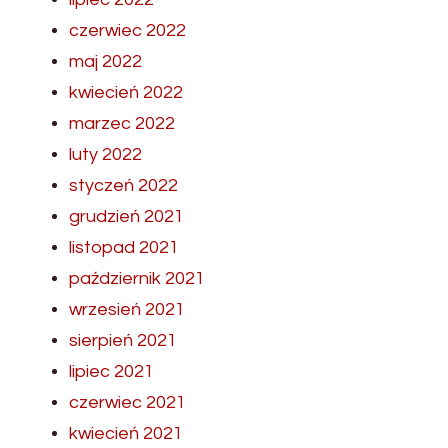
czerwiec 2022
maj 2022
kwiecień 2022
marzec 2022
luty 2022
styczeń 2022
grudzień 2021
listopad 2021
październik 2021
wrzesień 2021
sierpień 2021
lipiec 2021
czerwiec 2021
kwiecień 2021