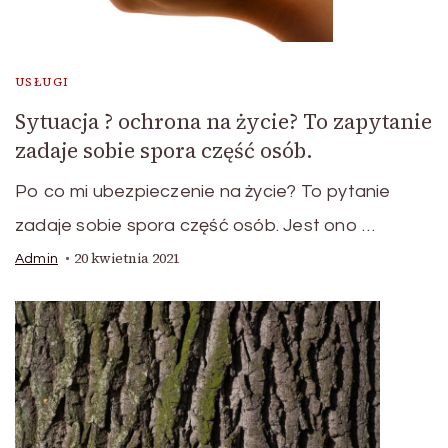
USŁUGI
Sytuacja ? ochrona na życie? To zapytanie
zadaje sobie spora część osób.
Po co mi ubezpieczenie na życie? To pytanie
zadaje sobie spora część osób. Jest ono …
20 kwietnia 2021
Admin