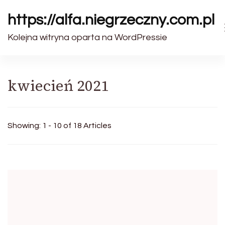
https://alfa.niegrzeczny.com.pl
Kolejna witryna oparta na WordPressie
kwiecień 2021
Showing: 1 - 10 of 18 Articles