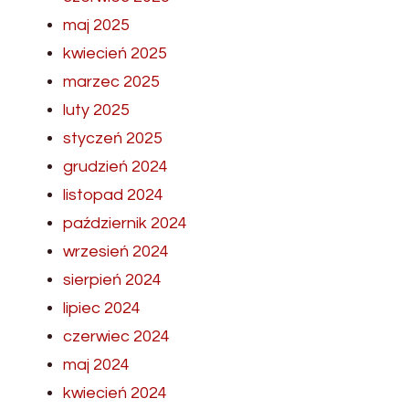
maj 2025
kwiecień 2025
marzec 2025
luty 2025
styczeń 2025
grudzień 2024
listopad 2024
październik 2024
wrzesień 2024
sierpień 2024
lipiec 2024
czerwiec 2024
maj 2024
kwiecień 2024