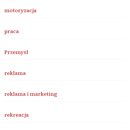
motoryzacja
praca
Przemysł
reklama
reklama i marketing
rekreacja