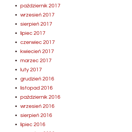
październik 2017
wrzesień 2017
sierpień 2017
lipiec 2017
czerwiec 2017
kwiecień 2017
marzec 2017
luty 2017
grudzień 2016
listopad 2016
październik 2016
wrzesień 2016
sierpień 2016
lipiec 2016