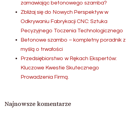
zamawiając betonowego szamba?
Zbliżaj się do Nowych Perspektyw w
Odkrywaniu Fabrykacji CNC: Sztuka
Pecyzyjnego Toczenia Technologicznego
Betonowe szambo – kompletny poradnik z
myślą o trwałości
Przedsiębiorstwo w Rękach Ekspertów:
Kluczowe Kwestie Skutecznego
Prowadzenia Firmą.
Najnowsze komentarze