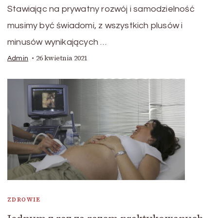
Stawiając na prywatny rozwój i samodzielność
musimy być świadomi, z wszystkich plusów i
minusów wynikających …
26 kwietnia 2021
Admin
ZDROWIE