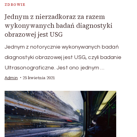
ZDROWIE
Jednym z nierzadkoraz za razem
wykonywanych badań diagnostyki
obrazowej jest USG
Jednym z notorycznie wykonywanych badań
diagnostyki obrazowej jest USG, czyli badanie
Ultrasonograficzne. Jest ono jednym …
25 kwietnia 2021
Admin