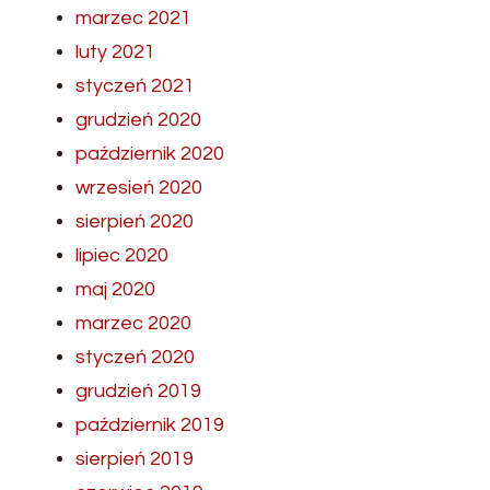
marzec 2021
luty 2021
styczeń 2021
grudzień 2020
październik 2020
wrzesień 2020
sierpień 2020
lipiec 2020
maj 2020
marzec 2020
styczeń 2020
grudzień 2019
październik 2019
sierpień 2019