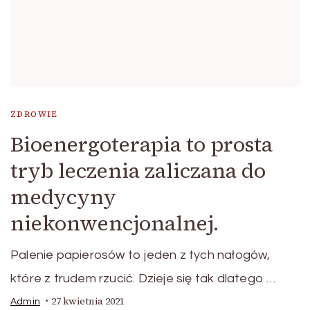
ZDROWIE
Bioenergoterapia to prosta
tryb leczenia zaliczana do
medycyny
niekonwencjonalnej.
Palenie papierosów to jeden z tych nałogów,
które z trudem rzucić. Dzieje się tak dlatego …
27 kwietnia 2021
Admin