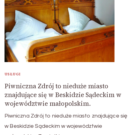
USŁUGI
Piwniczna Zdrój to nieduże miasto
znajdujące się w Beskidzie Sądeckim w
województwie małopolskim.
Piwniczna Zdrój to nieduże miasto znajdujące się
w Beskidzie Sądeckim w województwie