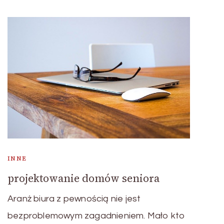
INNE
projektowanie domów seniora
Aranż biura z pewnością nie jest
bezproblemowym zagadnieniem. Mało kto