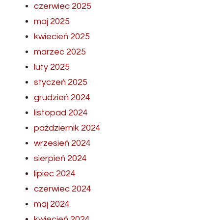
czerwiec 2025
maj 2025
kwiecień 2025
marzec 2025
luty 2025
styczeń 2025
grudzień 2024
listopad 2024
październik 2024
wrzesień 2024
sierpień 2024
lipiec 2024
czerwiec 2024
maj 2024
kwiecień 2024