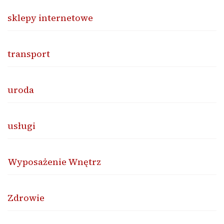
sklepy internetowe
transport
uroda
usługi
Wyposażenie Wnętrz
Zdrowie