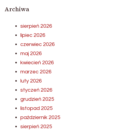
Archiwa
sierpień 2026
lipiec 2026
czerwiec 2026
maj 2026
kwiecień 2026
marzec 2026
luty 2026
styczeń 2026
grudzień 2025
listopad 2025
październik 2025
sierpień 2025