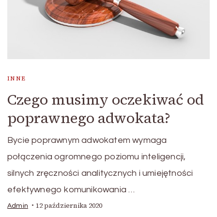
INNE
Czego musimy oczekiwać od
poprawnego adwokata?
Bycie poprawnym adwokatem wymaga
połączenia ogromnego poziomu inteligencji,
silnych zręczności analitycznych i umiejętności
efektywnego komunikowania …
12 października 2020
Admin