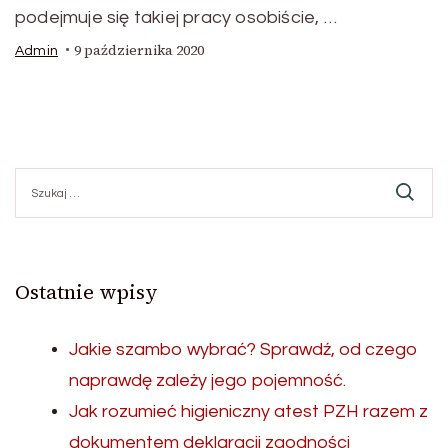
podejmuje się takiej pracy osobiście, …
9 października 2020
Admin
Szukaj:
Ostatnie wpisy
Jakie szambo wybrać? Sprawdź, od czego
naprawdę zależy jego pojemność.
Jak rozumieć higieniczny atest PZH razem z
dokumentem deklaracji zgodności