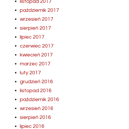
listopad 2017
październik 2017
wrzesień 2017
sierpień 2017
lipiec 2017
czerwiec 2017
kwiecień 2017
marzec 2017
luty 2017
grudzień 2016
listopad 2016
październik 2016
wrzesień 2016
sierpień 2016
lipiec 2016