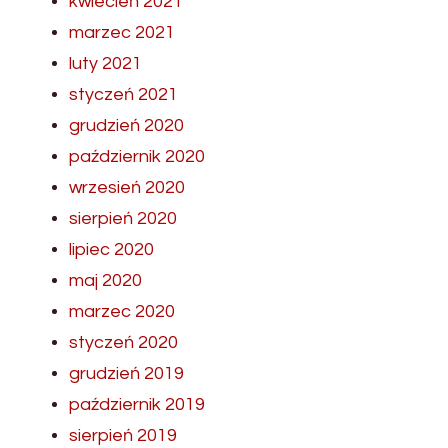
kwiecień 2021
marzec 2021
luty 2021
styczeń 2021
grudzień 2020
październik 2020
wrzesień 2020
sierpień 2020
lipiec 2020
maj 2020
marzec 2020
styczeń 2020
grudzień 2019
październik 2019
sierpień 2019