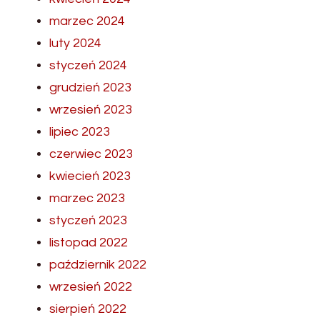
marzec 2024
luty 2024
styczeń 2024
grudzień 2023
wrzesień 2023
lipiec 2023
czerwiec 2023
kwiecień 2023
marzec 2023
styczeń 2023
listopad 2022
październik 2022
wrzesień 2022
sierpień 2022