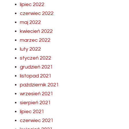
lipiec 2022
czerwiec 2022
maj 2022
kwiecień 2022
marzec 2022
luty 2022
styczeń 2022
grudzień 2021
listopad 2021
październik 2021
wrzesień 2021
sierpień 2021
lipiec 2021
czerwiec 2021