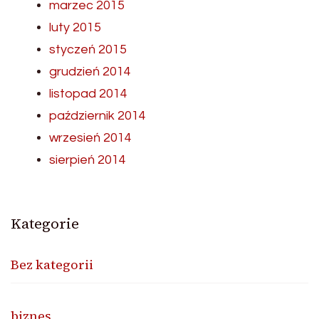
marzec 2015
luty 2015
styczeń 2015
grudzień 2014
listopad 2014
październik 2014
wrzesień 2014
sierpień 2014
Kategorie
Bez kategorii
biznes