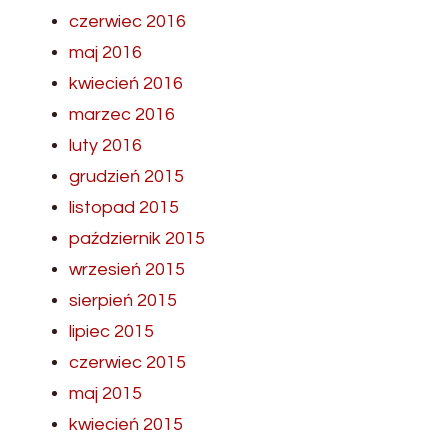
czerwiec 2016
maj 2016
kwiecień 2016
marzec 2016
luty 2016
grudzień 2015
listopad 2015
październik 2015
wrzesień 2015
sierpień 2015
lipiec 2015
czerwiec 2015
maj 2015
kwiecień 2015