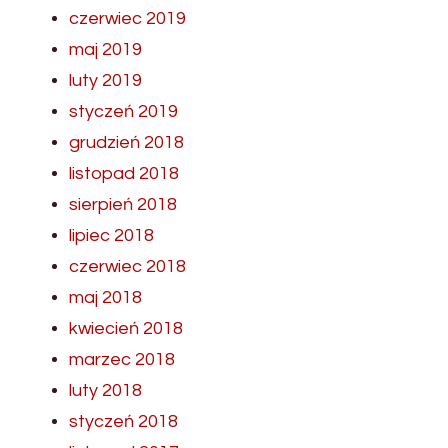
czerwiec 2019
maj 2019
luty 2019
styczeń 2019
grudzień 2018
listopad 2018
sierpień 2018
lipiec 2018
czerwiec 2018
maj 2018
kwiecień 2018
marzec 2018
luty 2018
styczeń 2018