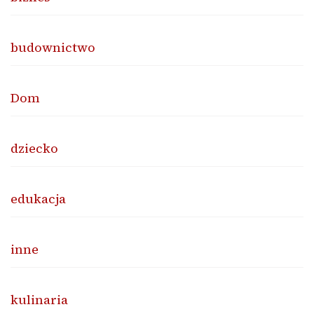
budownictwo
Dom
dziecko
edukacja
inne
kulinaria