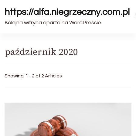
https://alfa.niegrzeczny.com.pl
Kolejna witryna oparta na WordPressie
październik 2020
Showing: 1 - 2 of 2 Articles