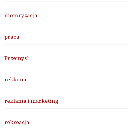
motoryzacja
praca
Przemysł
reklama
reklama i marketing
rekreacja