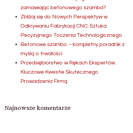
zamawiając betonowego szamba?
Zbliżaj się do Nowych Perspektyw w
Odkrywaniu Fabrykacji CNC: Sztuka
Pecyzyjnego Toczenia Technologicznego
Betonowe szambo – kompletny poradnik z
myślą o trwałości
Przedsiębiorstwo w Rękach Ekspertów:
Kluczowe Kwestie Skutecznego
Prowadzenia Firmą.
Najnowsze komentarze