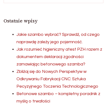
Ostatnie wpisy
Jakie szambo wybrać? Sprawdź, od czego
naprawdę zależy jego pojemność.
Jak rozumieć higieniczny atest PZH razem z
dokumentem deklaracji zgodności
zamawiając betonowego szamba?
Zbliżaj się do Nowych Perspektyw w
Odkrywaniu Fabrykacji CNC: Sztuka
Pecyzyjnego Toczenia Technologicznego
Betonowe szambo – kompletny poradnik z
myślą o trwałości