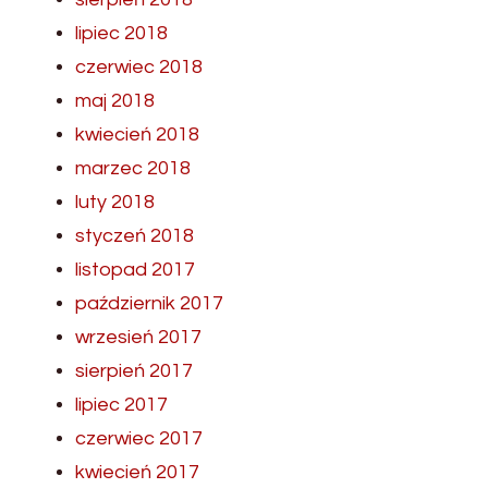
lipiec 2018
czerwiec 2018
maj 2018
kwiecień 2018
marzec 2018
luty 2018
styczeń 2018
listopad 2017
październik 2017
wrzesień 2017
sierpień 2017
lipiec 2017
czerwiec 2017
kwiecień 2017