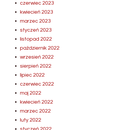
czerwiec 2023
kwiecień 2023
marzec 2023
styczeń 2023
listopad 2022
październik 2022
wrzesień 2022
sierpień 2022
lipiec 2022
czerwiec 2022
maj 2022
kwiecień 2022
marzec 2022
luty 2022
styczeń 2022