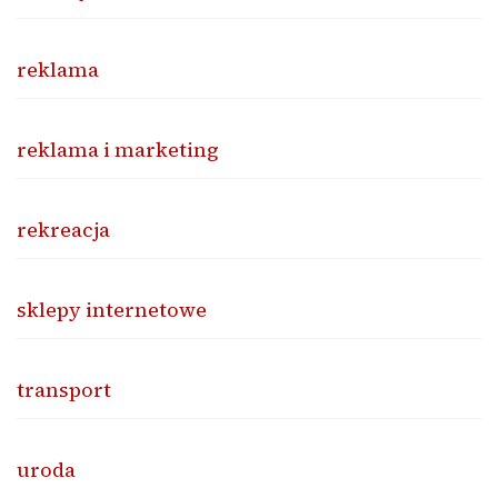
reklama
reklama i marketing
rekreacja
sklepy internetowe
transport
uroda