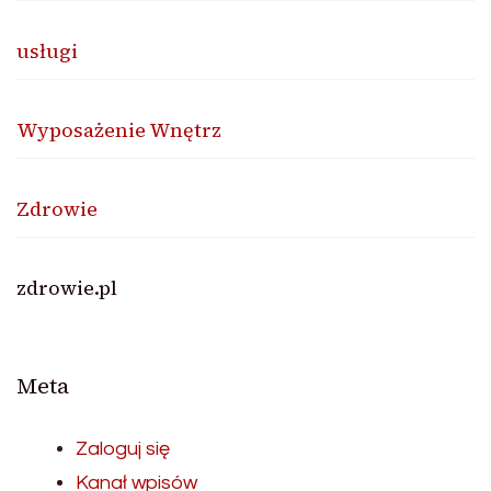
usługi
Wyposażenie Wnętrz
Zdrowie
zdrowie.pl
Meta
Zaloguj się
Kanał wpisów