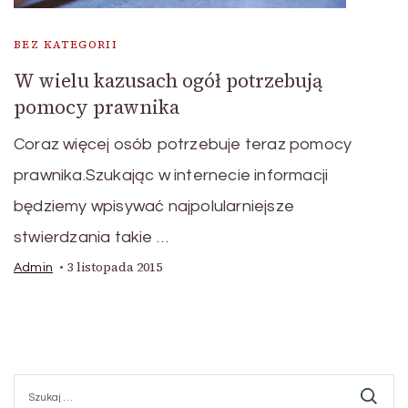
BEZ KATEGORII
W wielu kazusach ogół potrzebują
pomocy prawnika
Coraz więcej osób potrzebuje teraz pomocy
prawnika.Szukając w internecie informacji
będziemy wpisywać najpolularniejsze
stwierdzania takie …
3 listopada 2015
Admin
Szukaj: