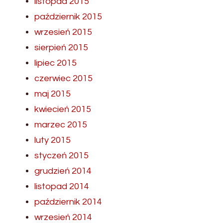
listopad 2015
październik 2015
wrzesień 2015
sierpień 2015
lipiec 2015
czerwiec 2015
maj 2015
kwiecień 2015
marzec 2015
luty 2015
styczeń 2015
grudzień 2014
listopad 2014
październik 2014
wrzesień 2014