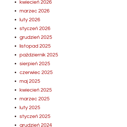
kwiecień 2026
marzec 2026
luty 2026
styczeń 2026
grudzień 2025
listopad 2025
październik 2025
sierpień 2025
czerwiec 2025
maj 2025
kwiecień 2025
marzec 2025
luty 2025
styczeń 2025
grudzień 2024