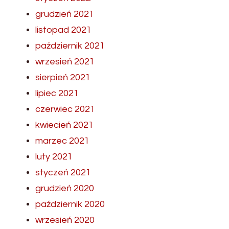
grudzień 2021
listopad 2021
październik 2021
wrzesień 2021
sierpień 2021
lipiec 2021
czerwiec 2021
kwiecień 2021
marzec 2021
luty 2021
styczeń 2021
grudzień 2020
październik 2020
wrzesień 2020