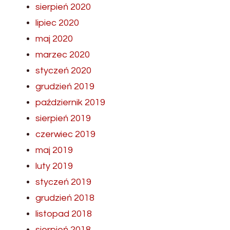
sierpień 2020
lipiec 2020
maj 2020
marzec 2020
styczeń 2020
grudzień 2019
październik 2019
sierpień 2019
czerwiec 2019
maj 2019
luty 2019
styczeń 2019
grudzień 2018
listopad 2018
sierpień 2018