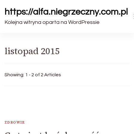
https://alfa.niegrzeczny.com.pl
Kolejna witryna oparta na WordPressie
listopad 2015
Showing: 1 - 2 of 2 Articles
ZDROWIE