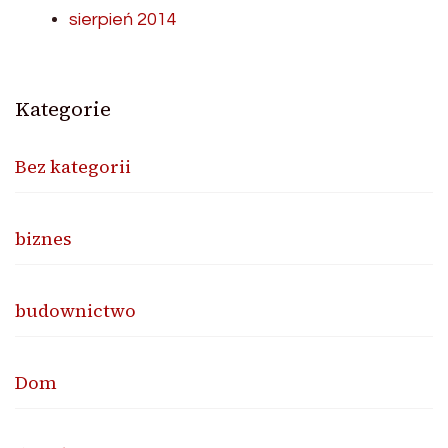
sierpień 2014
Kategorie
Bez kategorii
biznes
budownictwo
Dom