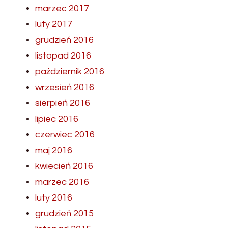
marzec 2017
luty 2017
grudzień 2016
listopad 2016
październik 2016
wrzesień 2016
sierpień 2016
lipiec 2016
czerwiec 2016
maj 2016
kwiecień 2016
marzec 2016
luty 2016
grudzień 2015