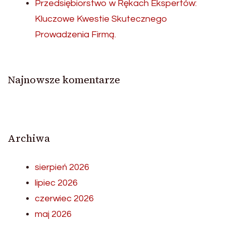
Przedsiębiorstwo w Rękach Ekspertów:
Kluczowe Kwestie Skutecznego
Prowadzenia Firmą.
Najnowsze komentarze
Archiwa
sierpień 2026
lipiec 2026
czerwiec 2026
maj 2026