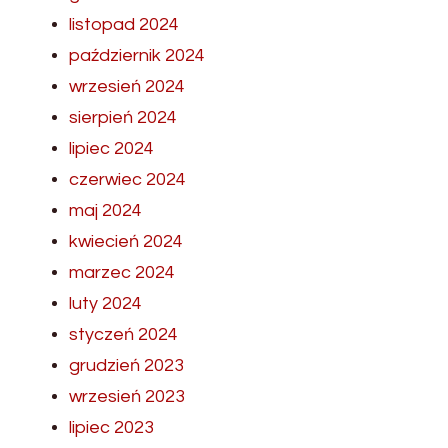
listopad 2024
październik 2024
wrzesień 2024
sierpień 2024
lipiec 2024
czerwiec 2024
maj 2024
kwiecień 2024
marzec 2024
luty 2024
styczeń 2024
grudzień 2023
wrzesień 2023
lipiec 2023