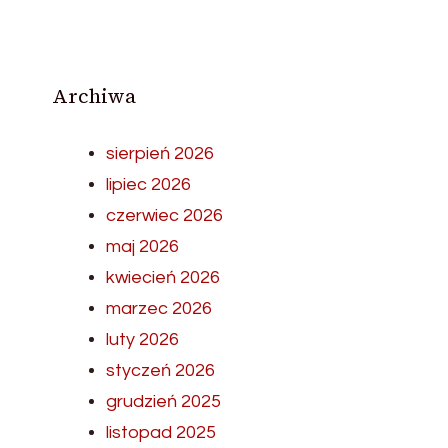
Archiwa
sierpień 2026
lipiec 2026
czerwiec 2026
maj 2026
kwiecień 2026
marzec 2026
luty 2026
styczeń 2026
grudzień 2025
listopad 2025