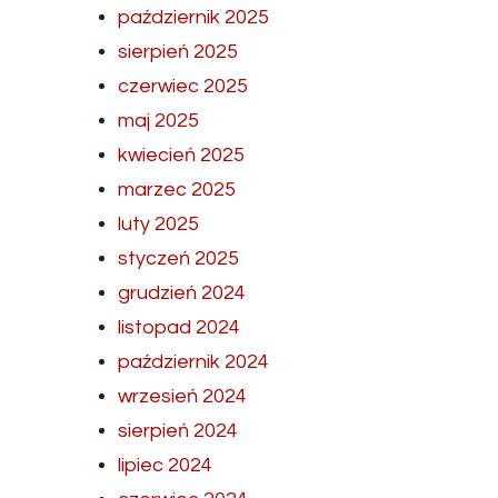
październik 2025
sierpień 2025
czerwiec 2025
maj 2025
kwiecień 2025
marzec 2025
luty 2025
styczeń 2025
grudzień 2024
listopad 2024
październik 2024
wrzesień 2024
sierpień 2024
lipiec 2024