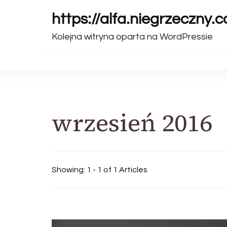
https://alfa.niegrzeczny.c
Kolejna witryna oparta na WordPressie
wrzesień 2016
Showing: 1 - 1 of 1 Articles