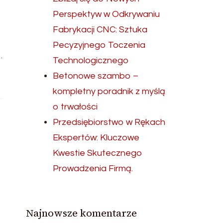
Perspektyw w Odkrywaniu
Fabrykacji CNC: Sztuka
Pecyzyjnego Toczenia
…
Technologicznego
Betonowe szambo –
kompletny poradnik z myślą
o trwałości
Przedsiębiorstwo w Rękach
Ekspertów: Kluczowe
Kwestie Skutecznego
Prowadzenia Firmą.
Najnowsze komentarze