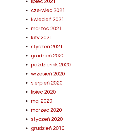
lipiec 2021
czerwiec 2021
kwiecień 2021
marzec 2021
luty 2021
styczeń 2021
grudzień 2020
październik 2020
wrzesień 2020
sierpień 2020
lipiec 2020
maj 2020
marzec 2020
styczeń 2020
grudzień 2019