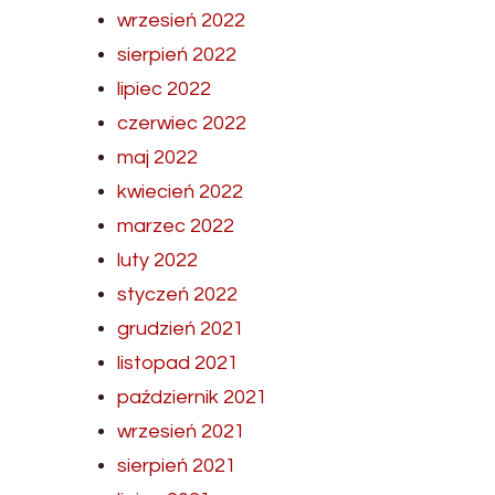
wrzesień 2022
sierpień 2022
lipiec 2022
czerwiec 2022
maj 2022
kwiecień 2022
marzec 2022
luty 2022
styczeń 2022
grudzień 2021
listopad 2021
październik 2021
wrzesień 2021
sierpień 2021