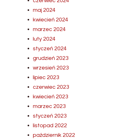
czerwiec 2024
maj 2024
kwiecień 2024
marzec 2024
luty 2024
styczeń 2024
grudzień 2023
wrzesień 2023
lipiec 2023
czerwiec 2023
kwiecień 2023
marzec 2023
styczeń 2023
listopad 2022
październik 2022