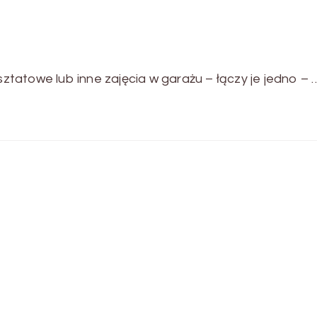
tatowe lub inne zajęcia w garażu – łączy je jedno – 