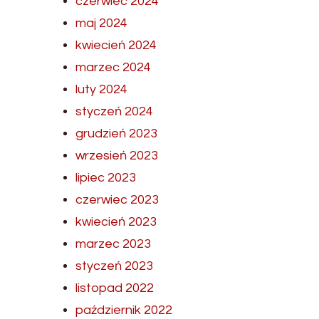
czerwiec 2024
maj 2024
kwiecień 2024
marzec 2024
luty 2024
styczeń 2024
grudzień 2023
wrzesień 2023
lipiec 2023
czerwiec 2023
kwiecień 2023
marzec 2023
styczeń 2023
listopad 2022
październik 2022