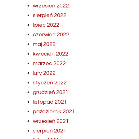
wrzesień 2022
sierpień 2022
lipiec 2022
czerwiec 2022
maj 2022
kwiecień 2022
marzec 2022
luty 2022
styczeń 2022
grudzień 2021
listopad 2021
październik 2021
wrzesień 2021
sierpień 2021