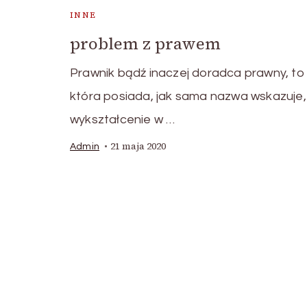
INNE
problem z prawem
Prawnik bądź inaczej doradca prawny, to
która posiada, jak sama nazwa wskazuje,
wykształcenie w …
21 maja 2020
Admin