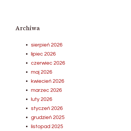
Archiwa
sierpień 2026
lipiec 2026
czerwiec 2026
maj 2026
kwiecień 2026
marzec 2026
luty 2026
styczeń 2026
grudzień 2025
listopad 2025