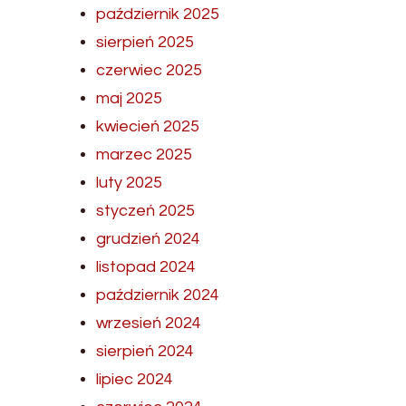
październik 2025
sierpień 2025
czerwiec 2025
maj 2025
kwiecień 2025
marzec 2025
luty 2025
styczeń 2025
grudzień 2024
listopad 2024
październik 2024
wrzesień 2024
sierpień 2024
lipiec 2024