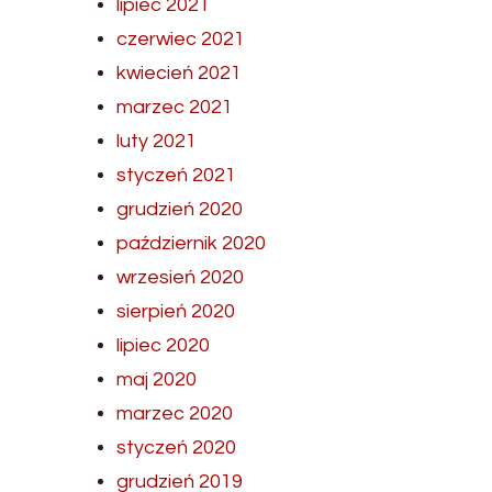
lipiec 2021
czerwiec 2021
kwiecień 2021
marzec 2021
luty 2021
styczeń 2021
grudzień 2020
październik 2020
wrzesień 2020
sierpień 2020
lipiec 2020
maj 2020
marzec 2020
styczeń 2020
grudzień 2019