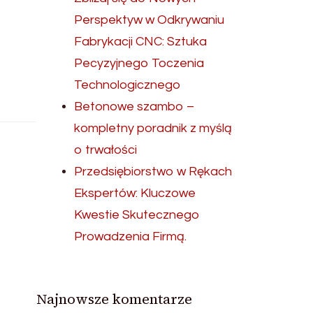
Perspektyw w Odkrywaniu
Fabrykacji CNC: Sztuka
Pecyzyjnego Toczenia
Technologicznego
Betonowe szambo –
kompletny poradnik z myślą
o trwałości
Przedsiębiorstwo w Rękach
Ekspertów: Kluczowe
Kwestie Skutecznego
Prowadzenia Firmą.
Najnowsze komentarze