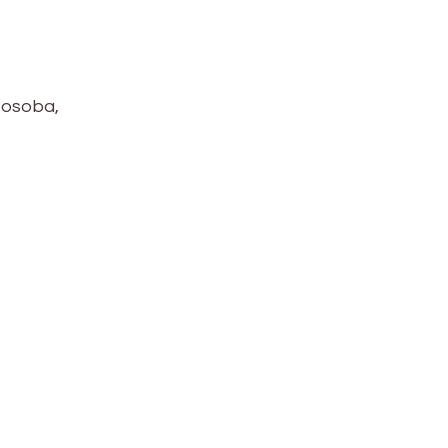
 osoba,