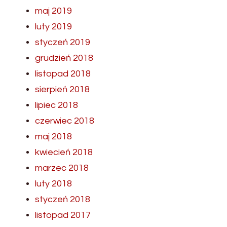
maj 2019
luty 2019
styczeń 2019
grudzień 2018
listopad 2018
sierpień 2018
lipiec 2018
czerwiec 2018
maj 2018
kwiecień 2018
marzec 2018
luty 2018
styczeń 2018
listopad 2017