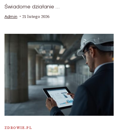
Świadome działanie …
21 lutego 2026
Admin
ZDROWIE.PL