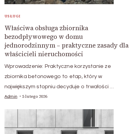
USŁUGI
Właściwa obsługa zbiornika
bezodpływowego w domu
jednorodzinnym – praktyczne zasady dla
właścicieli nieruchomości
Wprowadzenie: Praktyczne korzystanie ze
zbiornika betonowego to etap, który w
największym stopniu decyduje o trwałości …
5 lutego 2026
Admin