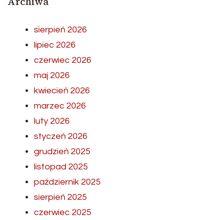
Archiwa
sierpień 2026
lipiec 2026
czerwiec 2026
maj 2026
kwiecień 2026
marzec 2026
luty 2026
styczeń 2026
grudzień 2025
listopad 2025
październik 2025
sierpień 2025
czerwiec 2025