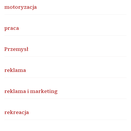
motoryzacja
praca
Przemysł
reklama
reklama i marketing
rekreacja