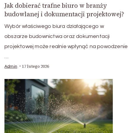
Jak dobierać trafne biuro w branży
budowlanej i dokumentacji projektowej?
Wybór właściwego biura działającego w
obszarze budownictwa oraz dokumentacji
projektowej może realnie wpłynąć na powodzenie
…
17 lutego 2026
Admin