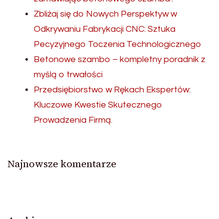
Zbliżaj się do Nowych Perspektyw w
Odkrywaniu Fabrykacji CNC: Sztuka
Pecyzyjnego Toczenia Technologicznego
Betonowe szambo – kompletny poradnik z
myślą o trwałości
Przedsiębiorstwo w Rękach Ekspertów:
Kluczowe Kwestie Skutecznego
Prowadzenia Firmą.
Najnowsze komentarze