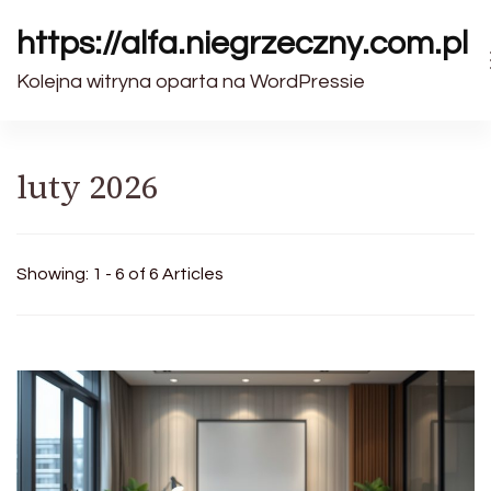
https://alfa.niegrzeczny.com.pl
Kolejna witryna oparta na WordPressie
luty 2026
Showing: 1 - 6 of 6 Articles