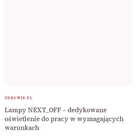
ZDROWIE.PL
Lampy NEXT_OFF – dedykowane
oświetlenie do pracy w wymagających
warunkach