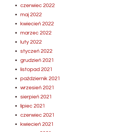
czerwiec 2022
maj 2022
kwiecień 2022
marzec 2022
luty 2022
styczeń 2022
grudzień 2021
listopad 2021
październik 2021
wrzesień 2021
sierpień 2021
lipiec 2021
czerwiec 2021
kwiecień 2021