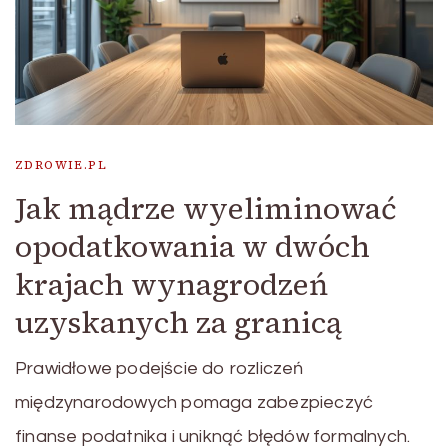
ZDROWIE.PL
Jak mądrze wyeliminować
opodatkowania w dwóch
krajach wynagrodzeń
uzyskanych za granicą
Prawidłowe podejście do rozliczeń
międzynarodowych pomaga zabezpieczyć
finanse podatnika i uniknąć błędów formalnych.