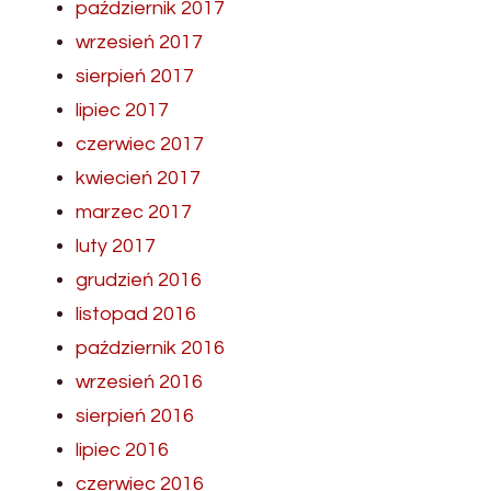
październik 2017
wrzesień 2017
sierpień 2017
lipiec 2017
czerwiec 2017
kwiecień 2017
marzec 2017
luty 2017
grudzień 2016
listopad 2016
październik 2016
wrzesień 2016
sierpień 2016
lipiec 2016
czerwiec 2016