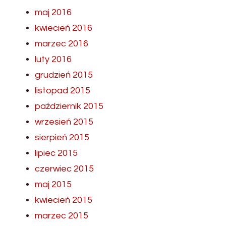
maj 2016
kwiecień 2016
marzec 2016
luty 2016
grudzień 2015
listopad 2015
październik 2015
wrzesień 2015
sierpień 2015
lipiec 2015
czerwiec 2015
maj 2015
kwiecień 2015
marzec 2015