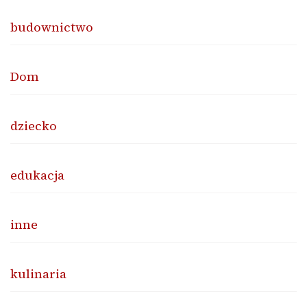
budownictwo
Dom
dziecko
edukacja
inne
kulinaria