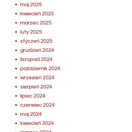
maj 2025
kwiecień 2025
marzec 2025
luty 2025
styczeń 2025
grudzień 2024
listopad 2024
październik 2024
wrzesień 2024
sierpień 2024
lipiec 2024
czerwiec 2024
maj 2024
kwiecień 2024