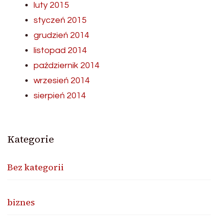
luty 2015
styczeń 2015
grudzień 2014
listopad 2014
październik 2014
wrzesień 2014
sierpień 2014
Kategorie
Bez kategorii
biznes