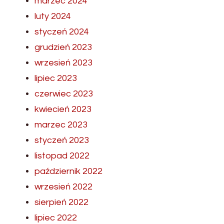
marzec 2024
luty 2024
styczeń 2024
grudzień 2023
wrzesień 2023
lipiec 2023
czerwiec 2023
kwiecień 2023
marzec 2023
styczeń 2023
listopad 2022
październik 2022
wrzesień 2022
sierpień 2022
lipiec 2022