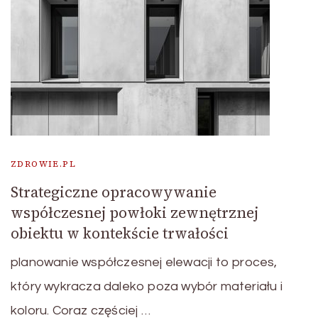
ZDROWIE.PL
Strategiczne opracowywanie
współczesnej powłoki zewnętrznej
obiektu w kontekście trwałości
planowanie współczesnej elewacji to proces,
który wykracza daleko poza wybór materiału i
koloru. Coraz częściej …