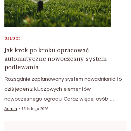
USŁUGI
Jak krok po kroku opracować
automatyczne nowoczesny system
podlewania
Rozsądnie zaplanowany system nawadniania to
dziś jeden z kluczowych elementów
nowoczesnego ogrodu. Coraz więcej osób …
13 lutego 2026
Admin