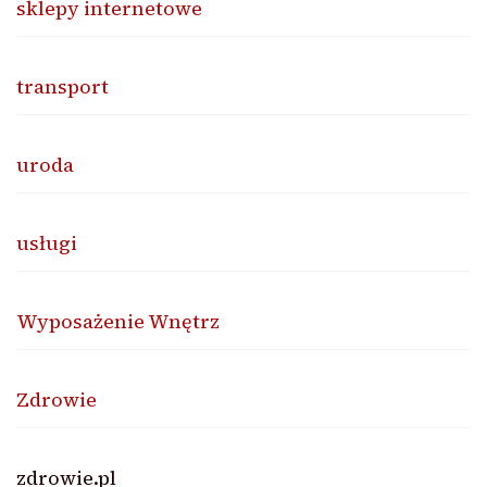
sklepy internetowe
transport
uroda
usługi
Wyposażenie Wnętrz
Zdrowie
zdrowie.pl