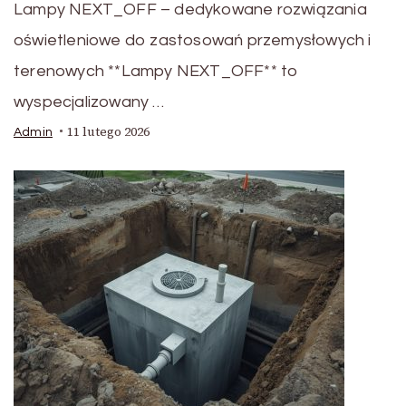
Lampy NEXT_OFF – dedykowane rozwiązania
oświetleniowe do zastosowań przemysłowych i
terenowych **Lampy NEXT_OFF** to
wyspecjalizowany …
11 lutego 2026
Admin