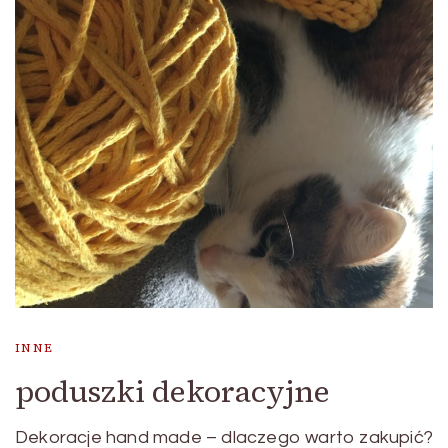
INNE
poduszki dekoracyjne
Dekoracje hand made – dlaczego warto zakupić?