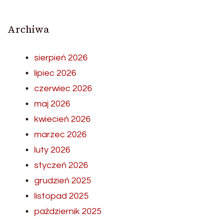
Archiwa
sierpień 2026
lipiec 2026
czerwiec 2026
maj 2026
kwiecień 2026
marzec 2026
luty 2026
styczeń 2026
grudzień 2025
listopad 2025
październik 2025