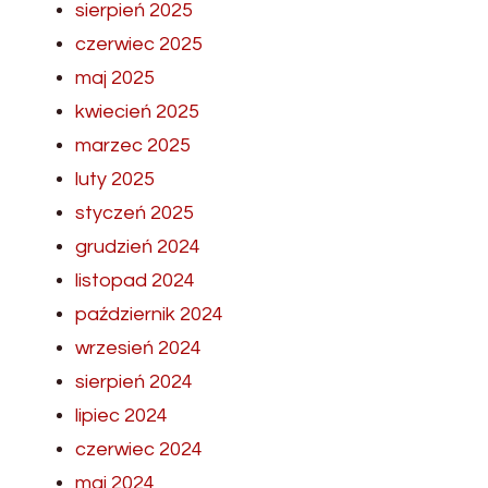
sierpień 2025
czerwiec 2025
maj 2025
kwiecień 2025
marzec 2025
luty 2025
styczeń 2025
grudzień 2024
listopad 2024
październik 2024
wrzesień 2024
sierpień 2024
lipiec 2024
czerwiec 2024
maj 2024