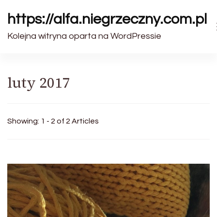
https://alfa.niegrzeczny.com.pl
Kolejna witryna oparta na WordPressie
luty 2017
Showing: 1 - 2 of 2 Articles