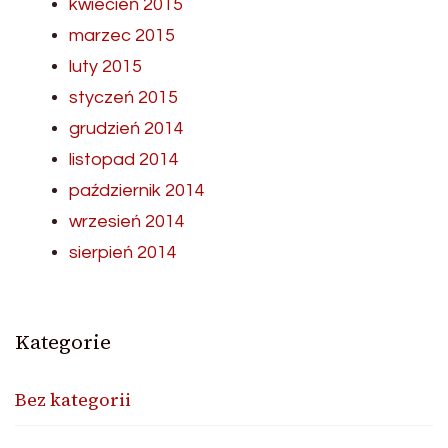
kwiecień 2015
marzec 2015
luty 2015
styczeń 2015
grudzień 2014
listopad 2014
październik 2014
wrzesień 2014
sierpień 2014
Kategorie
Bez kategorii