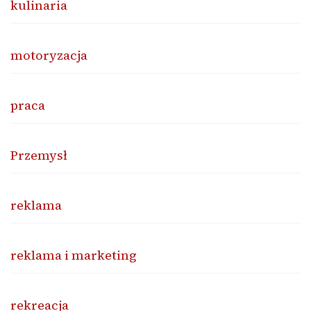
kulinaria
motoryzacja
praca
Przemysł
reklama
reklama i marketing
rekreacja