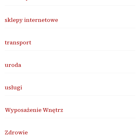
sklepy internetowe
transport
uroda
usługi
Wyposażenie Wnętrz
Zdrowie