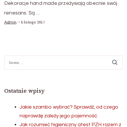
Dekoracje hand made przeżywają obecnie swój
renesans. Są …
6 lutego 2017
Admin
Szukaj:
Ostatnie wpisy
Jakie szambo wybrać? Sprawdź, od czego
naprawdę zależy jego pojemność.
Jak rozumieć higieniczny atest PZH razem z