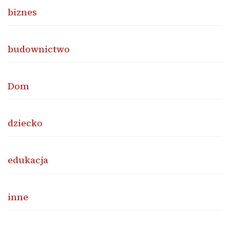
biznes
budownictwo
Dom
dziecko
edukacja
inne