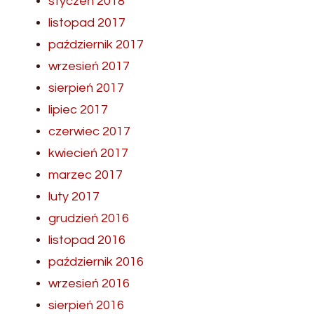
styczeń 2018
listopad 2017
październik 2017
wrzesień 2017
sierpień 2017
lipiec 2017
czerwiec 2017
kwiecień 2017
marzec 2017
luty 2017
grudzień 2016
listopad 2016
październik 2016
wrzesień 2016
sierpień 2016