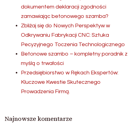
dokumentem deklaracji zgodności
zamawiając betonowego szamba?
Zbliżaj się do Nowych Perspektyw w
Odkrywaniu Fabrykacji CNC: Sztuka
Pecyzyjnego Toczenia Technologicznego
Betonowe szambo – kompletny poradnik z
myślą o trwałości
Przedsiębiorstwo w Rękach Ekspertów:
Kluczowe Kwestie Skutecznego
Prowadzenia Firmą.
Najnowsze komentarze