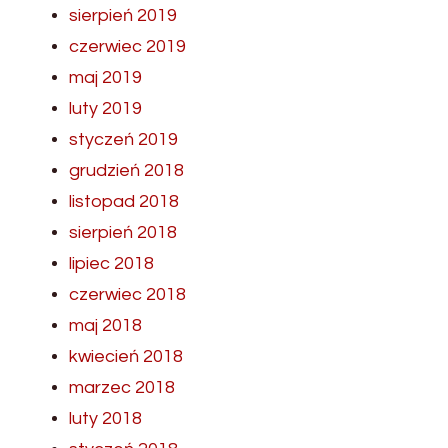
sierpień 2019
czerwiec 2019
maj 2019
luty 2019
styczeń 2019
grudzień 2018
listopad 2018
sierpień 2018
lipiec 2018
czerwiec 2018
maj 2018
kwiecień 2018
marzec 2018
luty 2018