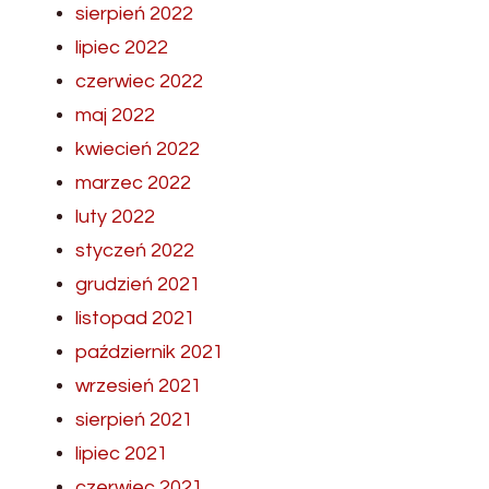
sierpień 2022
lipiec 2022
czerwiec 2022
maj 2022
kwiecień 2022
marzec 2022
luty 2022
styczeń 2022
grudzień 2021
listopad 2021
październik 2021
wrzesień 2021
sierpień 2021
lipiec 2021
czerwiec 2021