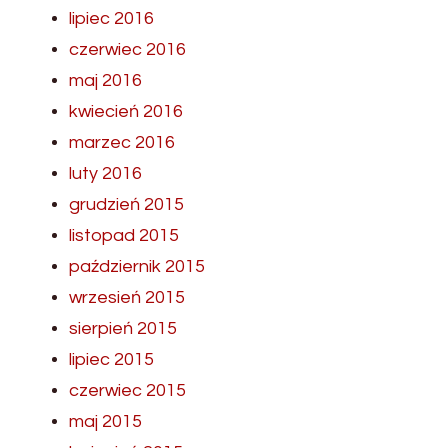
lipiec 2016
czerwiec 2016
maj 2016
kwiecień 2016
marzec 2016
luty 2016
grudzień 2015
listopad 2015
październik 2015
wrzesień 2015
sierpień 2015
lipiec 2015
czerwiec 2015
maj 2015