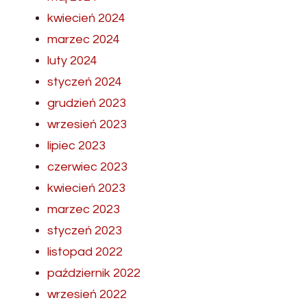
kwiecień 2024
marzec 2024
luty 2024
styczeń 2024
grudzień 2023
wrzesień 2023
lipiec 2023
czerwiec 2023
kwiecień 2023
marzec 2023
styczeń 2023
listopad 2022
październik 2022
wrzesień 2022