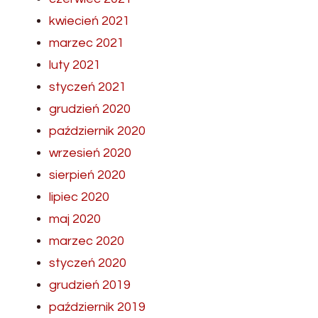
kwiecień 2021
marzec 2021
luty 2021
styczeń 2021
grudzień 2020
październik 2020
wrzesień 2020
sierpień 2020
lipiec 2020
maj 2020
marzec 2020
styczeń 2020
grudzień 2019
październik 2019