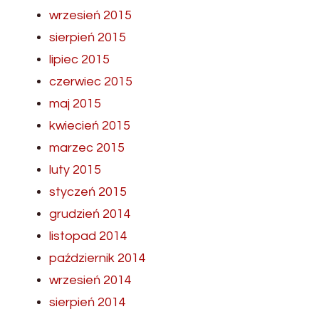
wrzesień 2015
sierpień 2015
lipiec 2015
czerwiec 2015
maj 2015
kwiecień 2015
marzec 2015
luty 2015
styczeń 2015
grudzień 2014
listopad 2014
październik 2014
wrzesień 2014
sierpień 2014