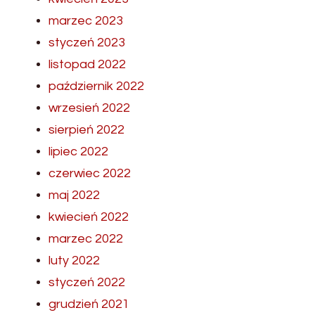
marzec 2023
styczeń 2023
listopad 2022
październik 2022
wrzesień 2022
sierpień 2022
lipiec 2022
czerwiec 2022
maj 2022
kwiecień 2022
marzec 2022
luty 2022
styczeń 2022
grudzień 2021