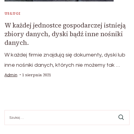
USŁUGI
W każdej jednostce gospodarczej istnieją
zbiory danych, dyski bądź inne nośniki
danych.
W każdej firmie znajdują się dokumenty, dyski lub
inne nośniki danych, których nie możemy tak …
1 sierpnia 2021
Admin
Szukaj: