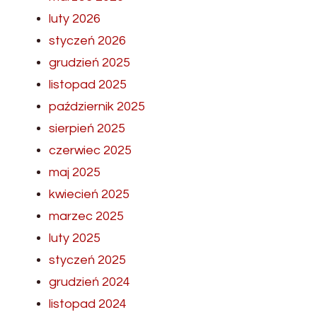
luty 2026
styczeń 2026
grudzień 2025
listopad 2025
październik 2025
sierpień 2025
czerwiec 2025
maj 2025
kwiecień 2025
marzec 2025
luty 2025
styczeń 2025
grudzień 2024
listopad 2024