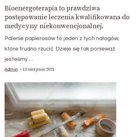
Bioenergoterapia to prawdziwa
postępowanie leczenia kwalifikowana do
medycyny niekonwencjonalnej.
Palenie papierosów to jeden z tych nałogów,
które trudno rzucić. Dzieje się tak ponieważ
jesteśmy …
13 sierpnia 2021
Admin