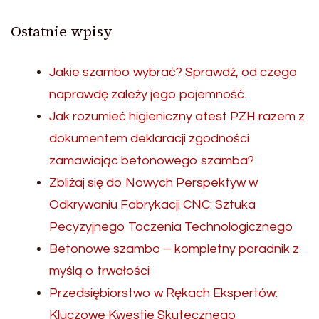
Ostatnie wpisy
Jakie szambo wybrać? Sprawdź, od czego
naprawdę zależy jego pojemność.
Jak rozumieć higieniczny atest PZH razem z
dokumentem deklaracji zgodności
zamawiając betonowego szamba?
Zbliżaj się do Nowych Perspektyw w
Odkrywaniu Fabrykacji CNC: Sztuka
Pecyzyjnego Toczenia Technologicznego
Betonowe szambo – kompletny poradnik z
myślą o trwałości
Przedsiębiorstwo w Rękach Ekspertów:
Kluczowe Kwestie Skutecznego