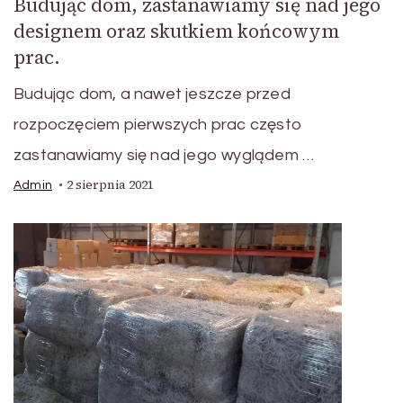
Budując dom, zastanawiamy się nad jego
designem oraz skutkiem końcowym
prac.
Budując dom, a nawet jeszcze przed
rozpoczęciem pierwszych prac często
zastanawiamy się nad jego wyglądem …
2 sierpnia 2021
Admin