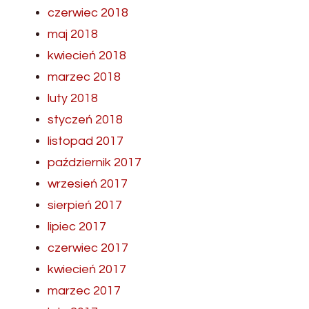
czerwiec 2018
maj 2018
kwiecień 2018
marzec 2018
luty 2018
styczeń 2018
listopad 2017
październik 2017
wrzesień 2017
sierpień 2017
lipiec 2017
czerwiec 2017
kwiecień 2017
marzec 2017