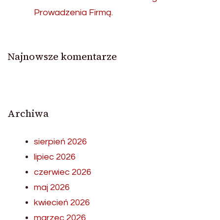
Prowadzenia Firmą.
Najnowsze komentarze
Archiwa
sierpień 2026
lipiec 2026
czerwiec 2026
maj 2026
kwiecień 2026
marzec 2026