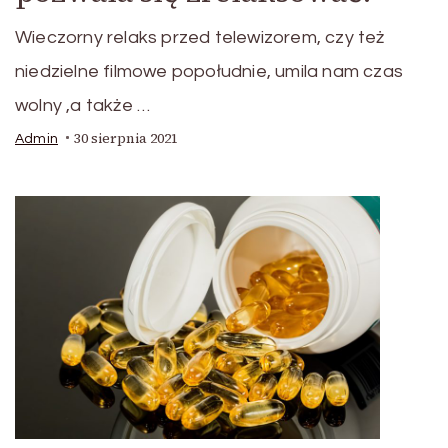
Wieczorny relaks przed telewizorem, czy też
niedzielne filmowe popołudnie, umila nam czas
wolny ,a także …
30 sierpnia 2021
Admin