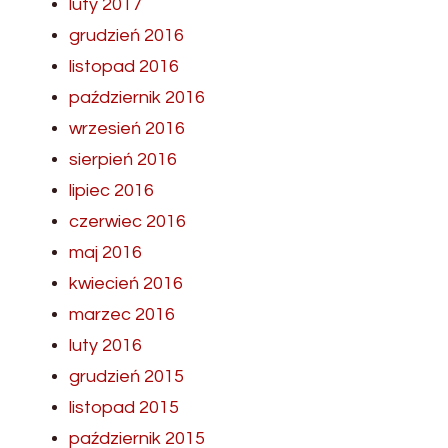
luty 2017
grudzień 2016
listopad 2016
październik 2016
wrzesień 2016
sierpień 2016
lipiec 2016
czerwiec 2016
maj 2016
kwiecień 2016
marzec 2016
luty 2016
grudzień 2015
listopad 2015
październik 2015