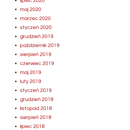
lipiec 2020
maj 2020
marzec 2020
styczeń 2020
grudzień 2019
październik 2019
sierpień 2019
czerwiec 2019
maj 2019
luty 2019
styczeń 2019
grudzień 2018
listopad 2018
sierpień 2018
lipiec 2018