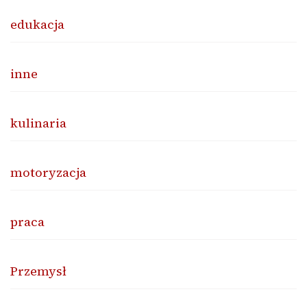
edukacja
inne
kulinaria
motoryzacja
praca
Przemysł