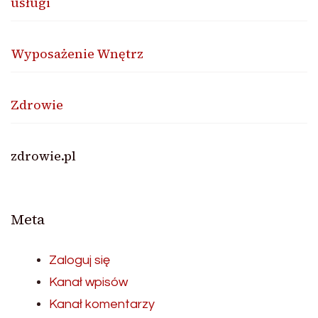
usługi
Wyposażenie Wnętrz
Zdrowie
zdrowie.pl
Meta
Zaloguj się
Kanał wpisów
Kanał komentarzy