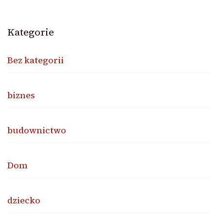
Kategorie
Bez kategorii
biznes
budownictwo
Dom
dziecko