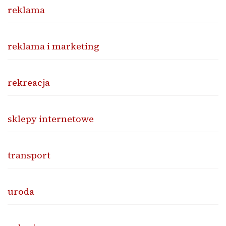
reklama
reklama i marketing
rekreacja
sklepy internetowe
transport
uroda