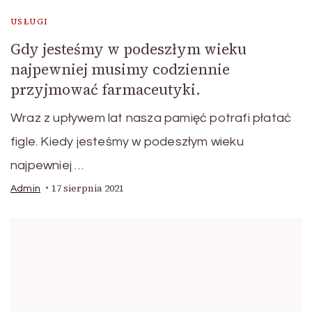
USŁUGI
Gdy jesteśmy w podeszłym wieku
najpewniej musimy codziennie
przyjmować farmaceutyki.
Wraz z upływem lat nasza pamięć potrafi płatać
figle. Kiedy jesteśmy w podeszłym wieku
najpewniej …
17 sierpnia 2021
Admin