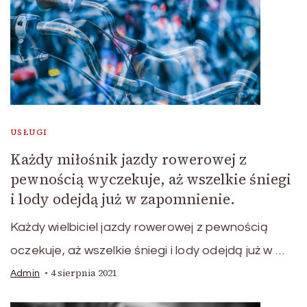
USŁUGI
Każdy miłośnik jazdy rowerowej z
pewnością wyczekuje, aż wszelkie śniegi
i lody odejdą już w zapomnienie.
Każdy wielbiciel jazdy rowerowej z pewnością
oczekuje, aż wszelkie śniegi i lody odejdą już w …
4 sierpnia 2021
Admin