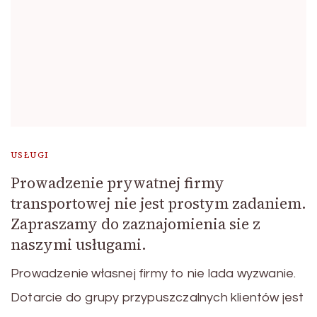
USŁUGI
Prowadzenie prywatnej firmy
transportowej nie jest prostym zadaniem.
Zapraszamy do zaznajomienia sie z
naszymi usługami.
Prowadzenie własnej firmy to nie lada wyzwanie.
Dotarcie do grupy przypuszczalnych klientów jest