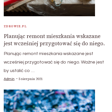
ZDROWIE.PL
Planując remont mieszkania wskazane
jest wcześniej przygotować się do niego.
Planując remont mieszkania wskazane jest
wcześniej przygotować się do niego. Ważne jest
by ustalić co …
5 sierpnia 2021
Admin