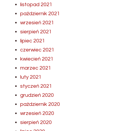
listopad 2021
październik 2021
wrzesień 2021
sierpień 2021
lipiec 2021
czerwiec 2021
kwiecień 2021
marzec 2021
luty 2021
styczeń 2021
grudzień 2020
październik 2020
wrzesień 2020
sierpień 2020