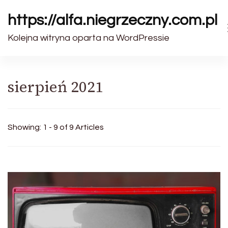
https://alfa.niegrzeczny.com.pl
Kolejna witryna oparta na WordPressie
sierpień 2021
Showing: 1 - 9 of 9 Articles