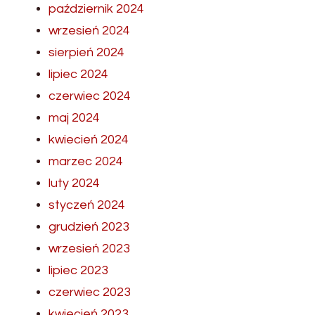
październik 2024
wrzesień 2024
sierpień 2024
lipiec 2024
czerwiec 2024
maj 2024
kwiecień 2024
marzec 2024
luty 2024
styczeń 2024
grudzień 2023
wrzesień 2023
lipiec 2023
czerwiec 2023
kwiecień 2023