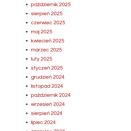
październik 2025
sierpień 2025
czerwiec 2025
maj 2025
kwiecień 2025
marzec 2025
luty 2025
styczeń 2025
grudzień 2024
listopad 2024
październik 2024
wrzesień 2024
sierpień 2024
lipiec 2024