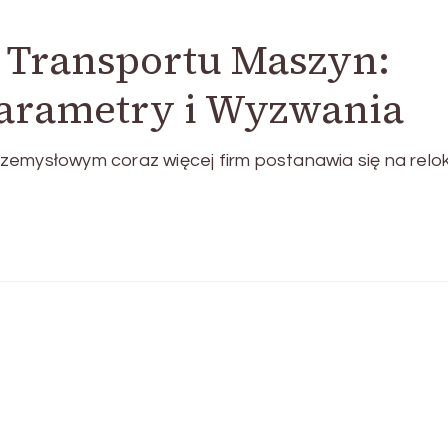
 Transportu Maszyn:
arametry i Wyzwania
zemysłowym coraz więcej firm postanawia się na relo