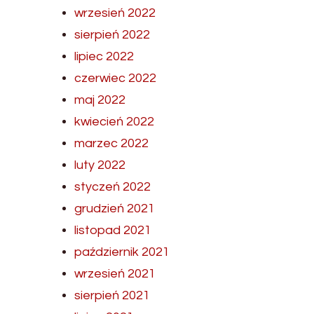
wrzesień 2022
sierpień 2022
lipiec 2022
czerwiec 2022
maj 2022
kwiecień 2022
marzec 2022
luty 2022
styczeń 2022
grudzień 2021
listopad 2021
październik 2021
wrzesień 2021
sierpień 2021