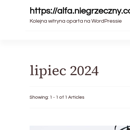
https://alfa.niegrzeczny.c
Kolejna witryna oparta na WordPressie
lipiec 2024
Showing: 1 - 1 of 1 Articles