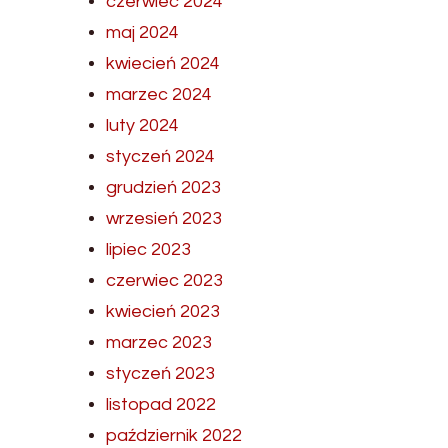
czerwiec 2024
maj 2024
kwiecień 2024
marzec 2024
luty 2024
styczeń 2024
grudzień 2023
wrzesień 2023
lipiec 2023
czerwiec 2023
kwiecień 2023
marzec 2023
styczeń 2023
listopad 2022
październik 2022