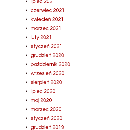
lipiec 2021
czerwiec 2021
kwiecień 2021
marzec 2021
luty 2021
styczeń 2021
grudzień 2020
październik 2020
wrzesień 2020
sierpień 2020
lipiec 2020
maj 2020
marzec 2020
styczeń 2020
grudzień 2019