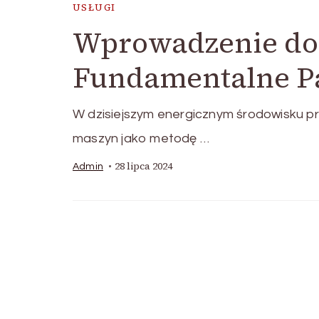
USŁUGI
Wprowadzenie do
Fundamentalne P
W dzisiejszym energicznym środowisku pr
maszyn jako metodę …
28 lipca 2024
Admin