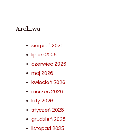
Archiwa
sierpień 2026
lipiec 2026
czerwiec 2026
maj 2026
kwiecień 2026
marzec 2026
luty 2026
styczeń 2026
grudzień 2025
listopad 2025