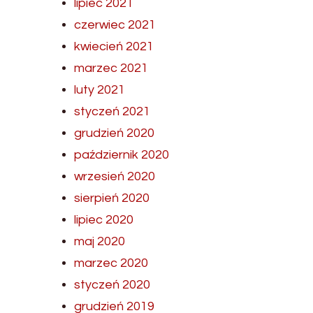
lipiec 2021
czerwiec 2021
kwiecień 2021
marzec 2021
luty 2021
styczeń 2021
grudzień 2020
październik 2020
wrzesień 2020
sierpień 2020
lipiec 2020
maj 2020
marzec 2020
styczeń 2020
grudzień 2019