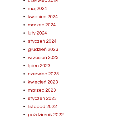
czerwiec 2024
maj 2024
kwiecień 2024
marzec 2024
luty 2024
styczeń 2024
grudzień 2023
wrzesień 2023
lipiec 2023
czerwiec 2023
kwiecień 2023
marzec 2023
styczeń 2023
listopad 2022
październik 2022