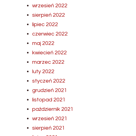
wrzesień 2022
sierpień 2022
lipiec 2022
czerwiec 2022
maj 2022
kwiecień 2022
marzec 2022
luty 2022
styczeń 2022
grudzień 2021
listopad 2021
październik 2021
wrzesień 2021
sierpień 2021