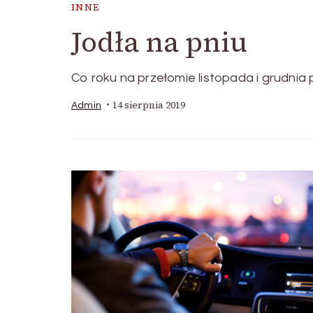
INNE
Jodła na pniu
Co roku na przełomie listopada i grudnia
14 sierpnia 2019
Admin