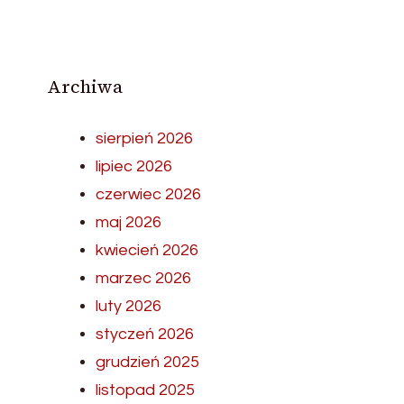
Archiwa
sierpień 2026
lipiec 2026
czerwiec 2026
maj 2026
kwiecień 2026
marzec 2026
luty 2026
styczeń 2026
grudzień 2025
listopad 2025