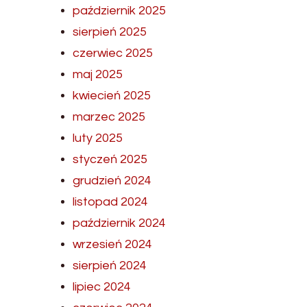
październik 2025
sierpień 2025
czerwiec 2025
maj 2025
kwiecień 2025
marzec 2025
luty 2025
styczeń 2025
grudzień 2024
listopad 2024
październik 2024
wrzesień 2024
sierpień 2024
lipiec 2024