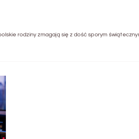
 polskie rodziny zmagają się z dość sporym świąteczn