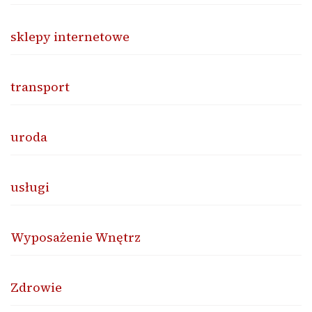
sklepy internetowe
transport
uroda
usługi
Wyposażenie Wnętrz
Zdrowie