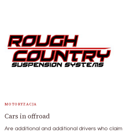
MOTORYZACJA
Cars in offroad
Are additional and additional drivers who claim