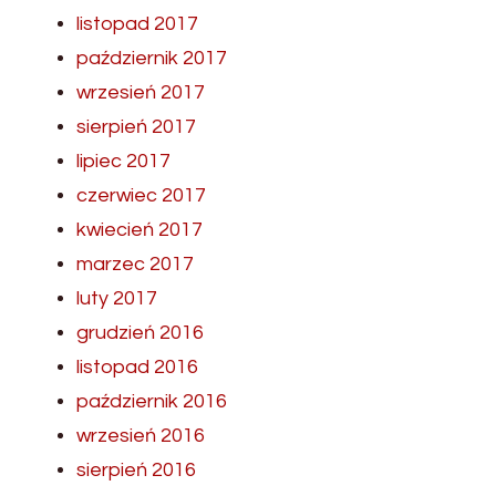
listopad 2017
październik 2017
wrzesień 2017
sierpień 2017
lipiec 2017
czerwiec 2017
kwiecień 2017
marzec 2017
luty 2017
grudzień 2016
listopad 2016
październik 2016
wrzesień 2016
sierpień 2016