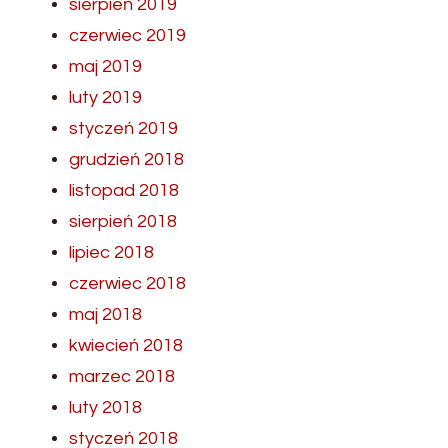
sierpień 2019
czerwiec 2019
maj 2019
luty 2019
styczeń 2019
grudzień 2018
listopad 2018
sierpień 2018
lipiec 2018
czerwiec 2018
maj 2018
kwiecień 2018
marzec 2018
luty 2018
styczeń 2018