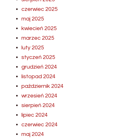
czerwiec 2025
maj 2025
kwiecień 2025
marzec 2025
luty 2025
styczeń 2025
grudzień 2024
listopad 2024
październik 2024
wrzesień 2024
sierpień 2024
lipiec 2024
czerwiec 2024
maj 2024