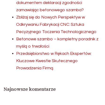
dokumentem deklaracji zgodności
zamawiając betonowego szamba?
Zbliżaj się do Nowych Perspektyw w
Odkrywaniu Fabrykacji CNC: Sztuka
Pecyzyjnego Toczenia Technologicznego
Betonowe szambo – kompletny poradnik z
myślą o trwałości
Przedsiębiorstwo w Rękach Ekspertów:
Kluczowe Kwestie Skutecznego
Prowadzenia Firmą.
Najnowsze komentarze