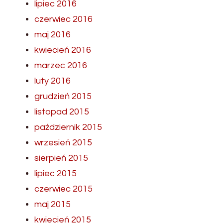
lipiec 2016
czerwiec 2016
maj 2016
kwiecień 2016
marzec 2016
luty 2016
grudzień 2015
listopad 2015
październik 2015
wrzesień 2015
sierpień 2015
lipiec 2015
czerwiec 2015
maj 2015
kwiecień 2015