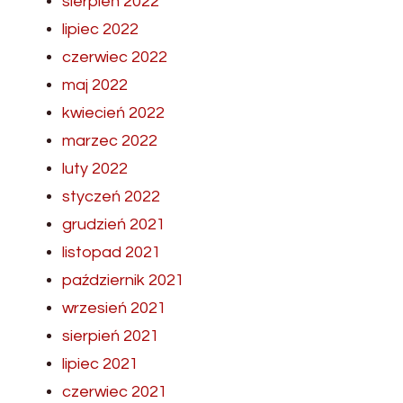
sierpień 2022
lipiec 2022
czerwiec 2022
maj 2022
kwiecień 2022
marzec 2022
luty 2022
styczeń 2022
grudzień 2021
listopad 2021
październik 2021
wrzesień 2021
sierpień 2021
lipiec 2021
czerwiec 2021