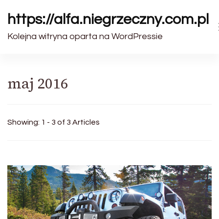
https://alfa.niegrzeczny.com.pl
Kolejna witryna oparta na WordPressie
maj 2016
Showing: 1 - 3 of 3 Articles