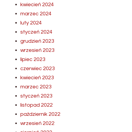
kwiecień 2024
marzec 2024
luty 2024
styczeń 2024
grudzień 2023
wrzesień 2023
lipiec 2023
czerwiec 2023
kwiecień 2023
marzec 2023
styczeń 2023
listopad 2022
październik 2022
wrzesień 2022