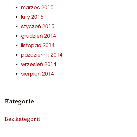
marzec 2015
luty 2015
styczeń 2015
grudzień 2014
listopad 2014
październik 2014
wrzesień 2014
sierpień 2014
Kategorie
Bez kategorii