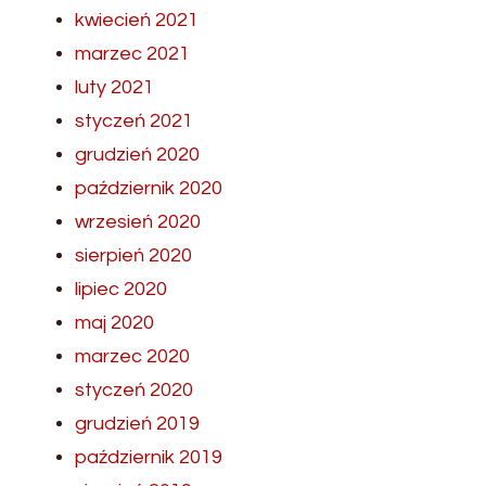
kwiecień 2021
marzec 2021
luty 2021
styczeń 2021
grudzień 2020
październik 2020
wrzesień 2020
sierpień 2020
lipiec 2020
maj 2020
marzec 2020
styczeń 2020
grudzień 2019
październik 2019