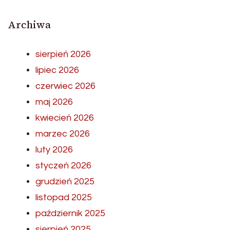
Archiwa
sierpień 2026
lipiec 2026
czerwiec 2026
maj 2026
kwiecień 2026
marzec 2026
luty 2026
styczeń 2026
grudzień 2025
listopad 2025
październik 2025
sierpień 2025