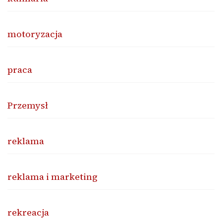
motoryzacja
praca
Przemysł
reklama
reklama i marketing
rekreacja