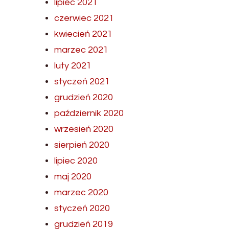
lipiec 2021
czerwiec 2021
kwiecień 2021
marzec 2021
luty 2021
styczeń 2021
grudzień 2020
październik 2020
wrzesień 2020
sierpień 2020
lipiec 2020
maj 2020
marzec 2020
styczeń 2020
grudzień 2019