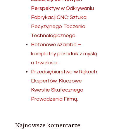
Perspektyw w Odkrywaniu
Fabrykacji CNC: Sztuka
Pecyzyjnego Toczenia
Technologicznego
Betonowe szambo –
kompletny poradnik z myślą
o trwałości
Przedsiębiorstwo w Rękach
Ekspertów: Kluczowe
Kwestie Skutecznego
Prowadzenia Firmą.
Najnowsze komentarze