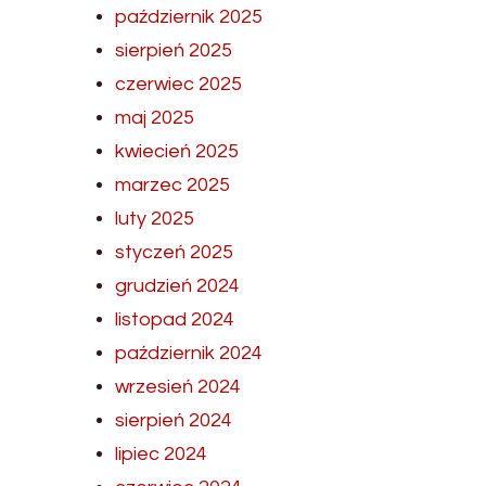
październik 2025
sierpień 2025
czerwiec 2025
maj 2025
kwiecień 2025
marzec 2025
luty 2025
styczeń 2025
grudzień 2024
listopad 2024
październik 2024
wrzesień 2024
sierpień 2024
lipiec 2024