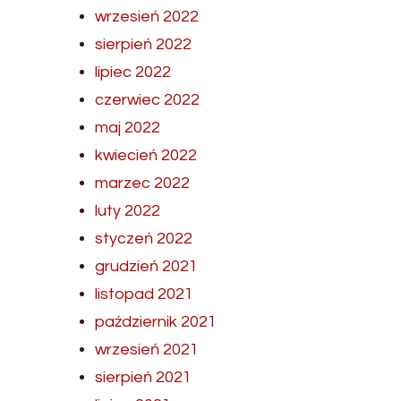
wrzesień 2022
sierpień 2022
lipiec 2022
czerwiec 2022
maj 2022
kwiecień 2022
marzec 2022
luty 2022
styczeń 2022
grudzień 2021
listopad 2021
październik 2021
wrzesień 2021
sierpień 2021