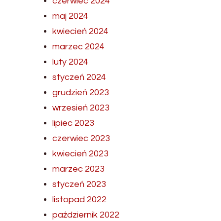
czerwiec 2024
maj 2024
kwiecień 2024
marzec 2024
luty 2024
styczeń 2024
grudzień 2023
wrzesień 2023
lipiec 2023
czerwiec 2023
kwiecień 2023
marzec 2023
styczeń 2023
listopad 2022
październik 2022