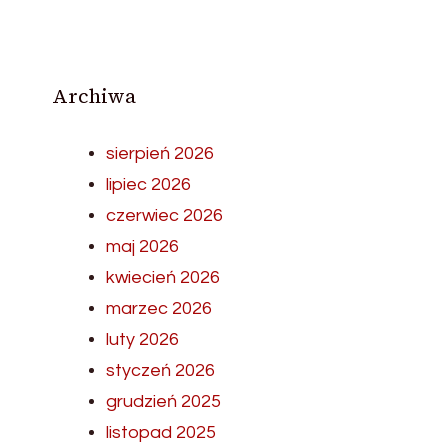
Archiwa
sierpień 2026
lipiec 2026
czerwiec 2026
maj 2026
kwiecień 2026
marzec 2026
luty 2026
styczeń 2026
grudzień 2025
listopad 2025