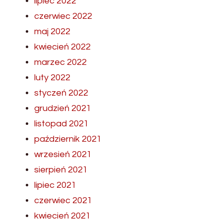
lipiec 2022
czerwiec 2022
maj 2022
kwiecień 2022
marzec 2022
luty 2022
styczeń 2022
grudzień 2021
listopad 2021
październik 2021
wrzesień 2021
sierpień 2021
lipiec 2021
czerwiec 2021
kwiecień 2021