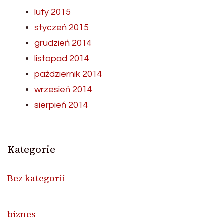
luty 2015
styczeń 2015
grudzień 2014
listopad 2014
październik 2014
wrzesień 2014
sierpień 2014
Kategorie
Bez kategorii
biznes