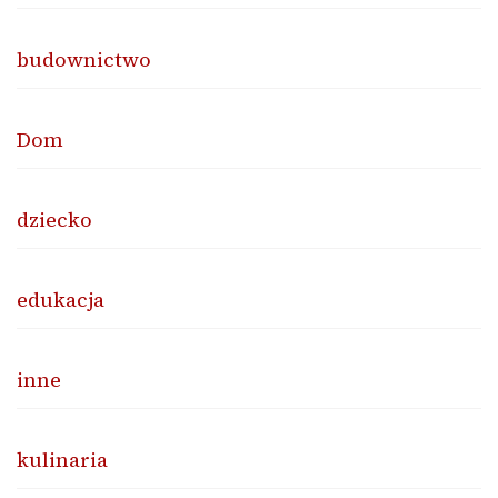
budownictwo
Dom
dziecko
edukacja
inne
kulinaria