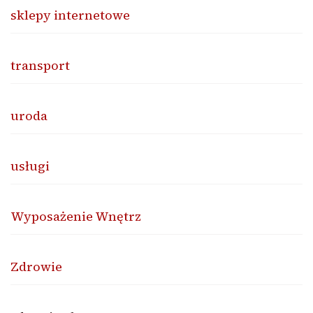
sklepy internetowe
transport
uroda
usługi
Wyposażenie Wnętrz
Zdrowie