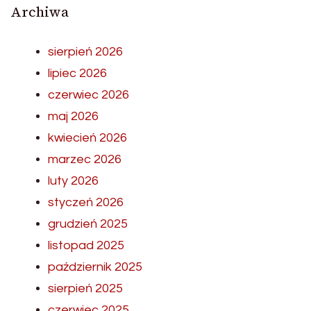
Archiwa
sierpień 2026
lipiec 2026
czerwiec 2026
maj 2026
kwiecień 2026
marzec 2026
luty 2026
styczeń 2026
grudzień 2025
listopad 2025
październik 2025
sierpień 2025
czerwiec 2025