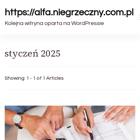
https://alfa.niegrzeczny.com.pl
Kolejna witryna oparta na WordPressie
styczeń 2025
Showing: 1 - 1 of 1 Articles