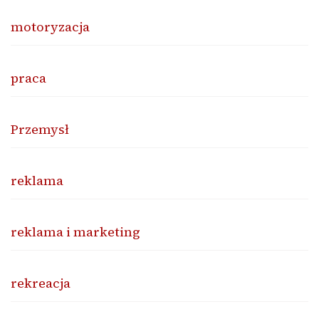
motoryzacja
praca
Przemysł
reklama
reklama i marketing
rekreacja