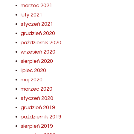
marzec 2021
luty 2021
styczeń 2021
grudzień 2020
październik 2020
wrzesień 2020
sierpień 2020
lipiec 2020
maj 2020
marzec 2020
styczeń 2020
grudzień 2019
październik 2019
sierpień 2019