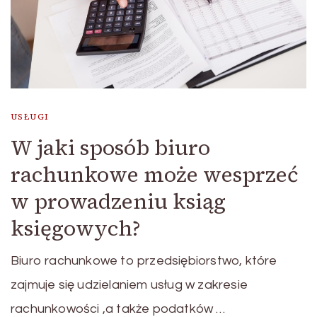
USŁUGI
W jaki sposób biuro
rachunkowe może wesprzeć
w prowadzeniu ksiąg
księgowych?
Biuro rachunkowe to przedsiębiorstwo, które
zajmuje się udzielaniem usług w zakresie
rachunkowości ,a także podatków …