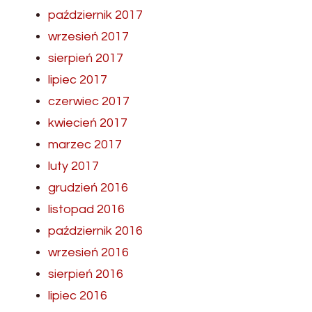
październik 2017
wrzesień 2017
sierpień 2017
lipiec 2017
czerwiec 2017
kwiecień 2017
marzec 2017
luty 2017
grudzień 2016
listopad 2016
październik 2016
wrzesień 2016
sierpień 2016
lipiec 2016