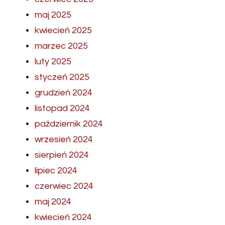
maj 2025
kwiecień 2025
marzec 2025
luty 2025
styczeń 2025
grudzień 2024
listopad 2024
październik 2024
wrzesień 2024
sierpień 2024
lipiec 2024
czerwiec 2024
maj 2024
kwiecień 2024