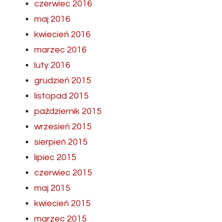
czerwiec 2016
maj 2016
kwiecień 2016
marzec 2016
luty 2016
grudzień 2015
listopad 2015
październik 2015
wrzesień 2015
sierpień 2015
lipiec 2015
czerwiec 2015
maj 2015
kwiecień 2015
marzec 2015