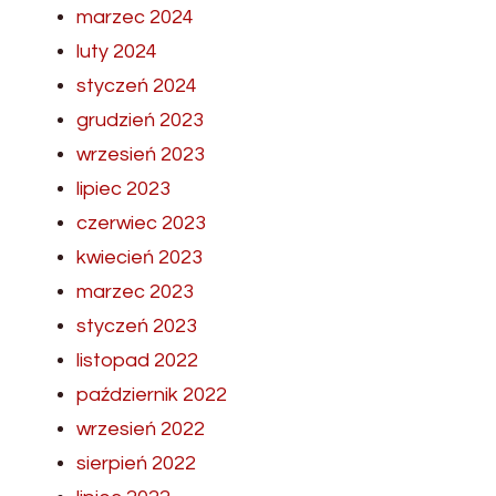
marzec 2024
luty 2024
styczeń 2024
grudzień 2023
wrzesień 2023
lipiec 2023
czerwiec 2023
kwiecień 2023
marzec 2023
styczeń 2023
listopad 2022
październik 2022
wrzesień 2022
sierpień 2022