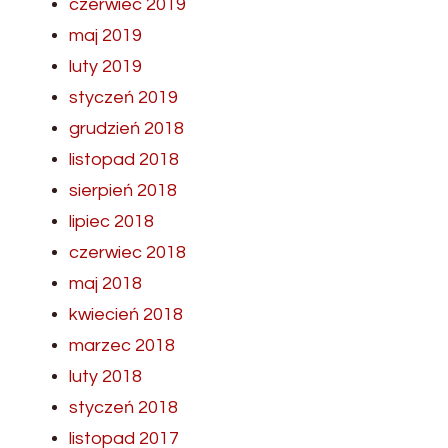
czerwiec 2019
maj 2019
luty 2019
styczeń 2019
grudzień 2018
listopad 2018
sierpień 2018
lipiec 2018
czerwiec 2018
maj 2018
kwiecień 2018
marzec 2018
luty 2018
styczeń 2018
listopad 2017