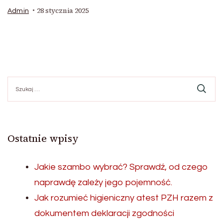
28 stycznia 2025
Admin
Szukaj:
Ostatnie wpisy
Jakie szambo wybrać? Sprawdź, od czego
naprawdę zależy jego pojemność.
Jak rozumieć higieniczny atest PZH razem z
dokumentem deklaracji zgodności