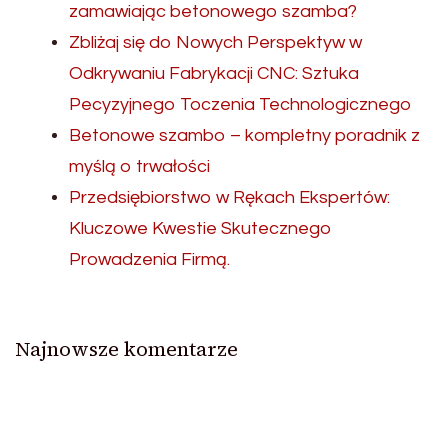
zamawiając betonowego szamba?
Zbliżaj się do Nowych Perspektyw w
Odkrywaniu Fabrykacji CNC: Sztuka
Pecyzyjnego Toczenia Technologicznego
Betonowe szambo – kompletny poradnik z
myślą o trwałości
Przedsiębiorstwo w Rękach Ekspertów:
Kluczowe Kwestie Skutecznego
Prowadzenia Firmą.
Najnowsze komentarze