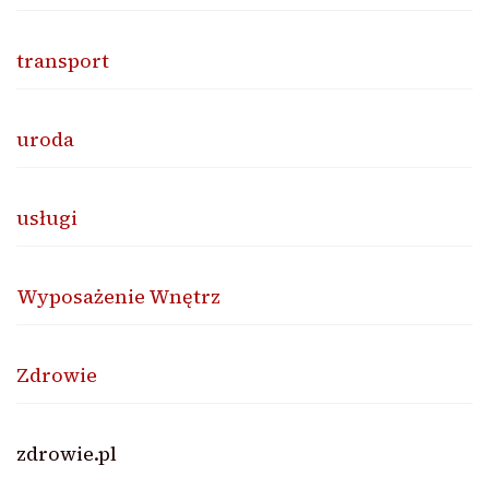
transport
uroda
usługi
Wyposażenie Wnętrz
Zdrowie
zdrowie.pl