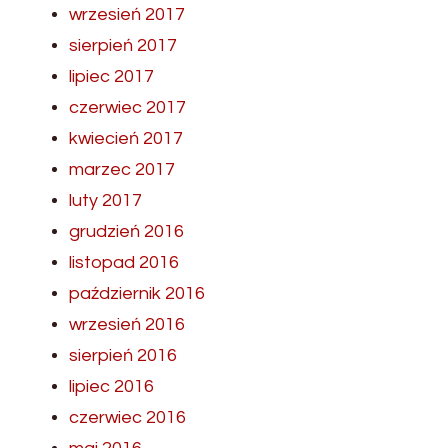
wrzesień 2017
sierpień 2017
lipiec 2017
czerwiec 2017
kwiecień 2017
marzec 2017
luty 2017
grudzień 2016
listopad 2016
październik 2016
wrzesień 2016
sierpień 2016
lipiec 2016
czerwiec 2016