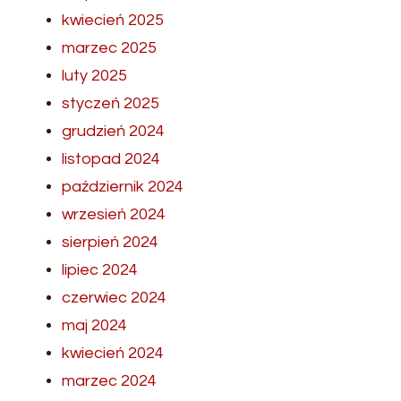
kwiecień 2025
marzec 2025
luty 2025
styczeń 2025
grudzień 2024
listopad 2024
październik 2024
wrzesień 2024
sierpień 2024
lipiec 2024
czerwiec 2024
maj 2024
kwiecień 2024
marzec 2024