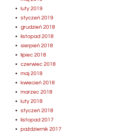
luty 2019
styczeń 2019
grudzień 2018
listopad 2018
sierpień 2018
lipiec 2018
czerwiec 2018
maj 2018
kwiecień 2018
marzec 2018
luty 2018
styczeń 2018
listopad 2017
październik 2017