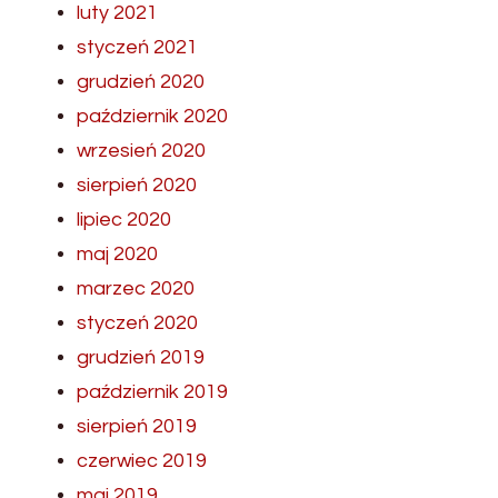
luty 2021
styczeń 2021
grudzień 2020
październik 2020
wrzesień 2020
sierpień 2020
lipiec 2020
maj 2020
marzec 2020
styczeń 2020
grudzień 2019
październik 2019
sierpień 2019
czerwiec 2019
maj 2019