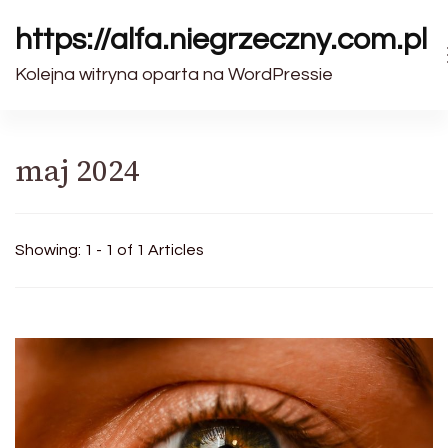
https://alfa.niegrzeczny.com.pl
Kolejna witryna oparta na WordPressie
maj 2024
Showing: 1 - 1 of 1 Articles