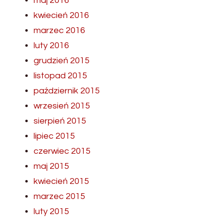
maj 2016
kwiecień 2016
marzec 2016
luty 2016
grudzień 2015
listopad 2015
październik 2015
wrzesień 2015
sierpień 2015
lipiec 2015
czerwiec 2015
maj 2015
kwiecień 2015
marzec 2015
luty 2015