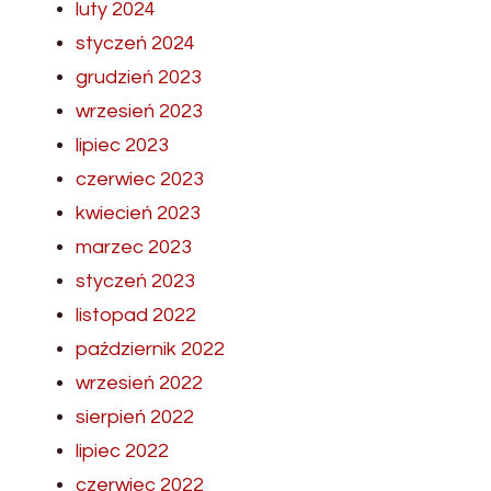
luty 2024
styczeń 2024
grudzień 2023
wrzesień 2023
lipiec 2023
czerwiec 2023
kwiecień 2023
marzec 2023
styczeń 2023
listopad 2022
październik 2022
wrzesień 2022
sierpień 2022
lipiec 2022
czerwiec 2022