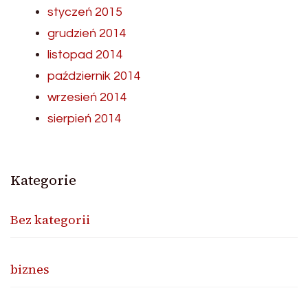
styczeń 2015
grudzień 2014
listopad 2014
październik 2014
wrzesień 2014
sierpień 2014
Kategorie
Bez kategorii
biznes