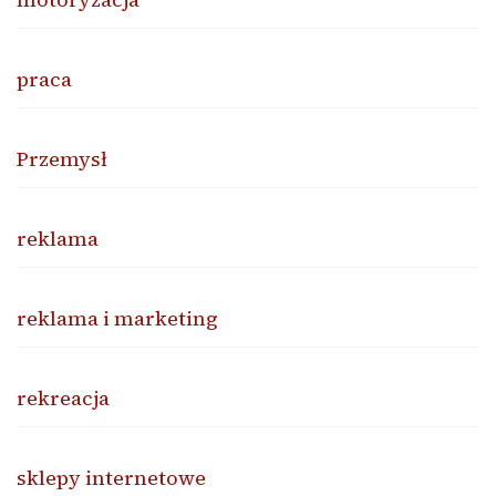
praca
Przemysł
reklama
reklama i marketing
rekreacja
sklepy internetowe