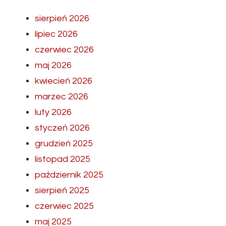
sierpień 2026
lipiec 2026
czerwiec 2026
maj 2026
kwiecień 2026
marzec 2026
luty 2026
styczeń 2026
grudzień 2025
listopad 2025
październik 2025
sierpień 2025
czerwiec 2025
maj 2025