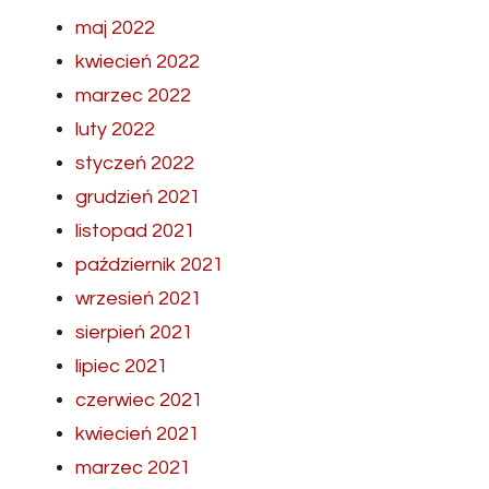
maj 2022
kwiecień 2022
marzec 2022
luty 2022
styczeń 2022
grudzień 2021
listopad 2021
październik 2021
wrzesień 2021
sierpień 2021
lipiec 2021
czerwiec 2021
kwiecień 2021
marzec 2021