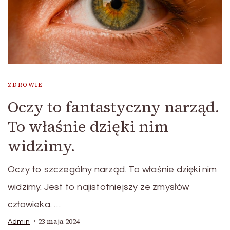
ZDROWIE
Oczy to fantastyczny narząd.
To właśnie dzięki nim
widzimy.
Oczy to szczególny narząd. To właśnie dzięki nim
widzimy. Jest to najistotniejszy ze zmysłów
człowieka. …
23 maja 2024
Admin