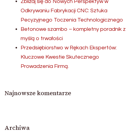
Zbliżaj się do Nowych Perspektyw w
Odkrywaniu Fabrykacji CNC: Sztuka
Pecyzyjnego Toczenia Technologicznego
Betonowe szambo – kompletny poradnik z
myślą o trwałości
Przedsiębiorstwo w Rękach Ekspertów:
Kluczowe Kwestie Skutecznego
Prowadzenia Firmą.
Najnowsze komentarze
Archiwa