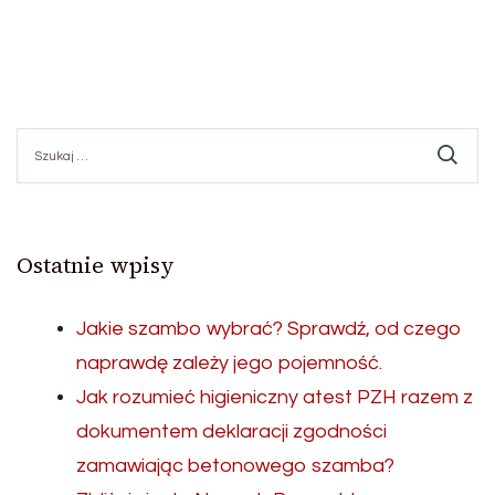
Szukaj:
Ostatnie wpisy
Jakie szambo wybrać? Sprawdź, od czego
naprawdę zależy jego pojemność.
Jak rozumieć higieniczny atest PZH razem z
dokumentem deklaracji zgodności
zamawiając betonowego szamba?