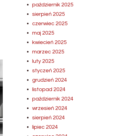
październik 2025
sierpień 2025
czerwiec 2025
maj 2025
kwiecień 2025
marzec 2025
luty 2025
styczeń 2025
grudzień 2024
listopad 2024
październik 2024
wrzesień 2024
sierpień 2024
lipiec 2024