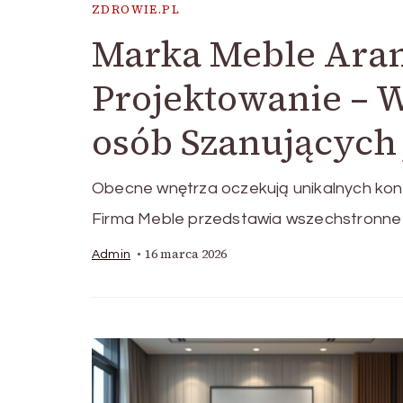
ZDROWIE.PL
Marka Meble Aran
Projektowanie – 
osób Szanujących 
Obecne wnętrza oczekują unikalnych kon
Firma Meble przedstawia wszechstronne
16 marca 2026
Admin