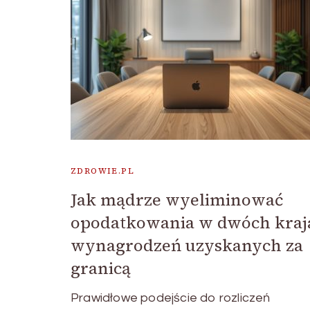
ZDROWIE.PL
Jak mądrze wyeliminować
opodatkowania w dwóch kraj
wynagrodzeń uzyskanych za
granicą
Prawidłowe podejście do rozliczeń