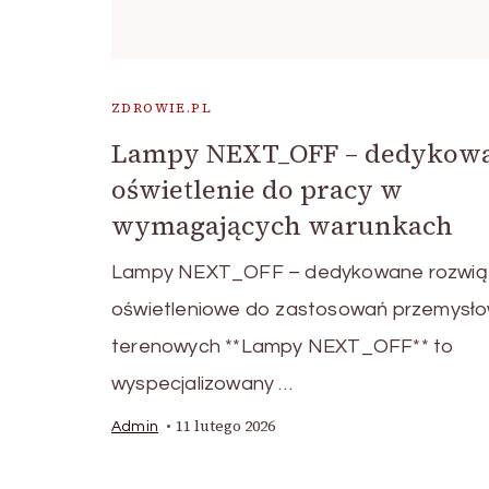
ZDROWIE.PL
Lampy NEXT_OFF – dedykow
oświetlenie do pracy w
wymagających warunkach
Lampy NEXT_OFF – dedykowane rozwią
oświetleniowe do zastosowań przemysło
terenowych **Lampy NEXT_OFF** to
wyspecjalizowany …
11 lutego 2026
Admin