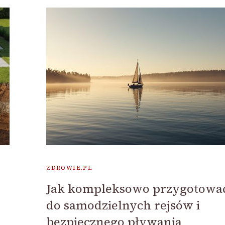
ZDROWIE.PL
Jak kompleksowo przygotować
do samodzielnych rejsów i
bezpiecznego pływania