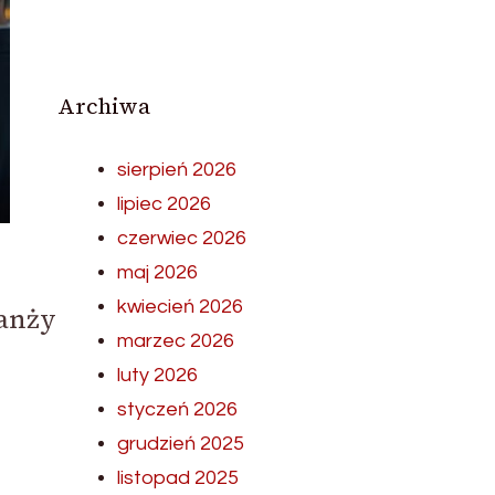
Archiwa
sierpień 2026
lipiec 2026
czerwiec 2026
maj 2026
kwiecień 2026
ranży
marzec 2026
luty 2026
styczeń 2026
grudzień 2025
listopad 2025