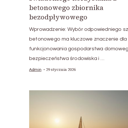
betonowego zbiornika
bezodpływowego
Wprowadzenie: Wybór odpowiedniego 
betonowego ma kluczowe znaczenie dla
funkcjonowania gospodarstwa domoweg
bezpieczeństwa środowiska i …
29 stycznia 2026
Admin