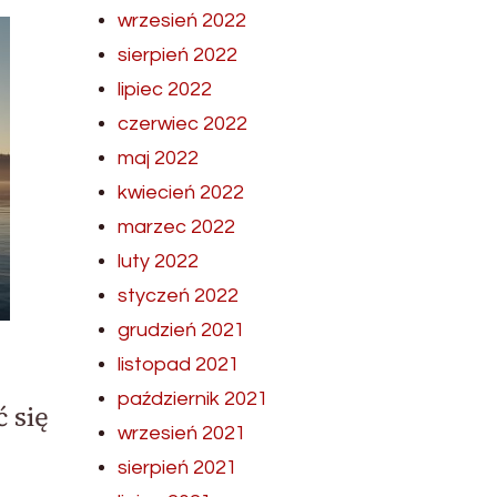
wrzesień 2022
sierpień 2022
lipiec 2022
czerwiec 2022
maj 2022
kwiecień 2022
marzec 2022
luty 2022
styczeń 2022
grudzień 2021
listopad 2021
październik 2021
 się
wrzesień 2021
sierpień 2021