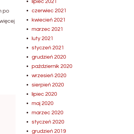
lipiec 2021
czerwiec 2021
m po
kwiecień 2021
więcej
marzec 2021
luty 2021
styczeń 2021
grudzień 2020
październik 2020
wrzesień 2020
sierpień 2020
lipiec 2020
maj 2020
marzec 2020
styczeń 2020
grudzień 2019