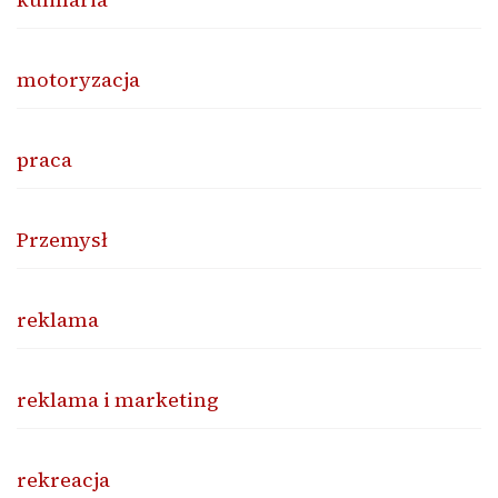
motoryzacja
praca
Przemysł
reklama
reklama i marketing
rekreacja