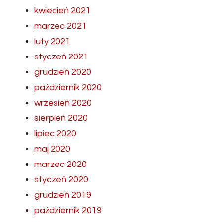
kwiecień 2021
marzec 2021
luty 2021
styczeń 2021
grudzień 2020
październik 2020
wrzesień 2020
sierpień 2020
lipiec 2020
maj 2020
marzec 2020
styczeń 2020
grudzień 2019
październik 2019