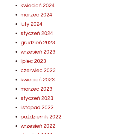
kwiecień 2024
marzec 2024
luty 2024
styczeń 2024
grudzień 2023
wrzesień 2023
lipiec 2023
czerwiec 2023
kwiecień 2023
marzec 2023
styczeń 2023
listopad 2022
październik 2022
wrzesień 2022