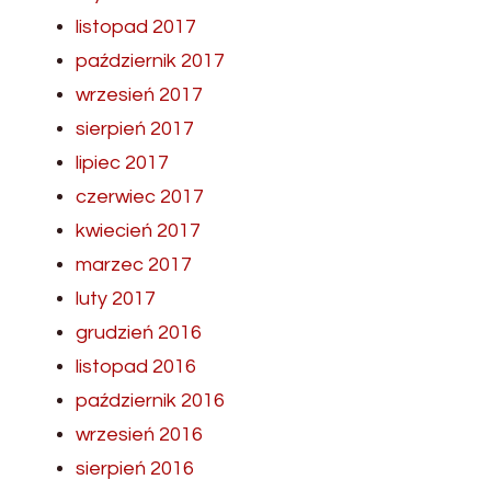
listopad 2017
październik 2017
wrzesień 2017
sierpień 2017
lipiec 2017
czerwiec 2017
kwiecień 2017
marzec 2017
luty 2017
grudzień 2016
listopad 2016
październik 2016
wrzesień 2016
sierpień 2016