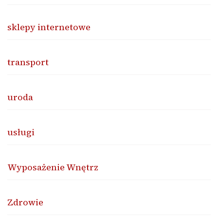
sklepy internetowe
transport
uroda
usługi
Wyposażenie Wnętrz
Zdrowie