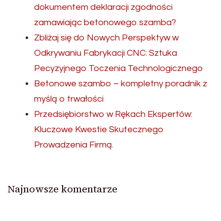
dokumentem deklaracji zgodności
zamawiając betonowego szamba?
Zbliżaj się do Nowych Perspektyw w
Odkrywaniu Fabrykacji CNC: Sztuka
Pecyzyjnego Toczenia Technologicznego
Betonowe szambo – kompletny poradnik z
myślą o trwałości
Przedsiębiorstwo w Rękach Ekspertów:
Kluczowe Kwestie Skutecznego
Prowadzenia Firmą.
Najnowsze komentarze