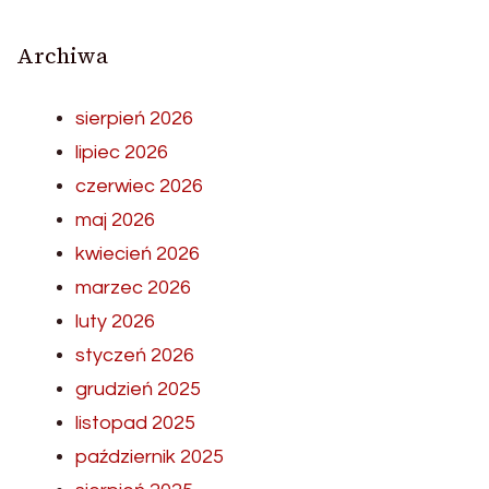
Archiwa
sierpień 2026
lipiec 2026
czerwiec 2026
maj 2026
kwiecień 2026
marzec 2026
luty 2026
styczeń 2026
grudzień 2025
listopad 2025
październik 2025