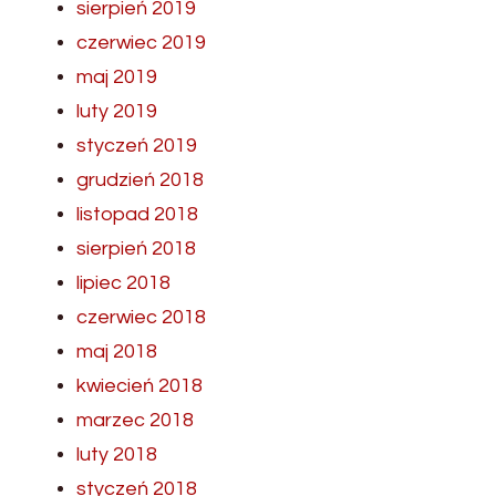
sierpień 2019
czerwiec 2019
maj 2019
luty 2019
styczeń 2019
grudzień 2018
listopad 2018
sierpień 2018
lipiec 2018
czerwiec 2018
maj 2018
kwiecień 2018
marzec 2018
luty 2018
styczeń 2018