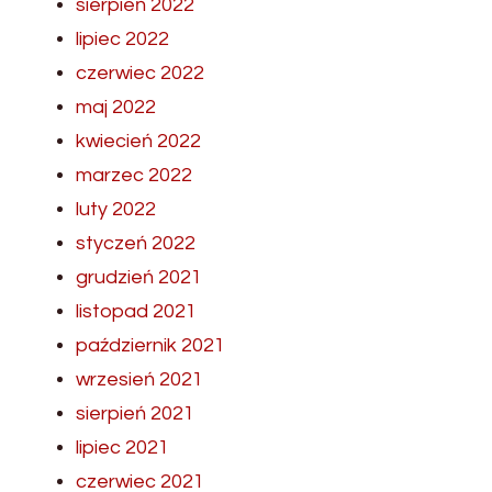
sierpień 2022
lipiec 2022
czerwiec 2022
maj 2022
kwiecień 2022
marzec 2022
luty 2022
styczeń 2022
grudzień 2021
listopad 2021
październik 2021
wrzesień 2021
sierpień 2021
lipiec 2021
czerwiec 2021