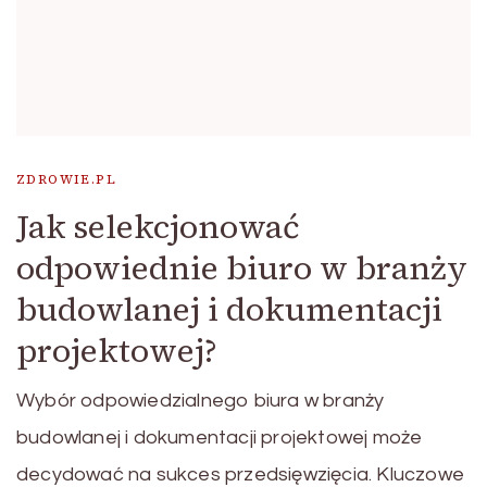
ZDROWIE.PL
Jak selekcjonować
odpowiednie biuro w branży
budowlanej i dokumentacji
projektowej?
Wybór odpowiedzialnego biura w branży
budowlanej i dokumentacji projektowej może
decydować na sukces przedsięwzięcia. Kluczowe