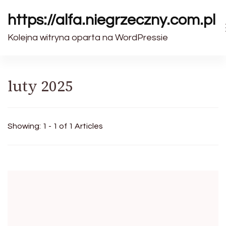
https://alfa.niegrzeczny.com.pl
Kolejna witryna oparta na WordPressie
luty 2025
Showing: 1 - 1 of 1 Articles