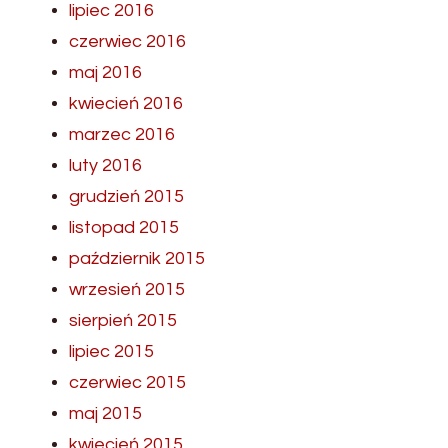
lipiec 2016
czerwiec 2016
maj 2016
kwiecień 2016
marzec 2016
luty 2016
grudzień 2015
listopad 2015
październik 2015
wrzesień 2015
sierpień 2015
lipiec 2015
czerwiec 2015
maj 2015
kwiecień 2015