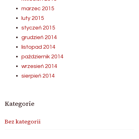
marzec 2015
luty 2015
styczeń 2015
grudzień 2014
listopad 2014
październik 2014
wrzesień 2014
sierpień 2014
Kategorie
Bez kategorii