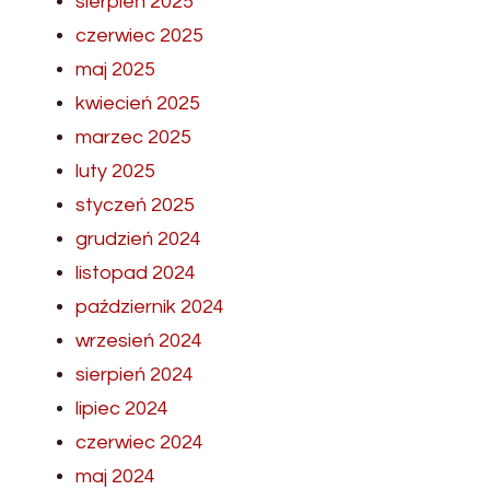
sierpień 2025
czerwiec 2025
maj 2025
kwiecień 2025
marzec 2025
luty 2025
styczeń 2025
grudzień 2024
listopad 2024
październik 2024
wrzesień 2024
sierpień 2024
lipiec 2024
czerwiec 2024
maj 2024