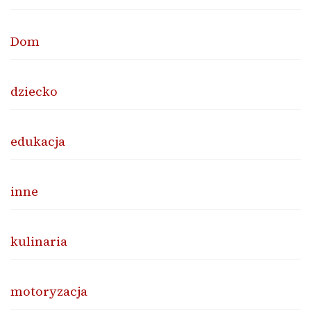
Dom
dziecko
edukacja
inne
kulinaria
motoryzacja