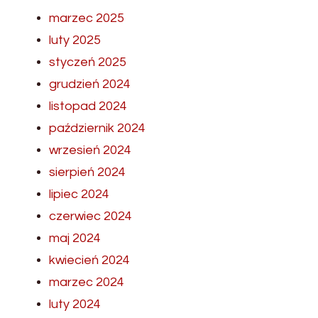
marzec 2025
luty 2025
styczeń 2025
grudzień 2024
listopad 2024
październik 2024
wrzesień 2024
sierpień 2024
lipiec 2024
czerwiec 2024
maj 2024
kwiecień 2024
marzec 2024
luty 2024