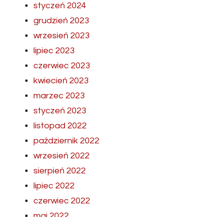
styczeń 2024
grudzień 2023
wrzesień 2023
lipiec 2023
czerwiec 2023
kwiecień 2023
marzec 2023
styczeń 2023
listopad 2022
październik 2022
wrzesień 2022
sierpień 2022
lipiec 2022
czerwiec 2022
maj 2022