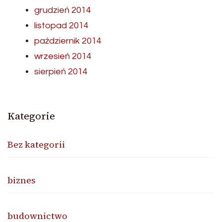
grudzień 2014
listopad 2014
październik 2014
wrzesień 2014
sierpień 2014
Kategorie
Bez kategorii
biznes
budownictwo