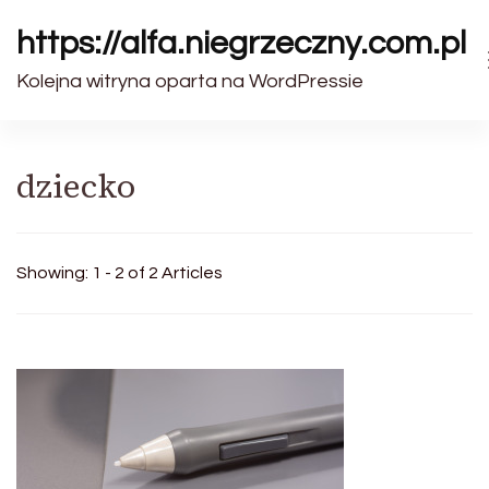
https://alfa.niegrzeczny.com.pl
Kolejna witryna oparta na WordPressie
dziecko
Showing: 1 - 2 of 2 Articles