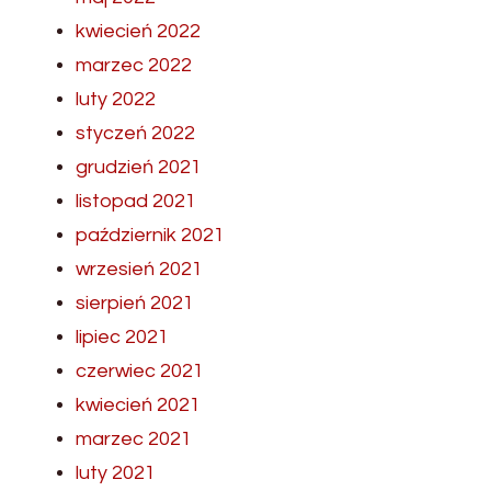
kwiecień 2022
marzec 2022
luty 2022
styczeń 2022
grudzień 2021
listopad 2021
październik 2021
wrzesień 2021
sierpień 2021
lipiec 2021
czerwiec 2021
kwiecień 2021
marzec 2021
luty 2021