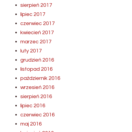
sierpień 2017
lipiec 2017
czerwiec 2017
kwiecień 2017
marzec 2017
luty 2017
grudzień 2016
listopad 2016
październik 2016
wrzesień 2016
sierpień 2016
lipiec 2016
czerwiec 2016
maj 2016