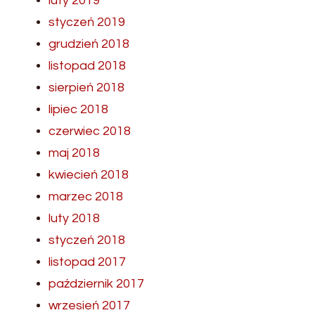
luty 2019
styczeń 2019
grudzień 2018
listopad 2018
sierpień 2018
lipiec 2018
czerwiec 2018
maj 2018
kwiecień 2018
marzec 2018
luty 2018
styczeń 2018
listopad 2017
październik 2017
wrzesień 2017