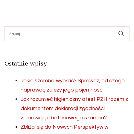
Szukaj:
Ostatnie wpisy
Jakie szambo wybrać? Sprawdź, od czego
naprawdę zależy jego pojemność.
Jak rozumieć higieniczny atest PZH razem z
dokumentem deklaracji zgodności
zamawiając betonowego szamba?
Zbliżaj się do Nowych Perspektyw w