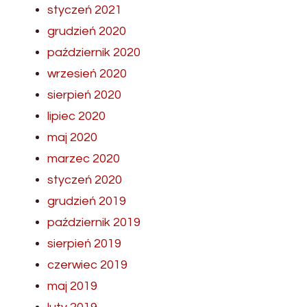
styczeń 2021
grudzień 2020
październik 2020
wrzesień 2020
sierpień 2020
lipiec 2020
maj 2020
marzec 2020
styczeń 2020
grudzień 2019
październik 2019
sierpień 2019
czerwiec 2019
maj 2019