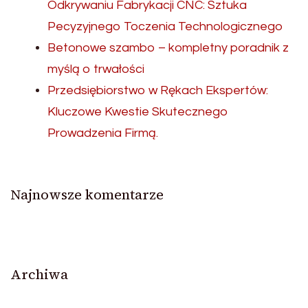
Odkrywaniu Fabrykacji CNC: Sztuka
Pecyzyjnego Toczenia Technologicznego
Betonowe szambo – kompletny poradnik z
myślą o trwałości
Przedsiębiorstwo w Rękach Ekspertów:
Kluczowe Kwestie Skutecznego
Prowadzenia Firmą.
Najnowsze komentarze
Archiwa