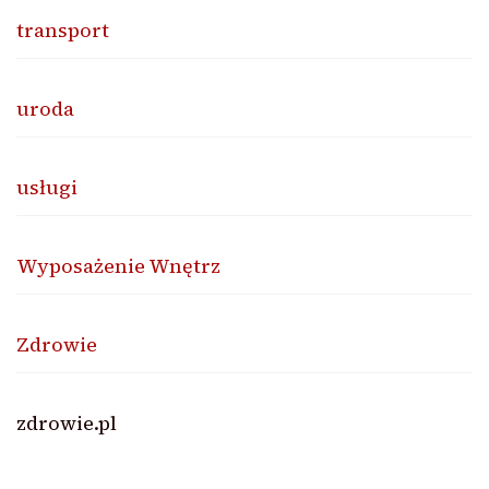
transport
uroda
usługi
Wyposażenie Wnętrz
Zdrowie
zdrowie.pl