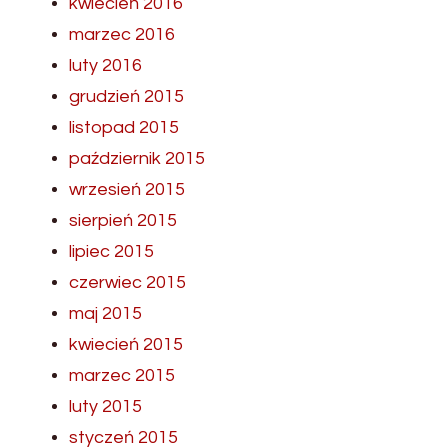
kwiecień 2016
marzec 2016
luty 2016
grudzień 2015
listopad 2015
październik 2015
wrzesień 2015
sierpień 2015
lipiec 2015
czerwiec 2015
maj 2015
kwiecień 2015
marzec 2015
luty 2015
styczeń 2015