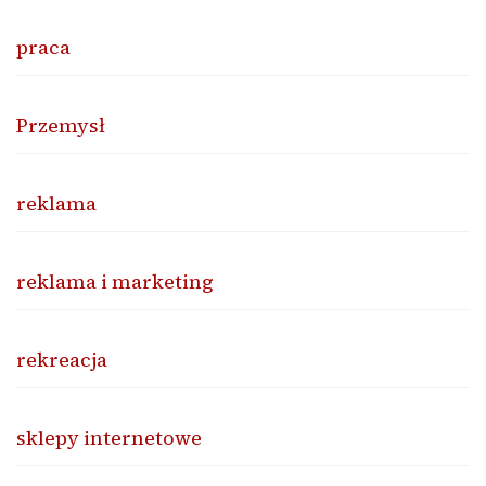
praca
Przemysł
reklama
reklama i marketing
rekreacja
sklepy internetowe