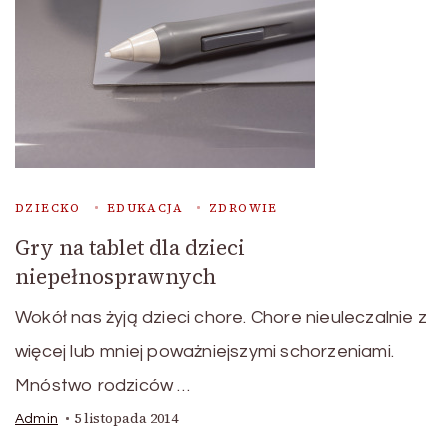
DZIECKO
EDUKACJA
ZDROWIE
Gry na tablet dla dzieci
niepełnosprawnych
Wokół nas żyją dzieci chore. Chore nieuleczalnie z
więcej lub mniej poważniejszymi schorzeniami.
Mnóstwo rodziców …
5 listopada 2014
Admin