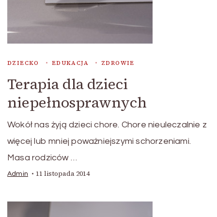
DZIECKO
EDUKACJA
ZDROWIE
Terapia dla dzieci
niepełnosprawnych
Wokół nas żyją dzieci chore. Chore nieuleczalnie z
więcej lub mniej poważniejszymi schorzeniami.
Masa rodziców …
11 listopada 2014
Admin