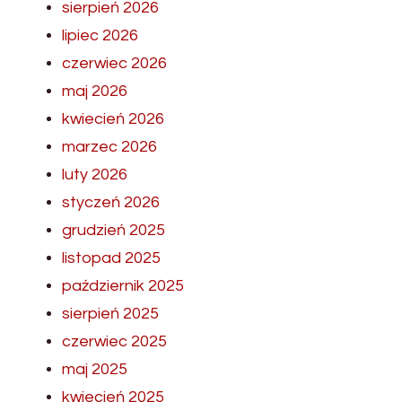
sierpień 2026
lipiec 2026
czerwiec 2026
maj 2026
kwiecień 2026
marzec 2026
luty 2026
styczeń 2026
grudzień 2025
listopad 2025
październik 2025
sierpień 2025
czerwiec 2025
maj 2025
kwiecień 2025