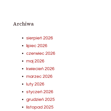
Archiwa
sierpień 2026
lipiec 2026
czerwiec 2026
maj 2026
kwiecień 2026
marzec 2026
luty 2026
styczeń 2026
grudzień 2025
listopad 2025