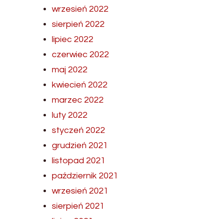
wrzesień 2022
sierpień 2022
lipiec 2022
czerwiec 2022
maj 2022
kwiecień 2022
marzec 2022
luty 2022
styczeń 2022
grudzień 2021
listopad 2021
październik 2021
wrzesień 2021
sierpień 2021