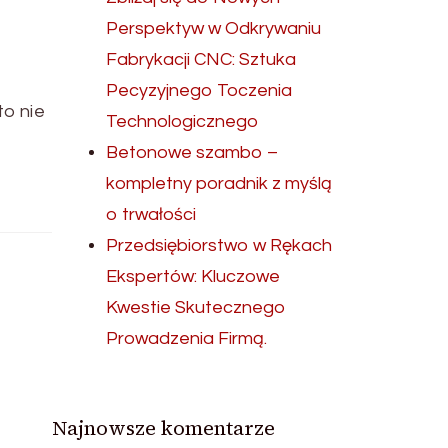
Perspektyw w Odkrywaniu
Fabrykacji CNC: Sztuka
Pecyzyjnego Toczenia
to nie
Technologicznego
Betonowe szambo –
kompletny poradnik z myślą
o trwałości
Przedsiębiorstwo w Rękach
Ekspertów: Kluczowe
Kwestie Skutecznego
Prowadzenia Firmą.
Najnowsze komentarze