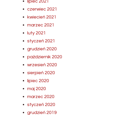
lipiec 2021
czerwiec 2021
kwiecień 2021
marzec 2021
luty 2021
styczeń 2021
grudzień 2020
październik 2020
wrzesień 2020
sierpień 2020
lipiec 2020
maj 2020
marzec 2020
styczeń 2020
grudzień 2019