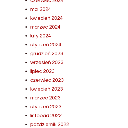
czerwiec 2024
maj 2024
kwiecień 2024
marzec 2024
luty 2024
styczeń 2024
grudzień 2023
wrzesień 2023
lipiec 2023
czerwiec 2023
kwiecień 2023
marzec 2023
styczeń 2023
listopad 2022
październik 2022