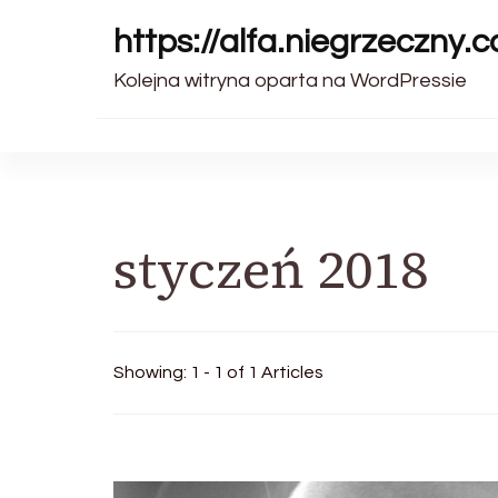
https://alfa.niegrzeczny.c
Kolejna witryna oparta na WordPressie
styczeń 2018
Showing: 1 - 1 of 1 Articles