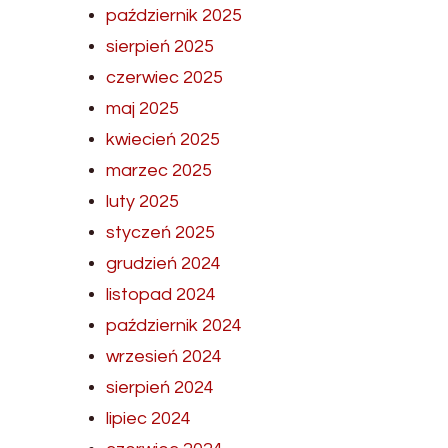
październik 2025
sierpień 2025
czerwiec 2025
maj 2025
kwiecień 2025
marzec 2025
luty 2025
styczeń 2025
grudzień 2024
listopad 2024
październik 2024
wrzesień 2024
sierpień 2024
lipiec 2024