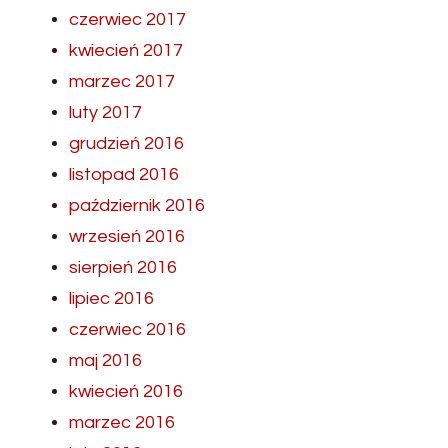
czerwiec 2017
kwiecień 2017
marzec 2017
luty 2017
grudzień 2016
listopad 2016
październik 2016
wrzesień 2016
sierpień 2016
lipiec 2016
czerwiec 2016
maj 2016
kwiecień 2016
marzec 2016