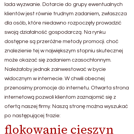
lada wyzwanie. Dotarcie do grupy ewentualnych
klientów jest równie trudnym zadaniem, zwłaszcza
dla osób, które niedawno rozpoczęły prowadzić
swoją działalność gospodarczą. Na rynku
dostępne są przeróżne metody promocji. choć
znalezienie tej w największym stopniu skutecznej
może okazać się zadaniem czasochłonnym.
Należałoby jednak zainwestować w bycie
widocznym w internecie. W chwili obecnej
przenosimy promocje do internetu. Otwarta strona
internetową pozwoli klientom zaznajomić się z
ofertą naszej firmy. Naszą stronę można wyszukać
po następującej frazie:
flokowanie cieszyn