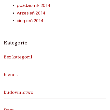
październik 2014
wrzesień 2014
sierpień 2014
Kategorie
Bez kategorii
biznes
budownictwo
Dom