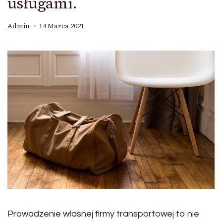
usługami.
Admin
14 Marca 2021
Prowadzenie własnej firmy transportowej to nie