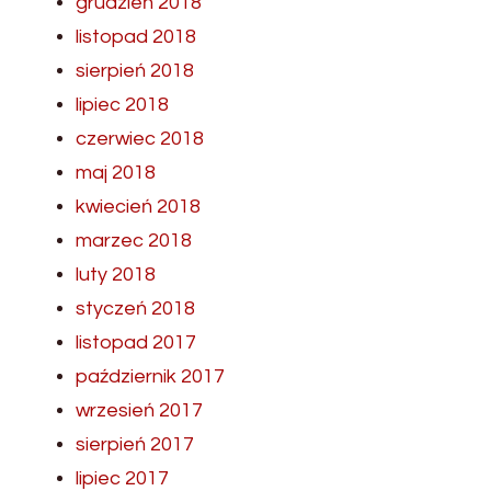
grudzień 2018
listopad 2018
sierpień 2018
lipiec 2018
czerwiec 2018
maj 2018
kwiecień 2018
marzec 2018
luty 2018
styczeń 2018
listopad 2017
październik 2017
wrzesień 2017
sierpień 2017
lipiec 2017