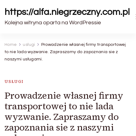
https://alfa.niegrzeczny.com.pl
Kolejna witryna oparta na WordPressie
Home
usługi
Prowadzenie własnej firmy transportowej
to nie lada wyzwanie. Zapraszamy do zapoznania sie z
naszymi usługami.
USŁUGI
Prowadzenie własnej firmy
transportowej to nie lada
wyzwanie. Zapraszamy do
zapoznania sie z naszymi