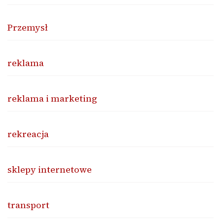
Przemysł
reklama
reklama i marketing
rekreacja
sklepy internetowe
transport