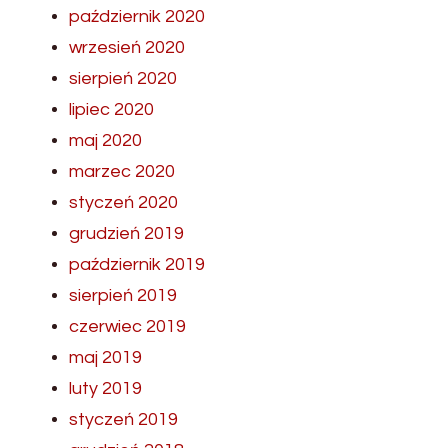
październik 2020
wrzesień 2020
sierpień 2020
lipiec 2020
maj 2020
marzec 2020
styczeń 2020
grudzień 2019
październik 2019
sierpień 2019
czerwiec 2019
maj 2019
luty 2019
styczeń 2019