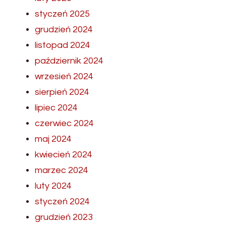
styczeń 2025
grudzień 2024
listopad 2024
październik 2024
wrzesień 2024
sierpień 2024
lipiec 2024
czerwiec 2024
maj 2024
kwiecień 2024
marzec 2024
luty 2024
styczeń 2024
grudzień 2023