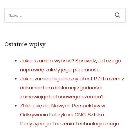
Szukaj:
Ostatnie wpisy
Jakie szambo wybrać? Sprawdź, od czego
naprawdę zależy jego pojemność.
Jak rozumieć higieniczny atest PZH razem z
dokumentem deklaracji zgodności
zamawiając betonowego szamba?
Zbliżaj się do Nowych Perspektyw w
Odkrywaniu Fabrykacji CNC: Sztuka
Pecyzyjnego Toczenia Technologicznego