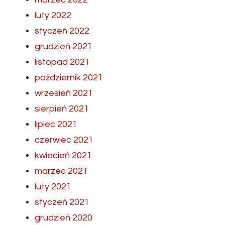
luty 2022
styczeń 2022
grudzień 2021
listopad 2021
październik 2021
wrzesień 2021
sierpień 2021
lipiec 2021
czerwiec 2021
kwiecień 2021
marzec 2021
luty 2021
styczeń 2021
grudzień 2020