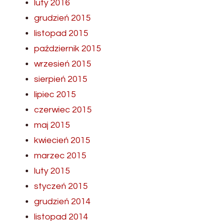
luty 2016
grudzień 2015
listopad 2015
październik 2015
wrzesień 2015
sierpień 2015
lipiec 2015
czerwiec 2015
maj 2015
kwiecień 2015
marzec 2015
luty 2015
styczeń 2015
grudzień 2014
listopad 2014