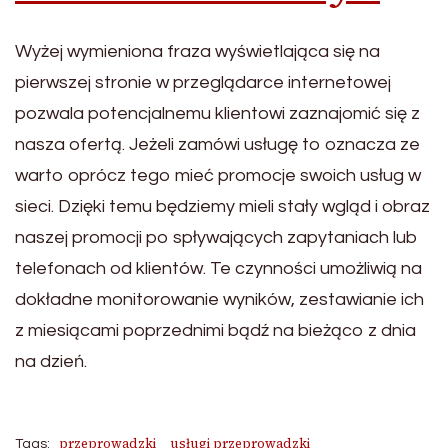
Wyżej wymieniona fraza wyświetlająca się na
pierwszej stronie w przeglądarce internetowej
pozwala potencjalnemu klientowi zaznajomić się z
nasza ofertą. Jeżeli zamówi usługę to oznacza ze
warto oprócz tego mieć promocje swoich usług w
sieci. Dzięki temu będziemy mieli stały wgląd i obraz
naszej promocji po spływających zapytaniach lub
telefonach od klientów. Te czynności umożliwią na
dokładne monitorowanie wyników, zestawianie ich
z miesiącami poprzednimi bądź na bieżąco z dnia
na dzień.
przeprowadzki
usługi przeprowadzki
Tags: