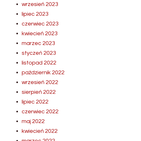
wrzesień 2023
lipiec 2023
czerwiec 2023
kwiecień 2023
marzec 2023
styczeń 2023
listopad 2022
październik 2022
wrzesień 2022
sierpień 2022
lipiec 2022
czerwiec 2022
maj 2022
kwiecień 2022
marzec 2022