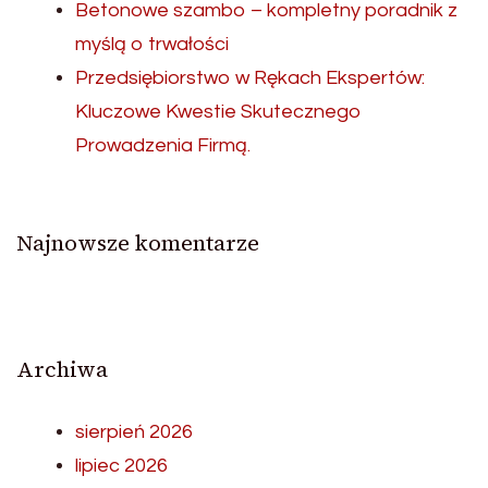
Betonowe szambo – kompletny poradnik z
myślą o trwałości
Przedsiębiorstwo w Rękach Ekspertów:
Kluczowe Kwestie Skutecznego
Prowadzenia Firmą.
Najnowsze komentarze
Archiwa
sierpień 2026
lipiec 2026