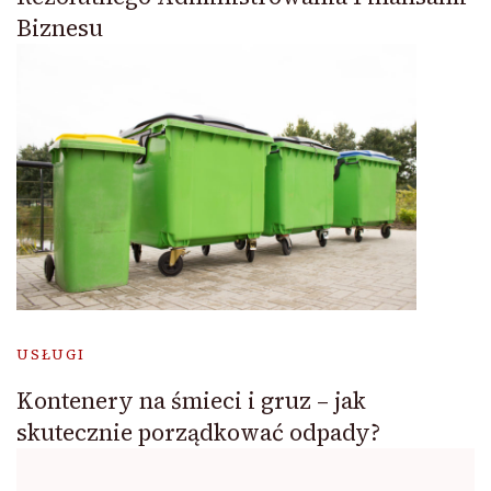
Biznesu
USŁUGI
Kontenery na śmieci i gruz – jak
skutecznie porządkować odpady?