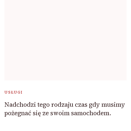
USŁUGI
Nadchodzi tego rodzaju czas gdy musimy
pożegnać się ze swoim samochodem.