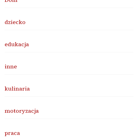
dziecko
edukacja
inne
kulinaria
motoryzacja
praca