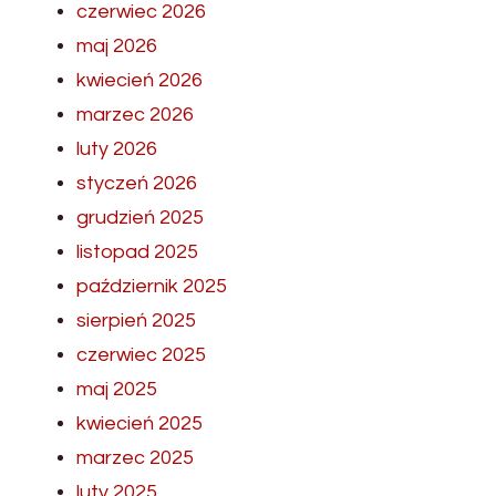
czerwiec 2026
maj 2026
kwiecień 2026
marzec 2026
luty 2026
styczeń 2026
grudzień 2025
listopad 2025
październik 2025
sierpień 2025
czerwiec 2025
maj 2025
kwiecień 2025
marzec 2025
luty 2025