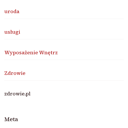
uroda
usługi
Wyposażenie Wnętrz
Zdrowie
zdrowie.pl
Meta