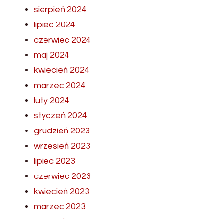
sierpień 2024
lipiec 2024
czerwiec 2024
maj 2024
kwiecień 2024
marzec 2024
luty 2024
styczeń 2024
grudzień 2023
wrzesień 2023
lipiec 2023
czerwiec 2023
kwiecień 2023
marzec 2023