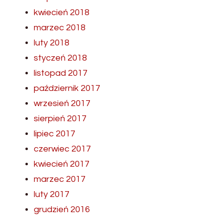
kwiecień 2018
marzec 2018
luty 2018
styczeń 2018
listopad 2017
październik 2017
wrzesień 2017
sierpień 2017
lipiec 2017
czerwiec 2017
kwiecień 2017
marzec 2017
luty 2017
grudzień 2016