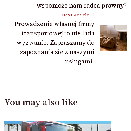
wspomoże nam radca prawny?
Next Article
Prowadzenie własnej firmy
transportowej to nie lada
wyzwanie. Zapraszamy do
zapoznania sie z naszymi
usługami.
You may also like