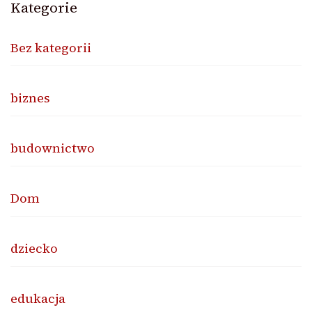
Kategorie
Bez kategorii
biznes
budownictwo
Dom
dziecko
edukacja