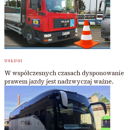
USŁUGI
W współczesnych czasach dysponowanie
prawem jazdy jest nadzwyczaj ważne.