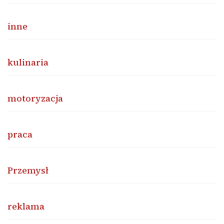
inne
kulinaria
motoryzacja
praca
Przemysł
reklama