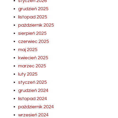
styczeń 2026
grudzień 2025
listopad 2025
październik 2025
sierpień 2025
czerwiec 2025
maj 2025
kwiecień 2025
marzec 2025
luty 2025
styczeń 2025
grudzień 2024
listopad 2024
październik 2024
wrzesień 2024