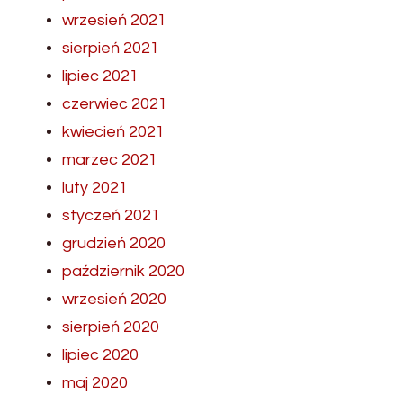
wrzesień 2021
sierpień 2021
lipiec 2021
czerwiec 2021
kwiecień 2021
marzec 2021
luty 2021
styczeń 2021
grudzień 2020
październik 2020
wrzesień 2020
sierpień 2020
lipiec 2020
maj 2020