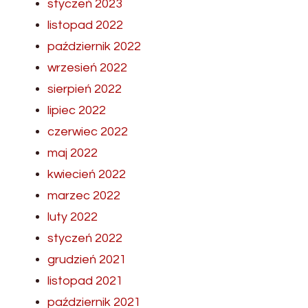
styczeń 2023
listopad 2022
październik 2022
wrzesień 2022
sierpień 2022
lipiec 2022
czerwiec 2022
maj 2022
kwiecień 2022
marzec 2022
luty 2022
styczeń 2022
grudzień 2021
listopad 2021
październik 2021