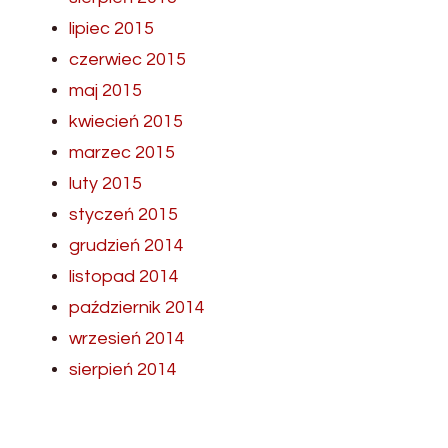
lipiec 2015
czerwiec 2015
maj 2015
kwiecień 2015
marzec 2015
luty 2015
styczeń 2015
grudzień 2014
listopad 2014
październik 2014
wrzesień 2014
sierpień 2014