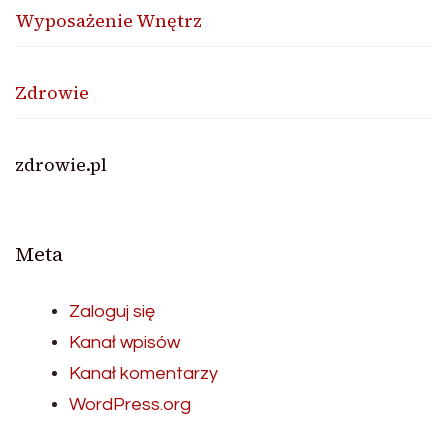
Wyposażenie Wnętrz
Zdrowie
zdrowie.pl
Meta
Zaloguj się
Kanał wpisów
Kanał komentarzy
WordPress.org