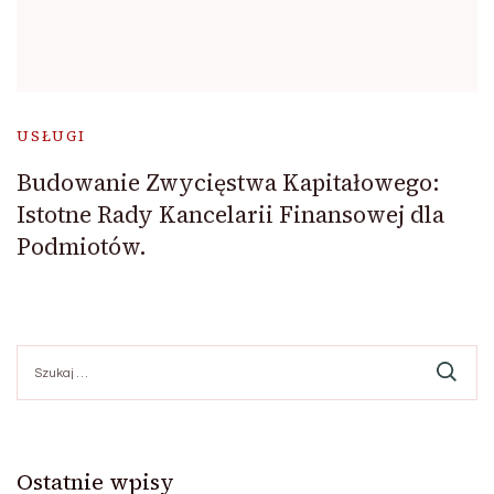
USŁUGI
Budowanie Zwycięstwa Kapitałowego:
Istotne Rady Kancelarii Finansowej dla
Podmiotów.
Szukaj:
Ostatnie wpisy