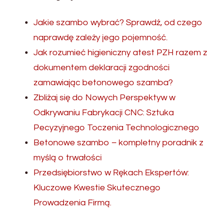
Jakie szambo wybrać? Sprawdź, od czego
naprawdę zależy jego pojemność.
Jak rozumieć higieniczny atest PZH razem z
dokumentem deklaracji zgodności
zamawiając betonowego szamba?
Zbliżaj się do Nowych Perspektyw w
Odkrywaniu Fabrykacji CNC: Sztuka
Pecyzyjnego Toczenia Technologicznego
Betonowe szambo – kompletny poradnik z
myślą o trwałości
Przedsiębiorstwo w Rękach Ekspertów:
Kluczowe Kwestie Skutecznego
Prowadzenia Firmą.