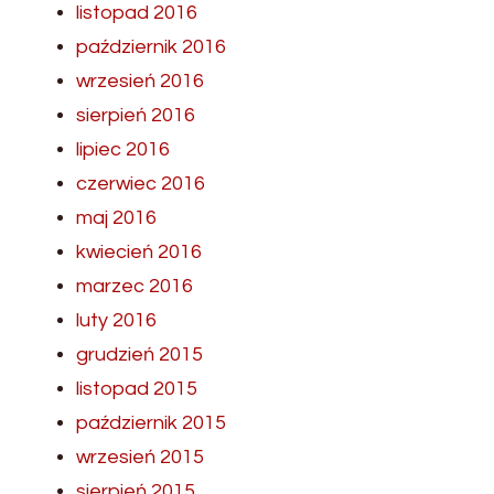
listopad 2016
październik 2016
wrzesień 2016
sierpień 2016
lipiec 2016
czerwiec 2016
maj 2016
kwiecień 2016
marzec 2016
luty 2016
grudzień 2015
listopad 2015
październik 2015
wrzesień 2015
sierpień 2015