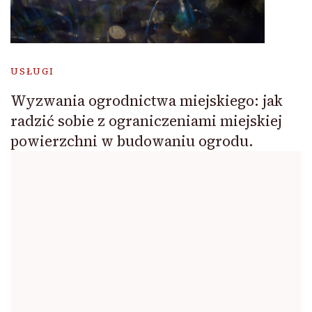
USŁUGI
Wyzwania ogrodnictwa miejskiego: jak
radzić sobie z ograniczeniami miejskiej
powierzchni w budowaniu ogrodu.