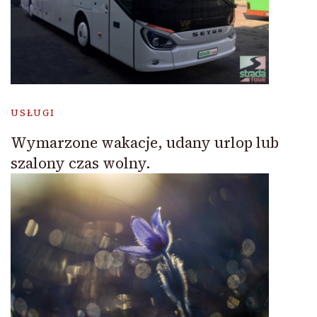
USŁUGI
Wymarzone wakacje, udany urlop lub
szalony czas wolny.