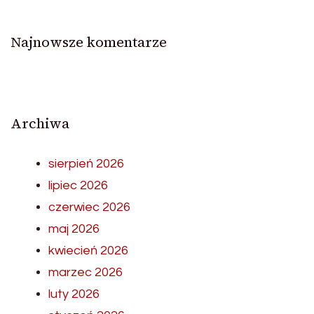
Najnowsze komentarze
Archiwa
sierpień 2026
lipiec 2026
czerwiec 2026
maj 2026
kwiecień 2026
marzec 2026
luty 2026