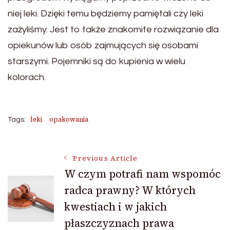
niej leki. Dzięki temu będziemy pamiętali czy leki
zażyliśmy. Jest to także znakomite rozwiązanie dla
opiekunów lub osób zajmujących się osobami
starszymi. Pojemniki są do kupienia w wielu
kolorach.
leki
opakowania
Tags:
Post
Previous Article
W czym potrafi nam wspomóc
radca prawny? W których
Navigation
kwestiach i w jakich
płaszczyznach prawa