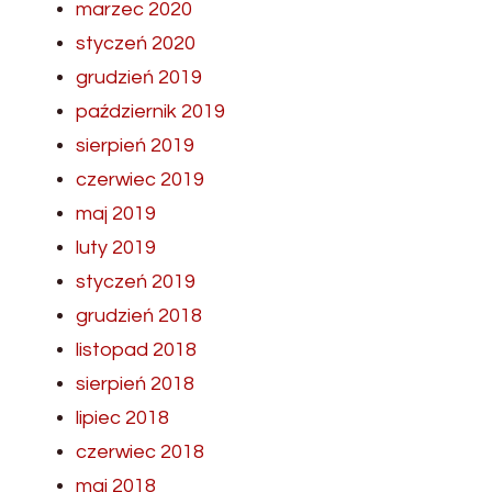
marzec 2020
styczeń 2020
grudzień 2019
październik 2019
sierpień 2019
czerwiec 2019
maj 2019
luty 2019
styczeń 2019
grudzień 2018
listopad 2018
sierpień 2018
lipiec 2018
czerwiec 2018
maj 2018