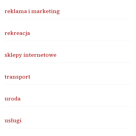
reklama i marketing
rekreacja
sklepy internetowe
transport
uroda
usługi