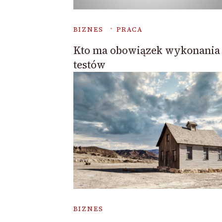
BIZNES
PRACA
Kto ma obowiązek wykonania
testów
BIZNES