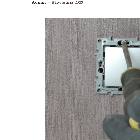
Admin
8 Kwietnia 2023