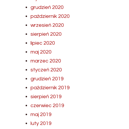
grudzień 2020
październik 2020
wrzesień 2020
sierpień 2020
lipiec 2020
maj 2020
marzec 2020
styczeń 2020
grudzień 2019
październik 2019
sierpień 2019
czerwiec 2019
maj 2019
luty 2019