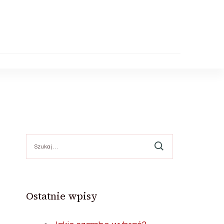
Szukaj:
Ostatnie wpisy