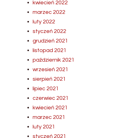
kwiecień 2022
marzec 2022
luty 2022
styczeń 2022
grudzień 2021
listopad 2021
październik 2021
wrzesień 2021
sierpień 2021
lipiec 2021
czerwiec 2021
kwiecień 2021
marzec 2021
luty 2021
styczeń 2021