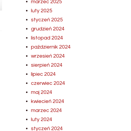
marzec 2025
luty 2025
styczeń 2025
grudzień 2024
listopad 2024
październik 2024
wrzesień 2024
sierpień 2024
lipiec 2024
czerwiec 2024
maj 2024
kwiecień 2024
marzec 2024
luty 2024
styczeń 2024