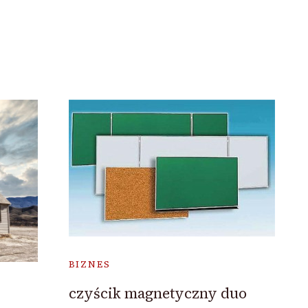
BIZNES
czyścik magnetyczny duo