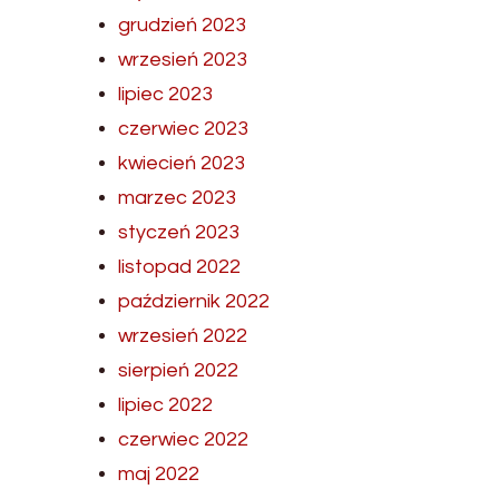
grudzień 2023
wrzesień 2023
lipiec 2023
czerwiec 2023
kwiecień 2023
marzec 2023
styczeń 2023
listopad 2022
październik 2022
wrzesień 2022
sierpień 2022
lipiec 2022
czerwiec 2022
maj 2022