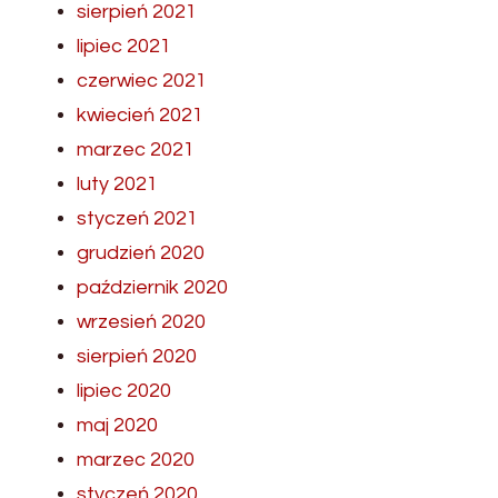
sierpień 2021
lipiec 2021
czerwiec 2021
kwiecień 2021
marzec 2021
luty 2021
styczeń 2021
grudzień 2020
październik 2020
wrzesień 2020
sierpień 2020
lipiec 2020
maj 2020
marzec 2020
styczeń 2020