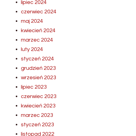
lipiec 2024
czerwiec 2024
maj 2024
kwiecień 2024
marzec 2024
luty 2024
styczeń 2024
grudzień 2023
wrzesień 2023
lipiec 2023
czerwiec 2023
kwiecień 2023
marzec 2023
styczeń 2023
listopad 2022