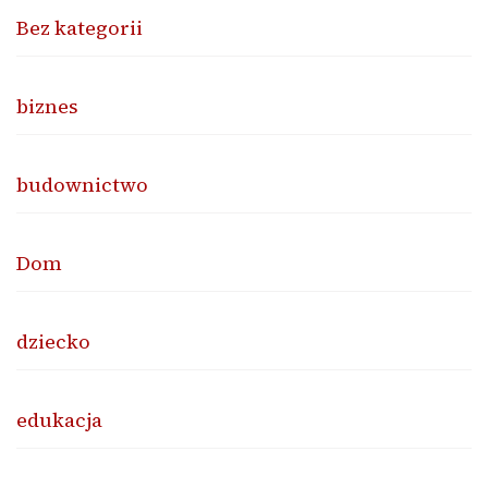
Bez kategorii
biznes
budownictwo
Dom
dziecko
edukacja