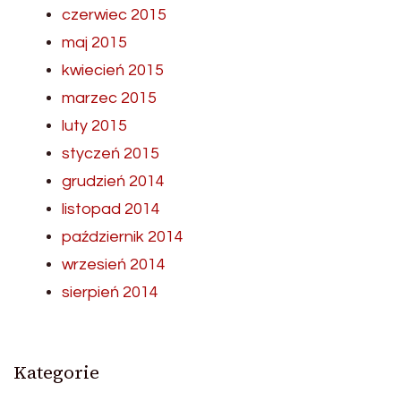
czerwiec 2015
maj 2015
kwiecień 2015
marzec 2015
luty 2015
styczeń 2015
grudzień 2014
listopad 2014
październik 2014
wrzesień 2014
sierpień 2014
Kategorie