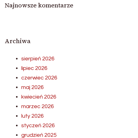
Najnowsze komentarze
Archiwa
sierpień 2026
lipiec 2026
czerwiec 2026
maj 2026
kwiecień 2026
marzec 2026
luty 2026
styczeń 2026
grudzień 2025