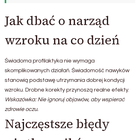
Jak dbać o narząd
wzroku na co dzień
Świadoma profilaktyka nie wymaga
skomplikowanych działań. Świadomość nawyków
stanowią podstawę utrzymania dobrej kondycji
wzroku. Drobne korekty przynoszą realne efekty.
Wskazówka: Nie ignoruj objawów, aby wspierać
zdrowie oczu.
Najczęstsze błędy