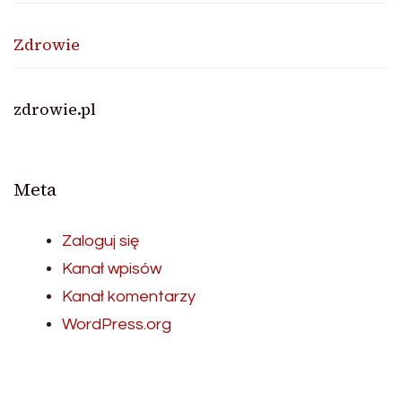
Zdrowie
zdrowie.pl
Meta
Zaloguj się
Kanał wpisów
Kanał komentarzy
WordPress.org