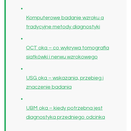
Komputerowe badanie wzroku a
tradycyjne metody diagnostyki
OCT oka – co wykrywa tomografia
siatkówki i nerwu wzrokowego
USG oka – wskazania, przebieg i
znaczenie badania
UBM oka – kiedy potrzebna jest
diagnostyka przedniego odcinka