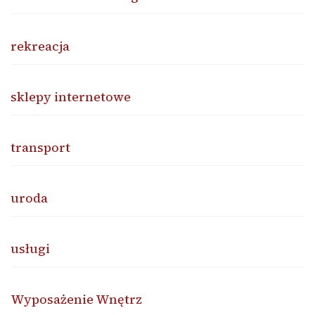
rekreacja
sklepy internetowe
transport
uroda
usługi
Wyposażenie Wnętrz