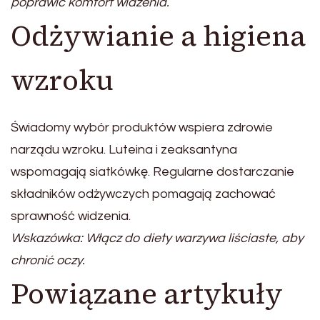
poprawić komfort widzenia.
Odżywianie a higiena
wzroku
Świadomy wybór produktów wspiera zdrowie
narządu wzroku. Luteina i zeaksantyna
wspomagają siatkówkę. Regularne dostarczanie
składników odżywczych pomagają zachować
sprawność widzenia.
Wskazówka: Włącz do diety warzywa liściaste, aby
chronić oczy.
Powiązane artykuły