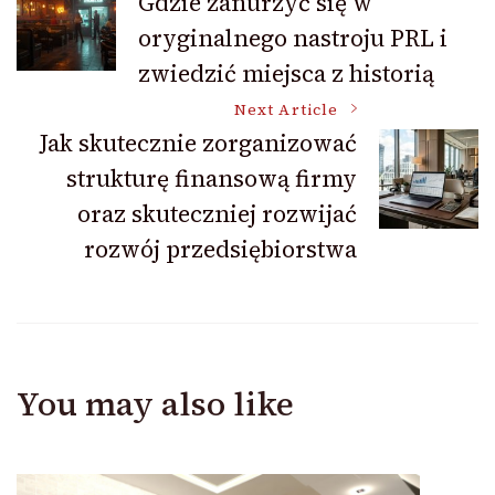
Gdzie zanurzyć się w
oryginalnego nastroju PRL i
Navigation
zwiedzić miejsca z historią
Next Article
Jak skutecznie zorganizować
strukturę finansową firmy
oraz skuteczniej rozwijać
rozwój przedsiębiorstwa
You may also like