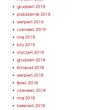
grudzień 2019
październik 2019
sierpień 2019
czerwiec 2019
maj 2019
luty 2019
styczeń 2019
grudzień 2018
listopad 2018
sierpień 2018
lipiec 2018
czerwiec 2018
maj 2018
kwiecień 2018