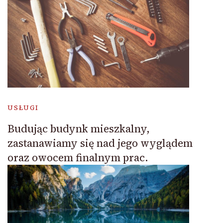
USŁUGI
Budując budynk mieszkalny,
zastanawiamy się nad jego wyglądem
oraz owocem finalnym prac.