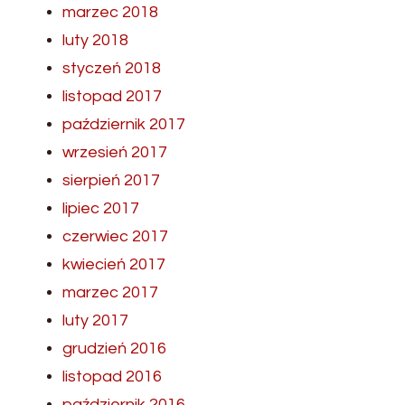
marzec 2018
luty 2018
styczeń 2018
listopad 2017
październik 2017
wrzesień 2017
sierpień 2017
lipiec 2017
czerwiec 2017
kwiecień 2017
marzec 2017
luty 2017
grudzień 2016
listopad 2016
październik 2016