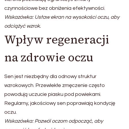
czynnościowe bez obniżenia efektywności.
Wskazówka: Ustaw ekran na wysokości oczu, aby
odciążyć wzrok.
Wpływ regeneracji
na zdrowie oczu
Sen jest niezbędny dla odnowy struktur
wzrokowych. Przewlekłe zmęczenie często
powodują uczucie piasku pod powiekami.
Regularny, jakościowy sen poprawiają kondycję
oczu.
Wskazówka: Pozwól oczom odpocząć, aby