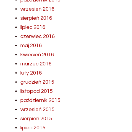
wrzesień 2016
sierpień 2016
lipiec 2016
czerwiec 2016
maj 2016
kwiecień 2016
marzec 2016
luty 2016
grudzień 2015
listopad 2015
październik 2015
wrzesień 2015
sierpień 2015
lipiec 2015