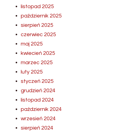
listopad 2025
październik 2025
sierpień 2025
czerwiec 2025
maj 2025
kwiecień 2025
marzec 2025
luty 2025
styczeń 2025
grudzień 2024
listopad 2024
październik 2024
wrzesień 2024
sierpień 2024