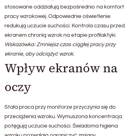
stosowane oddziałują bezpośrednio na komfort
pracy wzrokowej. Odpowiednie oświetlenie
redukują uczucie suchości. Kontrola czasu przed
ekranem chronią wzrok na etapie profilaktyki.
Wskazówka: Zmniejsz czas ciągłej pracy przy
ekranie, aby odciążyć wzrok.
Wpływ ekranów na
oczy
Stała praca przy monitorze przyczynia się do
przeciążenia wzroku. Wymuszona koncentracja
potęgują uczucie suchości. Świadoma higiena
wzroku pozwalają ograniczyć zmiany