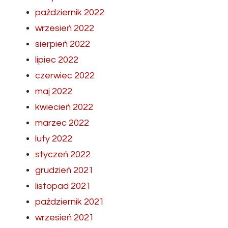
październik 2022
wrzesień 2022
sierpień 2022
lipiec 2022
czerwiec 2022
maj 2022
kwiecień 2022
marzec 2022
luty 2022
styczeń 2022
grudzień 2021
listopad 2021
październik 2021
wrzesień 2021