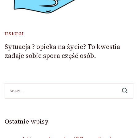
USŁUGI
Sytuacja ? opieka na życie? To kwestia
zadaje sobie spora część osób.
Szukaj:
Ostatnie wpisy