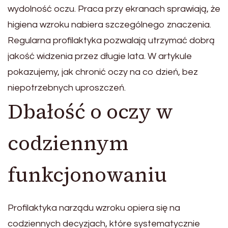
wydolność oczu. Praca przy ekranach sprawiają, że
higiena wzroku nabiera szczególnego znaczenia.
Regularna profilaktyka pozwalają utrzymać dobrą
jakość widzenia przez długie lata. W artykule
pokazujemy, jak chronić oczy na co dzień, bez
niepotrzebnych uproszczeń.
Dbałość o oczy w
codziennym
funkcjonowaniu
Profilaktyka narządu wzroku opiera się na
codziennych decyzjach, które systematycznie