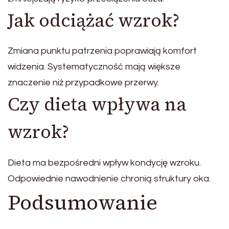
Jak odciążać wzrok?
Zmiana punktu patrzenia poprawiają komfort
widzenia. Systematyczność mają większe
znaczenie niż przypadkowe przerwy.
Czy dieta wpływa na
wzrok?
Dieta ma bezpośredni wpływ kondycję wzroku.
Odpowiednie nawodnienie chronią struktury oka.
Podsumowanie