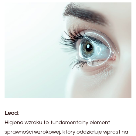
Lead:
Higiena wzroku to fundamentalny element
sprawności wzrokowej, który oddziałuje wprost na