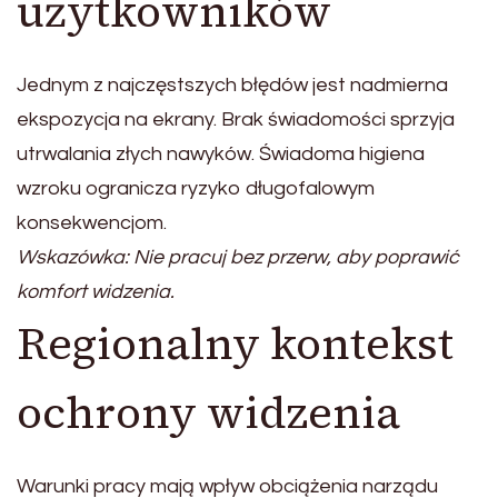
użytkowników
Jednym z najczęstszych błędów jest nadmierna
ekspozycja na ekrany. Brak świadomości sprzyja
utrwalania złych nawyków. Świadoma higiena
wzroku ogranicza ryzyko długofalowym
konsekwencjom.
Wskazówka: Nie pracuj bez przerw, aby poprawić
komfort widzenia.
Regionalny kontekst
ochrony widzenia
Warunki pracy mają wpływ obciążenia narządu