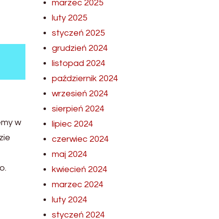
marzec 2025
luty 2025
styczeń 2025
grudzień 2024
listopad 2024
październik 2024
wrzesień 2024
sierpień 2024
emy w
lipiec 2024
zie
czerwiec 2024
maj 2024
o.
kwiecień 2024
marzec 2024
luty 2024
styczeń 2024