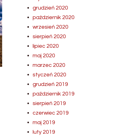
grudzień 2020
październik 2020
wrzesień 2020
sierpień 2020
lipiec 2020
maj 2020
marzec 2020
styczeń 2020
grudzień 2019
październik 2019
sierpień 2019
czerwiec 2019
maj 2019
luty 2019