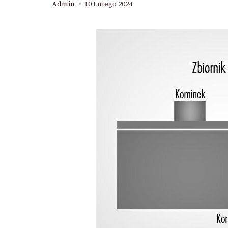
Admin
10 Lutego 2024