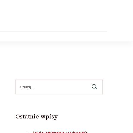
Szukaj:
.
Ostatnie wpisy