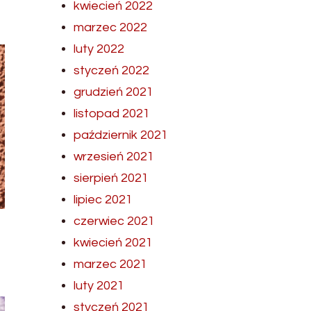
kwiecień 2022
marzec 2022
luty 2022
styczeń 2022
grudzień 2021
listopad 2021
październik 2021
wrzesień 2021
sierpień 2021
lipiec 2021
czerwiec 2021
kwiecień 2021
marzec 2021
luty 2021
styczeń 2021