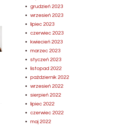
grudzień 2023
wrzesień 2023
lipiec 2023
czerwiec 2023
kwiecień 2023
marzec 2023
styczeń 2023
listopad 2022
październik 2022
wrzesień 2022
sierpień 2022
lipiec 2022
czerwiec 2022
maj 2022