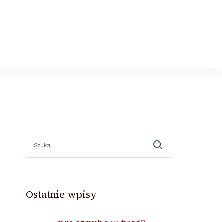
Szukaj:
Ostatnie wpisy