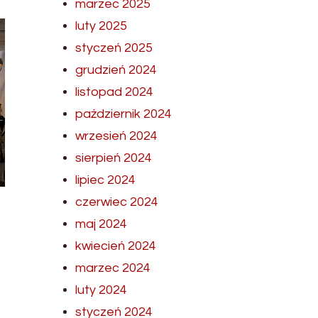
marzec 2025
luty 2025
styczeń 2025
grudzień 2024
listopad 2024
październik 2024
wrzesień 2024
sierpień 2024
lipiec 2024
czerwiec 2024
maj 2024
kwiecień 2024
marzec 2024
luty 2024
styczeń 2024