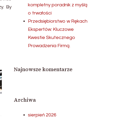
kompletny poradnik z myślą
zy. By
o trwałości
Przedsiębiorstwo w Rękach
Ekspertów: Kluczowe
Kwestie Skutecznego
Prowadzenia Firmą.
Najnowsze komentarze
Archiwa
sierpień 2026