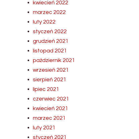
kwiecień 2022
marzec 2022
luty 2022
styczeń 2022
grudzień 2021
listopad 2021
październik 2021
wrzesień 2021
sierpień 2021
lipiec 2021
czerwiec 2021
kwiecień 2021
marzec 2021
luty 2021
styczeń 2021