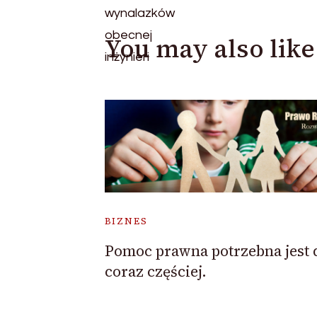
You may also like
BIZNES
Pomoc prawna potrzebna jest 
coraz częściej.