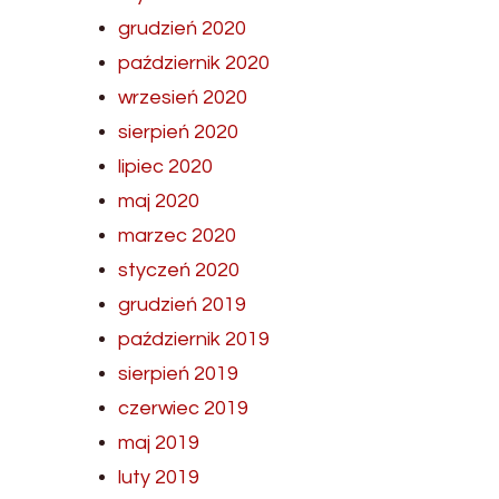
grudzień 2020
październik 2020
wrzesień 2020
sierpień 2020
lipiec 2020
maj 2020
marzec 2020
styczeń 2020
grudzień 2019
październik 2019
sierpień 2019
czerwiec 2019
maj 2019
luty 2019