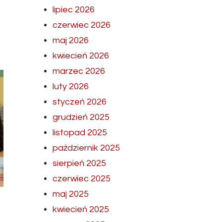
lipiec 2026
czerwiec 2026
maj 2026
kwiecień 2026
marzec 2026
luty 2026
styczeń 2026
grudzień 2025
listopad 2025
październik 2025
sierpień 2025
czerwiec 2025
maj 2025
kwiecień 2025