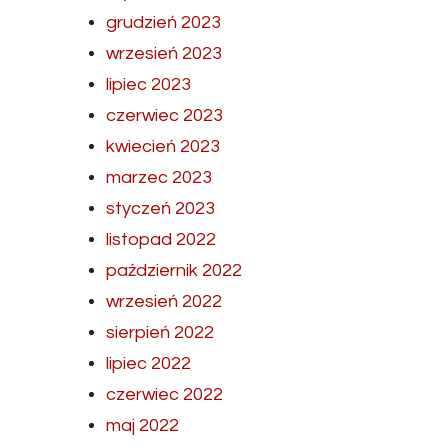
grudzień 2023
wrzesień 2023
lipiec 2023
czerwiec 2023
kwiecień 2023
marzec 2023
styczeń 2023
listopad 2022
październik 2022
wrzesień 2022
sierpień 2022
lipiec 2022
czerwiec 2022
maj 2022