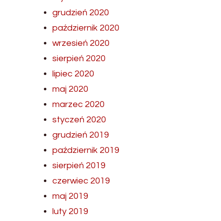
grudzień 2020
październik 2020
wrzesień 2020
sierpień 2020
lipiec 2020
maj 2020
marzec 2020
styczeń 2020
grudzień 2019
październik 2019
sierpień 2019
czerwiec 2019
maj 2019
luty 2019