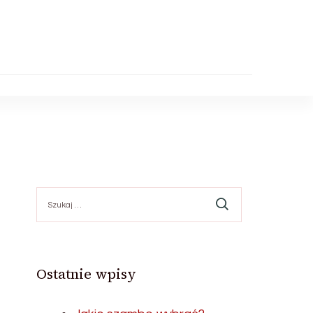
Szukaj:
Ostatnie wpisy