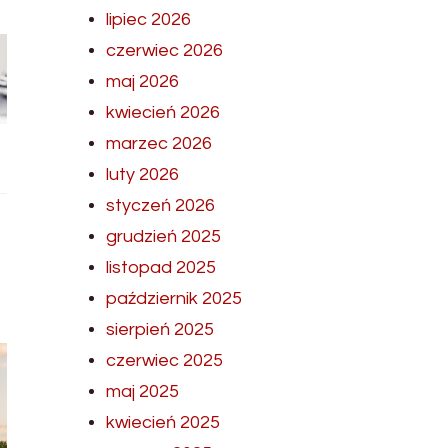
lipiec 2026
czerwiec 2026
maj 2026
kwiecień 2026
marzec 2026
luty 2026
styczeń 2026
grudzień 2025
listopad 2025
październik 2025
sierpień 2025
czerwiec 2025
maj 2025
kwiecień 2025