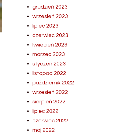
grudzień 2023
wrzesień 2023
lipiec 2023
czerwiec 2023
kwiecień 2023
marzec 2023
styczeń 2023
listopad 2022
październik 2022
wrzesień 2022
sierpień 2022
lipiec 2022
czerwiec 2022
maj 2022