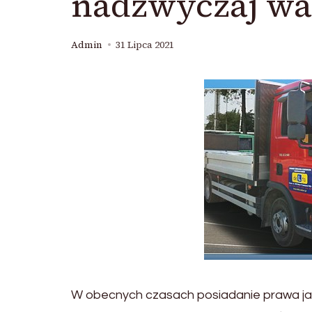
nadzwyczaj wa
Admin
31 Lipca 2021
W obecnych czasach posiadanie prawa jaz