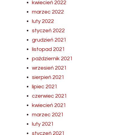
kwiecień 2022
marzec 2022
luty 2022
styczeń 2022
grudzień 2021
listopad 2021
październik 2021
wrzesień 2021
sierpień 2021
lipiec 2021
czerwiec 2021
kwiecień 2021
marzec 2021
luty 2021
styczeń 2021