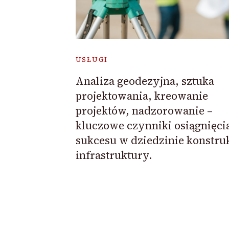
USŁUGI
Analiza geodezyjna, sztuka
projektowania, kreowanie
projektów, nadzorowanie –
kluczowe czynniki osiągnięci
sukcesu w dziedzinie konstruk
infrastruktury.