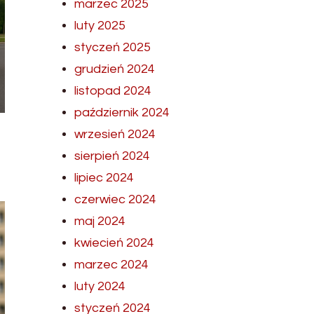
marzec 2025
luty 2025
styczeń 2025
grudzień 2024
listopad 2024
październik 2024
wrzesień 2024
sierpień 2024
lipiec 2024
czerwiec 2024
maj 2024
kwiecień 2024
marzec 2024
luty 2024
styczeń 2024