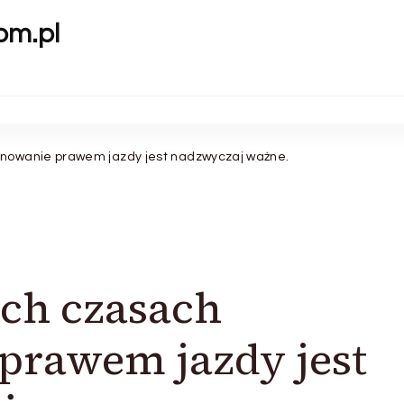
om.pl
nowanie prawem jazdy jest nadzwyczaj ważne.
ch czasach
prawem jazdy jest