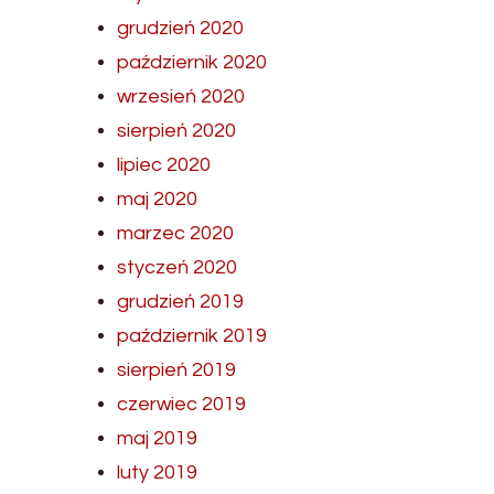
grudzień 2020
październik 2020
wrzesień 2020
sierpień 2020
lipiec 2020
maj 2020
marzec 2020
styczeń 2020
grudzień 2019
październik 2019
sierpień 2019
czerwiec 2019
maj 2019
luty 2019