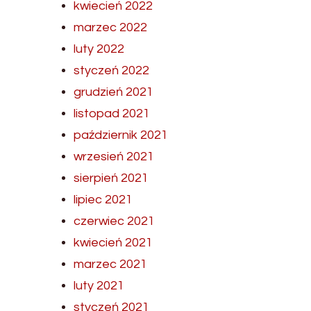
kwiecień 2022
marzec 2022
luty 2022
styczeń 2022
grudzień 2021
listopad 2021
październik 2021
wrzesień 2021
sierpień 2021
lipiec 2021
czerwiec 2021
kwiecień 2021
marzec 2021
luty 2021
styczeń 2021