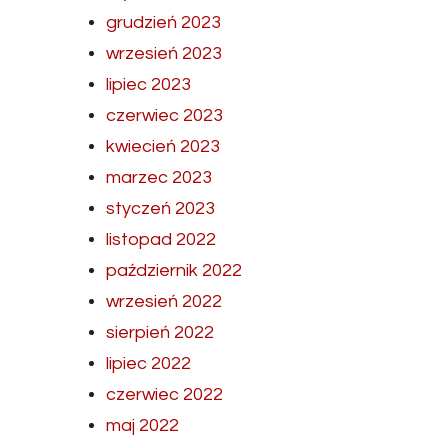
grudzień 2023
wrzesień 2023
lipiec 2023
czerwiec 2023
kwiecień 2023
marzec 2023
styczeń 2023
listopad 2022
październik 2022
wrzesień 2022
sierpień 2022
lipiec 2022
czerwiec 2022
maj 2022