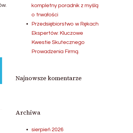
ów.
kompletny poradnik z myślą
o trwałości
Przedsiębiorstwo w Rękach
Ekspertów: Kluczowe
Kwestie Skutecznego
Prowadzenia Firmą.
Najnowsze komentarze
Archiwa
sierpień 2026