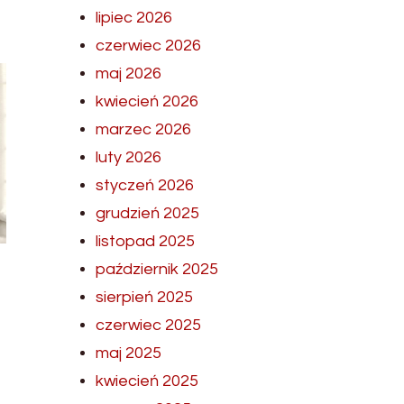
lipiec 2026
czerwiec 2026
maj 2026
kwiecień 2026
marzec 2026
luty 2026
styczeń 2026
grudzień 2025
listopad 2025
październik 2025
sierpień 2025
czerwiec 2025
maj 2025
kwiecień 2025