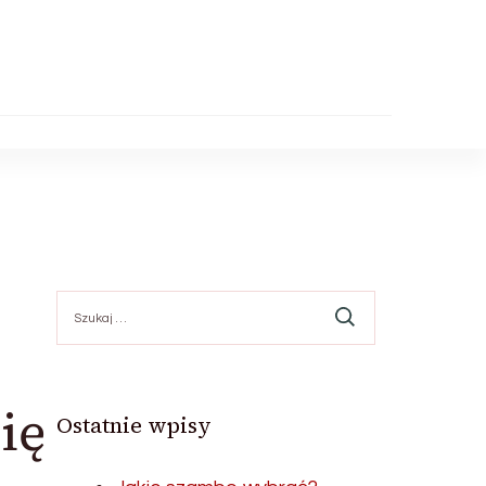
Szukaj:
ię
Ostatnie wpisy