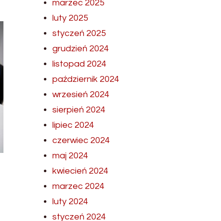
marzec 2025
luty 2025
styczeń 2025
grudzień 2024
listopad 2024
październik 2024
wrzesień 2024
sierpień 2024
lipiec 2024
czerwiec 2024
maj 2024
kwiecień 2024
marzec 2024
luty 2024
styczeń 2024