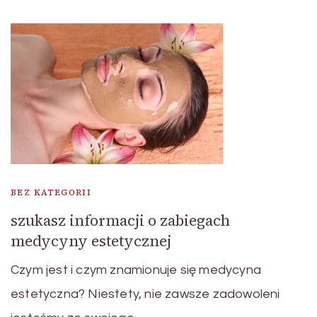
BEZ KATEGORII
szukasz informacji o zabiegach
medycyny estetycznej
Czym jest i czym znamionuje się medycyna
estetyczna? Niestety, nie zawsze zadowoleni