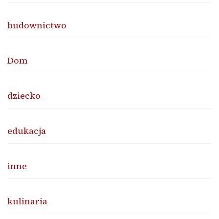
budownictwo
Dom
dziecko
edukacja
inne
kulinaria