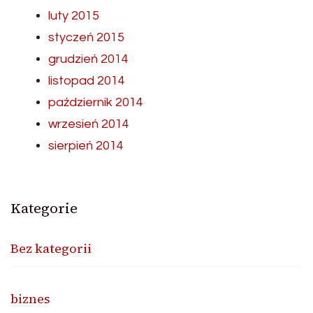
luty 2015
styczeń 2015
grudzień 2014
listopad 2014
październik 2014
wrzesień 2014
sierpień 2014
Kategorie
Bez kategorii
biznes