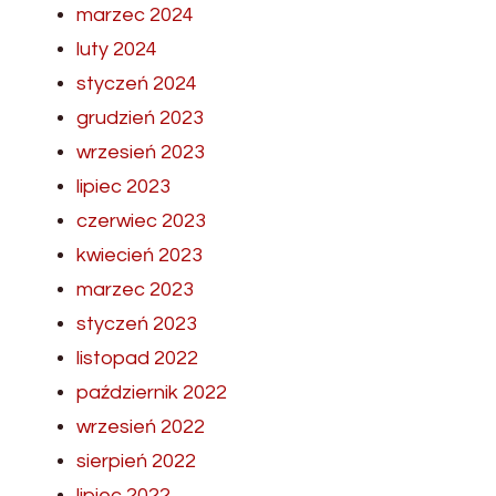
marzec 2024
luty 2024
styczeń 2024
grudzień 2023
wrzesień 2023
lipiec 2023
czerwiec 2023
kwiecień 2023
marzec 2023
styczeń 2023
listopad 2022
październik 2022
wrzesień 2022
sierpień 2022
lipiec 2022