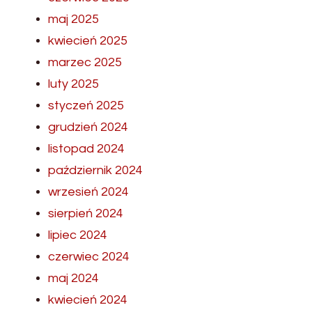
maj 2025
kwiecień 2025
marzec 2025
luty 2025
styczeń 2025
grudzień 2024
listopad 2024
październik 2024
wrzesień 2024
sierpień 2024
lipiec 2024
czerwiec 2024
maj 2024
kwiecień 2024