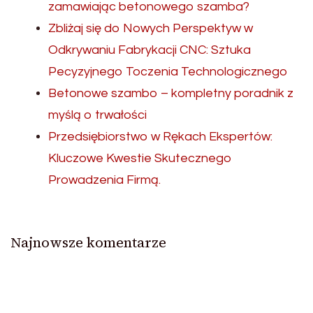
zamawiając betonowego szamba?
Zbliżaj się do Nowych Perspektyw w
Odkrywaniu Fabrykacji CNC: Sztuka
Pecyzyjnego Toczenia Technologicznego
Betonowe szambo – kompletny poradnik z
myślą o trwałości
Przedsiębiorstwo w Rękach Ekspertów:
Kluczowe Kwestie Skutecznego
Prowadzenia Firmą.
Najnowsze komentarze