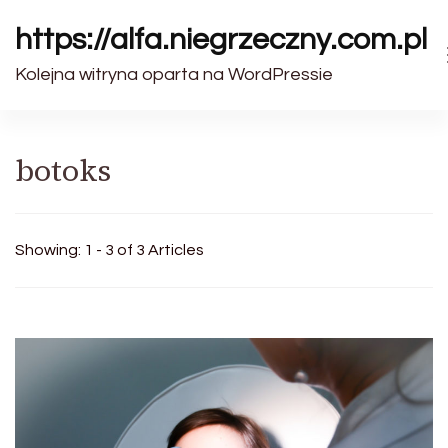
https://alfa.niegrzeczny.com.pl
Kolejna witryna oparta na WordPressie
botoks
Showing: 1 - 3 of 3 Articles