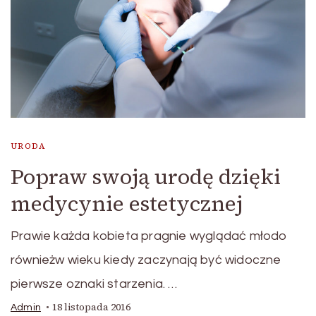
URODA
Popraw swoją urodę dzięki
medycynie estetycznej
Prawie każda kobieta pragnie wyglądać młodo
równieżw wieku kiedy zaczynają być widoczne
pierwsze oznaki starzenia. …
18 listopada 2016
Admin