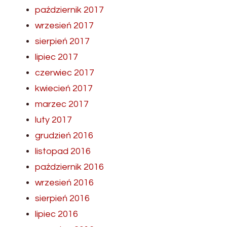
październik 2017
wrzesień 2017
sierpień 2017
lipiec 2017
czerwiec 2017
kwiecień 2017
marzec 2017
luty 2017
grudzień 2016
listopad 2016
październik 2016
wrzesień 2016
sierpień 2016
lipiec 2016