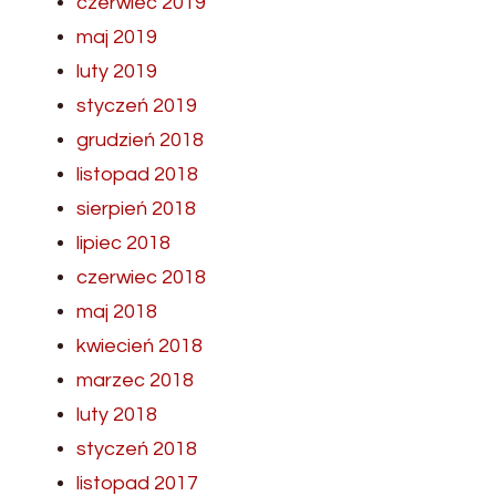
czerwiec 2019
maj 2019
luty 2019
styczeń 2019
grudzień 2018
listopad 2018
sierpień 2018
lipiec 2018
czerwiec 2018
maj 2018
kwiecień 2018
marzec 2018
luty 2018
styczeń 2018
listopad 2017