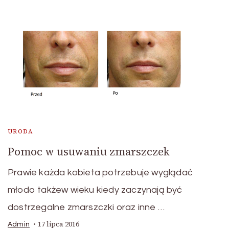
URODA
Pomoc w usuwaniu zmarszczek
Prawie każda kobieta potrzebuje wyglądać
młodo takżew wieku kiedy zaczynają być
dostrzegalne zmarszczki oraz inne …
17 lipca 2016
Admin