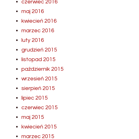
czerwiec 2016
maj 2016
kwiecień 2016
marzec 2016
luty 2016
grudzień 2015
listopad 2015
październik 2015
wrzesień 2015
sierpień 2015
lipiec 2015
czerwiec 2015
maj 2015
kwiecień 2015
marzec 2015