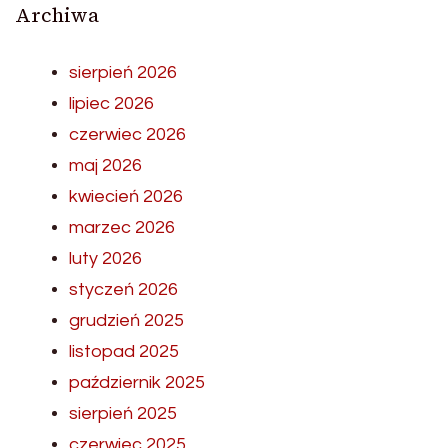
Archiwa
sierpień 2026
lipiec 2026
czerwiec 2026
maj 2026
kwiecień 2026
marzec 2026
luty 2026
styczeń 2026
grudzień 2025
listopad 2025
październik 2025
sierpień 2025
czerwiec 2025