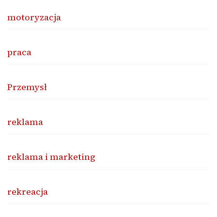
motoryzacja
praca
Przemysł
reklama
reklama i marketing
rekreacja