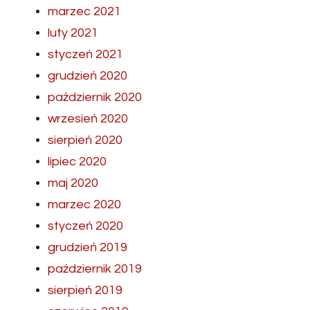
marzec 2021
luty 2021
styczeń 2021
grudzień 2020
październik 2020
wrzesień 2020
sierpień 2020
lipiec 2020
maj 2020
marzec 2020
styczeń 2020
grudzień 2019
październik 2019
sierpień 2019