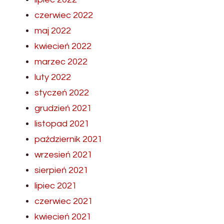
czerwiec 2022
maj 2022
kwiecień 2022
marzec 2022
luty 2022
styczeń 2022
grudzień 2021
listopad 2021
październik 2021
wrzesień 2021
sierpień 2021
lipiec 2021
czerwiec 2021
kwiecień 2021