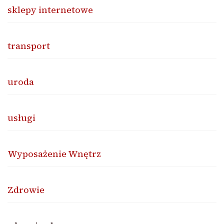
sklepy internetowe
transport
uroda
usługi
Wyposażenie Wnętrz
Zdrowie