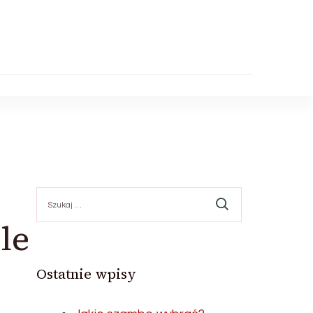
Szukaj:
le
Ostatnie wpisy