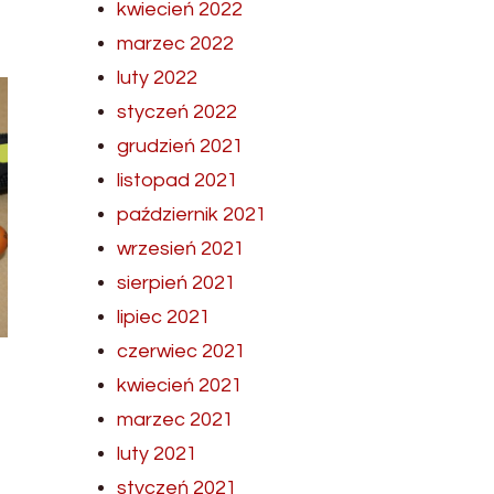
kwiecień 2022
marzec 2022
luty 2022
styczeń 2022
grudzień 2021
listopad 2021
październik 2021
wrzesień 2021
sierpień 2021
lipiec 2021
czerwiec 2021
kwiecień 2021
marzec 2021
luty 2021
styczeń 2021