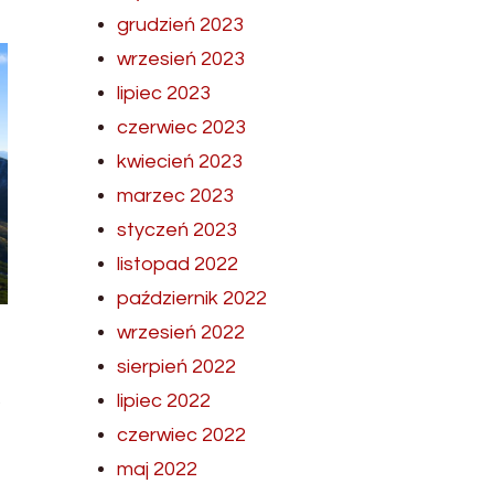
grudzień 2023
wrzesień 2023
lipiec 2023
czerwiec 2023
kwiecień 2023
marzec 2023
styczeń 2023
listopad 2022
październik 2022
wrzesień 2022
sierpień 2022
lipiec 2022
czerwiec 2022
maj 2022