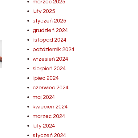
marzec 2025
luty 2025
styczeń 2025
grudzień 2024
listopad 2024
październik 2024
wrzesień 2024
sierpień 2024
lipiec 2024
czerwiec 2024
maj 2024
kwiecień 2024
marzec 2024
luty 2024
styczeń 2024