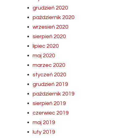
grudzień 2020
październik 2020
wrzesień 2020
sierpień 2020
lipiec 2020
maj 2020
marzec 2020
styczeń 2020
grudzień 2019
październik 2019
sierpień 2019
czerwiec 2019
maj 2019
luty 2019